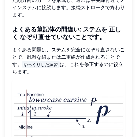
インステムに接続します。接続ストロークで終わり
ます。
よくある筆記体の間違い
: ステムを
正し
く
なぞり直せていないことです。
よくある問題は、ステムを完全になぞり直さないこ
とで、乱雑な線または二重線が作成されることで
す。
は、これを修正するのに役立
ゆっくりした練習
ちます。