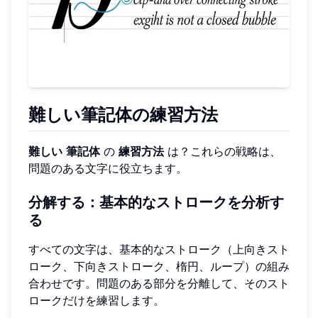
難しい筆記体の練習方法
難しい
筆記体
の
練習方法
は？これらの戦略は、
問題のある文字に役立ちます。
分解する：基本的なストロークを分析す
る
すべての文字は、基本的なストローク（上向きスト
ローク、下向きストローク、楕円、ループ）の組み
合わせです。問題のある部分を分離して、そのスト
ロークだけを練習します。