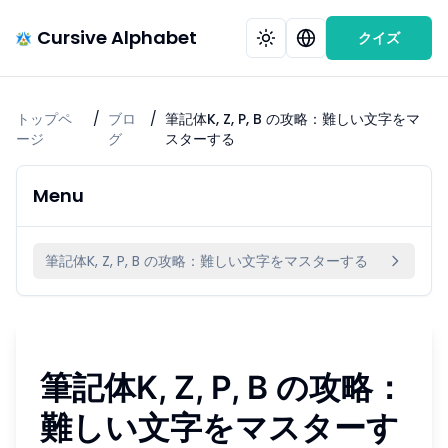
Cursive Alphabet
クイズ
トップペ
/
ブロ
/
筆記体K, Z, P, B の攻略：難しい文字をマ
ージ
グ
スターする
Menu
筆記体K, Z, P, B の攻略：難しい文字をマスターする
筆記体K, Z, P, B の攻略：
難しい文字をマスターす