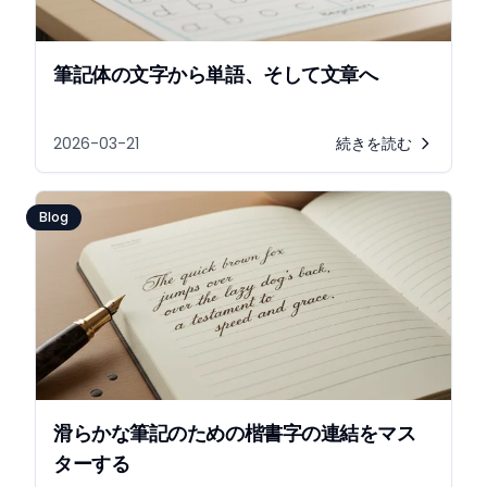
筆記体の文字から単語、そして文章へ
2026-03-21
続きを読む
Blog
滑らかな筆記のための楷書字の連結をマス
ターする