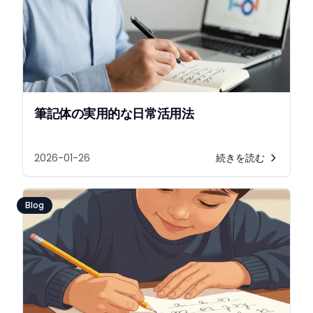
筆記体の実用的な日常活用法
2026-01-26
続きを読む
Blog