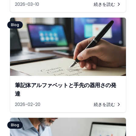
2026-03-10
続きを読む
Blog
筆記体アルファベットと手先の器用さの発
達
2026-02-20
続きを読む
Blog