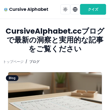
Cursive Alphabet
クイズ
CursiveAlphabet.ccブログ
で最新の洞察と実用的な記事
をご覧ください
トップページ
/
ブログ
Blog