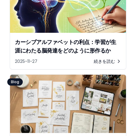
カーシブアルファベットの利点：学習が生
涯にわたる脳発達をどのように形作るか
2025-11-27
続きを読む
Blog