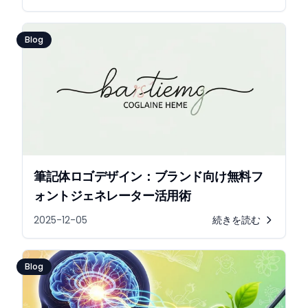
Blog
筆記体ロゴデザイン：ブランド向け無料フ
ォントジェネレーター活用術
2025-12-05
続きを読む
Blog