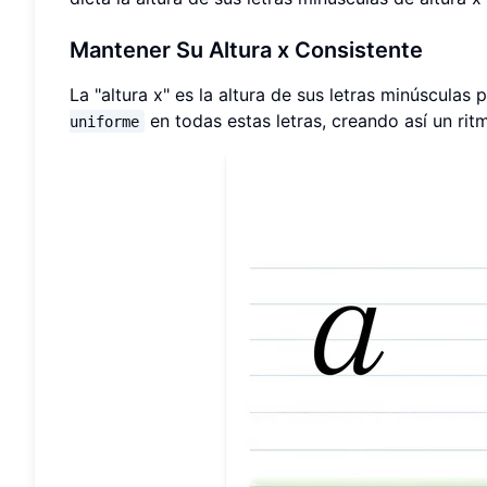
Mantener Su Altura x Consistente
La "altura x" es la altura de sus letras minúsculas
en todas estas letras, creando así un ri
uniforme