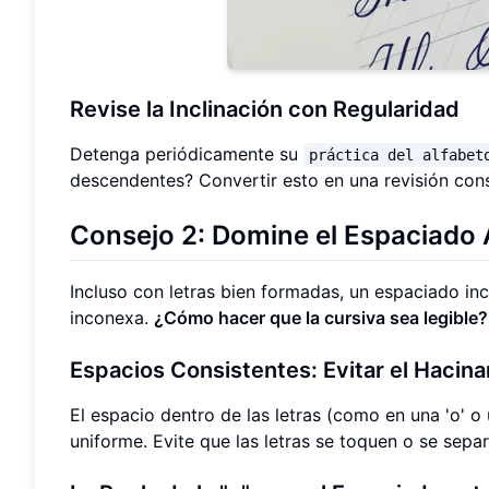
Revise la Inclinación con Regularidad
Detenga periódicamente su
práctica del alfabet
descendentes? Convertir esto en una revisión cons
Consejo 2: Domine el Espaciado 
Incluso con letras bien formadas, un espaciado i
inconexa.
¿Cómo hacer que la cursiva sea legible?
Espacios Consistentes: Evitar el Hacina
El espacio dentro de las letras (como en una 'o' o 
uniforme. Evite que las letras se toquen o se sepa