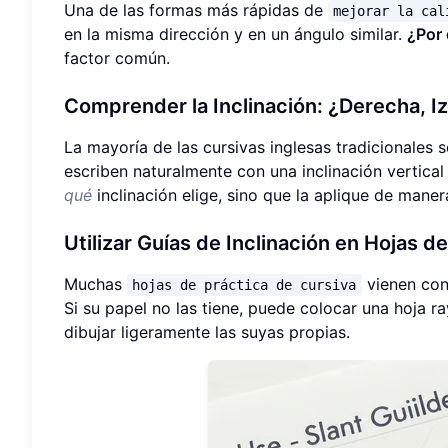
Una de las formas más rápidas de
mejorar la cal
en la misma dirección y en un ángulo similar.
¿Por 
factor común.
Comprender la Inclinación: ¿Derecha, Iz
La mayoría de las cursivas inglesas tradicionales 
escriben naturalmente con una inclinación vertical 
qué
inclinación elige, sino que la aplique de maner
Utilizar Guías de Inclinación en Hojas d
Muchas
vienen con
hojas de práctica de cursiva
Si su papel no las tiene, puede colocar una hoja r
dibujar ligeramente las suyas propias.