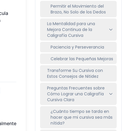
Permitir el Movimiento del
Brazo, No Solo de los Dedos
cula
a
La Mentalidad para una
Mejora Continua de la
Caligrafía Cursiva
Paciencia y Perseverancia
Celebrar las Pequeñas Mejoras
Transforme Su Cursiva con
Estos Consejos de Nitidez
Preguntas Frecuentes sobre
 
Cómo Lograr una Caligrafía
Cursiva Clara
¿Cuánto tiempo se tarda en
hacer que mi cursiva sea más
nítida?
malmente