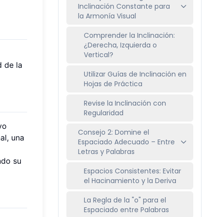
Inclinación Constante para
la Armonía Visual
Comprender la Inclinación:
¿Derecha, Izquierda o
Vertical?
 de la
Utilizar Guías de Inclinación en
Hojas de Práctica
Revise la Inclinación con
Regularidad
vo
Consejo 2: Domine el
al, una
Espaciado Adecuado – Entre
Letras y Palabras
ndo su
Espacios Consistentes: Evitar
el Hacinamiento y la Deriva
La Regla de la "o" para el
Espaciado entre Palabras