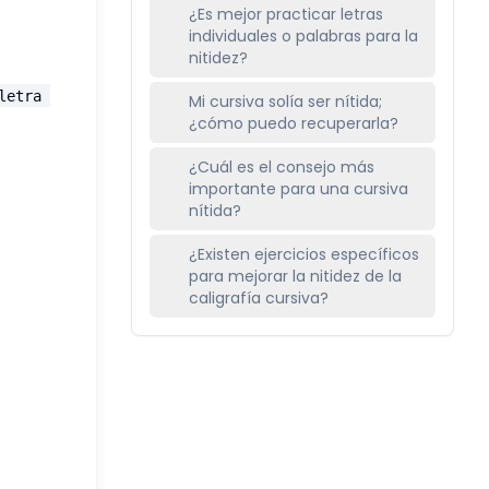
¿Es mejor practicar letras
individuales o palabras para la
nitidez?
letra 
Mi cursiva solía ser nítida;
¿cómo puedo recuperarla?
¿Cuál es el consejo más
importante para una cursiva
nítida?
¿Existen ejercicios específicos
para mejorar la nitidez de la
caligrafía cursiva?