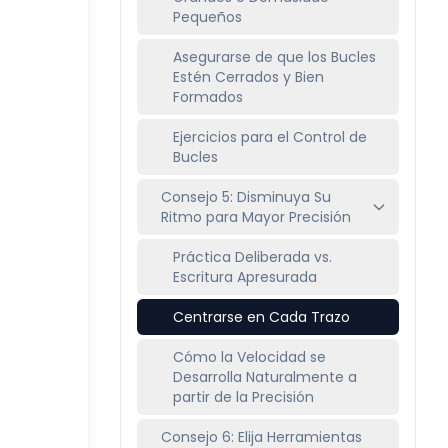
Pequeños
Asegurarse de que los Bucles
Estén Cerrados y Bien
Formados
Ejercicios para el Control de
Bucles
Consejo 5: Disminuya Su
Ritmo para Mayor Precisión
Práctica Deliberada vs.
Escritura Apresurada
Centrarse en Cada Trazo
Cómo la Velocidad se
Desarrolla Naturalmente a
partir de la Precisión
Consejo 6: Elija Herramientas