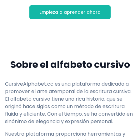
Empieza a aprender ahora
Bienvenidos a la
escritura cursiva
Sobre el alfabeto cursivo
Mejora tu escritura a mano con
nuestras hojas de trabajo interactivas
del alfabeto cursivo
CursiveAlphabet.cc es una plataforma dedicada a
promover el arte atemporal de la escritura cursiva.
Seleccione una letra de la barra lateral para
El alfabeto cursivo tiene una rica historia, que se
comenzar a trazar y escribir letras
originó hace siglos como un método de escritura
minúsculas y mayúsculas
fluida y eficiente. Con el tiempo, se ha convertido en
sinónimo de elegancia y expresión personal.
Nuestra plataforma proporciona herramientas y