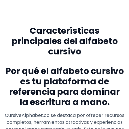
Características
principales del alfabeto
cursivo
Por qué el alfabeto cursivo
es tu plataforma de
referencia para dominar
la escritura a mano.
CursiveAlphabet.cc se destaca por ofrecer recursos
completos, herramientas atractivas y experiencias