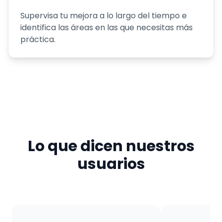
Supervisa tu mejora a lo largo del tiempo e
identifica las áreas en las que necesitas más
práctica.
Lo que dicen nuestros
usuarios