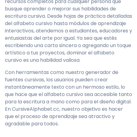
recursos completos para cualquier persona que
busque aprender o mejorar sus habilidades de
escritura cursiva. Desde hojas de práctica detalladas
del alfabeto cursivo hasta módulos de aprendizaje
interactivos, atendemos a estudiantes, educadores y
entusiastas del arte por igual. Ya sea que estés
escribiendo una carta sincera o agregando un toque
artístico a tus proyectos, dominar el alfabeto
cursivo es una habilidad valiosa.
Con herramientas como nuestro generador de
fuentes cursivas, los usuarios pueden crear
instantáneamente texto con un hermoso estilo, lo
que hace que el alfabeto cursivo sea accesible tanto
para la escritura a mano como para el diseño digital.
En CursiveAlphabet.cc, nuestro objetivo es hacer
que el proceso de aprendizaje sea atractivo y
agradable para todos.