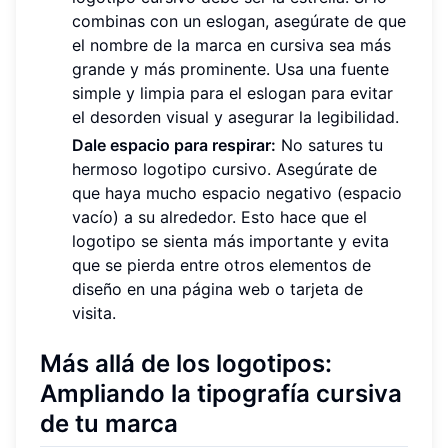
combinas con un eslogan, asegúrate de que
el nombre de la marca en cursiva sea más
grande y más prominente. Usa una fuente
simple y limpia para el eslogan para evitar
el desorden visual y asegurar la legibilidad.
Dale espacio para respirar:
No satures tu
hermoso logotipo cursivo. Asegúrate de
que haya mucho espacio negativo (espacio
vacío) a su alrededor. Esto hace que el
logotipo se sienta más importante y evita
que se pierda entre otros elementos de
diseño en una página web o tarjeta de
visita.
Más allá de los logotipos:
Ampliando la tipografía cursiva
de tu marca