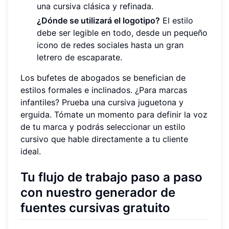
una cursiva clásica y refinada.
¿Dónde se utilizará el logotipo?
El estilo
debe ser legible en todo, desde un pequeño
icono de redes sociales hasta un gran
letrero de escaparate.
Los bufetes de abogados se benefician de
estilos formales e inclinados. ¿Para marcas
infantiles? Prueba una cursiva juguetona y
erguida. Tómate un momento para definir la voz
de tu marca y podrás seleccionar un estilo
cursivo que hable directamente a tu cliente
ideal.
Tu flujo de trabajo paso a paso
con nuestro generador de
fuentes cursivas gratuito