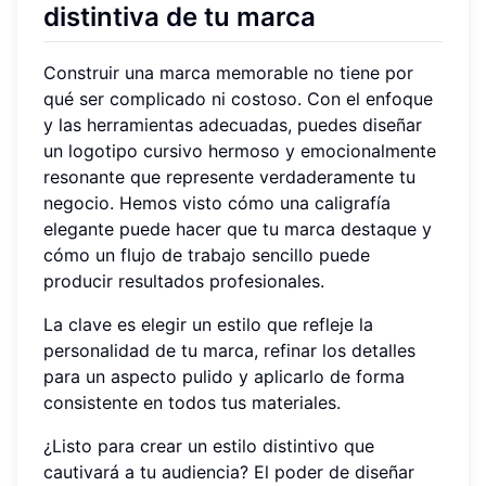
distintiva de tu marca
Construir una marca memorable no tiene por
qué ser complicado ni costoso. Con el enfoque
y las herramientas adecuadas, puedes diseñar
un logotipo cursivo hermoso y emocionalmente
resonante que represente verdaderamente tu
negocio. Hemos visto cómo una caligrafía
elegante puede hacer que tu marca destaque y
cómo un flujo de trabajo sencillo puede
producir resultados profesionales.
La clave es elegir un estilo que refleje la
personalidad de tu marca, refinar los detalles
para un aspecto pulido y aplicarlo de forma
consistente en todos tus materiales.
¿Listo para crear un estilo distintivo que
cautivará a tu audiencia? El poder de diseñar