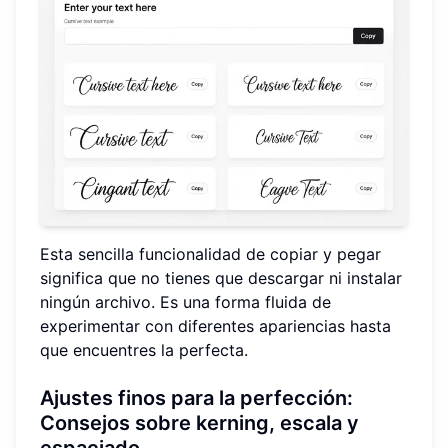
Esta sencilla funcionalidad de copiar y pegar
significa que no tienes que descargar ni instalar
ningún archivo. Es una forma fluida de
experimentar con diferentes apariencias hasta
que encuentres la perfecta.
Ajustes finos para la perfección:
Consejos sobre kerning, escala y
espaciado