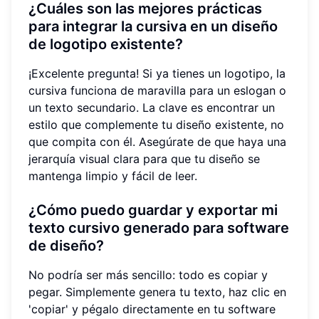
¿Cuáles son las mejores prácticas
para integrar la cursiva en un diseño
de logotipo existente?
¡Excelente pregunta! Si ya tienes un logotipo, la
cursiva funciona de maravilla para un eslogan o
un texto secundario. La clave es encontrar un
estilo que complemente tu diseño existente, no
que compita con él. Asegúrate de que haya una
jerarquía visual clara para que tu diseño se
mantenga limpio y fácil de leer.
¿Cómo puedo guardar y exportar mi
texto cursivo generado para software
de diseño?
No podría ser más sencillo: todo es copiar y
pegar. Simplemente genera tu texto, haz clic en
'copiar' y pégalo directamente en tu software