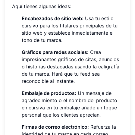
Aquí tienes algunas ideas:
Encabezados de sitio web:
Usa tu estilo
cursivo para los titulares principales de tu
sitio web y establece inmediatamente el
tono de tu marca.
Gráficos para redes sociales:
Crea
impresionantes gráficos de citas, anuncios
o historias destacadas usando la caligrafía
de tu marca. Hará que tu feed sea
reconocible al instante.
Embalaje de productos:
Un mensaje de
agradecimiento o el nombre del producto
en cursiva en tu embalaje añade un toque
personal que los clientes aprecian.
Firmas de correo electrónico:
Refuerza la
identidad de tu marca en cada correo