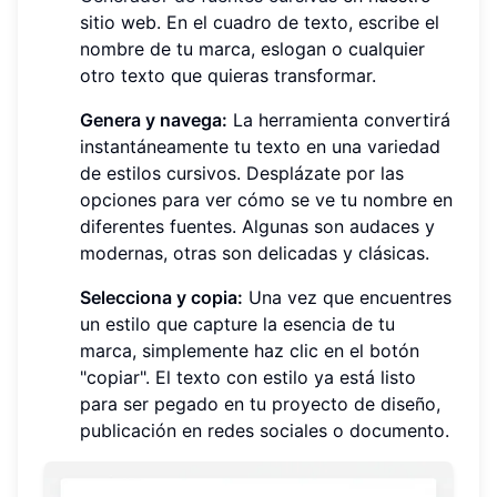
sitio web. En el cuadro de texto, escribe el
nombre de tu marca, eslogan o cualquier
otro texto que quieras transformar.
Genera y navega:
La herramienta convertirá
instantáneamente tu texto en una variedad
de estilos cursivos. Desplázate por las
opciones para ver cómo se ve tu nombre en
diferentes fuentes. Algunas son audaces y
modernas, otras son delicadas y clásicas.
Selecciona y copia:
Una vez que encuentres
un estilo que capture la esencia de tu
marca, simplemente haz clic en el botón
"copiar". El texto con estilo ya está listo
para ser pegado en tu proyecto de diseño,
publicación en redes sociales o documento.