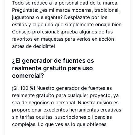
Todo se reduce a la personalidad de tu marca.
Pregúntate: ¿es mi marca moderna, tradicional,
juguetona o elegante? Desplázate por los
estilos y elige uno que simplemente
encaje
bien.
Consejo profesional: ¡prueba algunos de tus
favoritos en maquetas para verlos en acción
antes de decidirte!
¿El generador de fuentes es
realmente gratuito para uso
comercial?
¡Sí, 100 %! Nuestro generador de fuentes es
realmente gratuito para cualquier proyecto, ya
sea de negocios o personal. Nuestra misión es
proporcionar excelentes herramientas creativas
sin tarifas ocultas, suscripciones o licencias
complejas. Lo que ves es lo que obtienes.