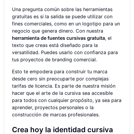
Una pregunta común sobre las herramientas
gratuitas es si la salida se puede utilizar con
fines comerciales, como en un logotipo para un
negocio que genera dinero. Con nuestra
herramienta de fuentes cursivas gratuita
, el
texto que creas está diseñado para la
versatilidad. Puedes usarlo con confianza para
tus proyectos de branding comercial.
Esto te empodera para construir tu marca
desde cero sin preocuparte por complejas
tarifas de licencia. Es parte de nuestra misión
hacer que el arte de la cursiva sea accesible
para todos con cualquier propósito, ya sea para
aprender, proyectos personales o la
construcción de marcas profesionales.
Crea hoy la identidad cursiva