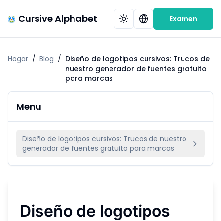
Cursive Alphabet
Examen
Hogar
/
Blog
/
Diseño de logotipos cursivos: Trucos de
nuestro generador de fuentes gratuito
para marcas
Menu
Diseño de logotipos cursivos: Trucos de nuestro
generador de fuentes gratuito para marcas
Diseño de logotipos