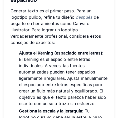
Generar texto es el primer paso. Para un
logotipo pulido, refina tu diseño
después
de
pegarlo en herramientas como Canva o
Illustrator. Para lograr un logotipo
verdaderamente profesional, considera estos
consejos de expertos:
Ajusta el Kerning (espaciado entre letras):
El kerning es el espacio entre letras
individuales. A veces, las fuentes
automatizadas pueden tener espacios
ligeramente irregulares. Ajusta manualmente
el espaciado entre letras específicas para
crear un flujo más natural y equilibrado. El
objetivo es que el texto parezca haber sido
escrito con un solo trazo sin esfuerzo.
Gestiona la escala y la jerarquía:
Tu
logotipo cursivo debe ser la estrella. Si lo