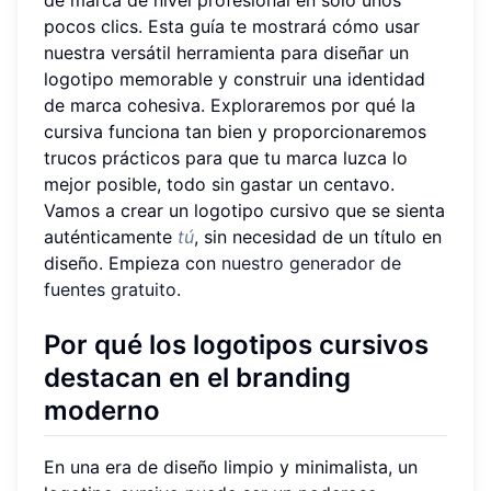
de marca de nivel profesional en solo unos
pocos clics. Esta guía te mostrará cómo usar
nuestra versátil herramienta para diseñar un
logotipo memorable y construir una identidad
de marca cohesiva. Exploraremos por qué la
cursiva funciona tan bien y proporcionaremos
trucos prácticos para que tu marca luzca lo
mejor posible, todo sin gastar un centavo.
Vamos a crear un logotipo cursivo que se sienta
auténticamente
tú
, sin necesidad de un título en
diseño. Empieza con
nuestro generador de
fuentes gratuito
.
Por qué los logotipos cursivos
destacan en el branding
moderno
En una era de diseño limpio y minimalista, un