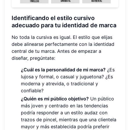
Identificando el estilo cursivo
adecuado para tu identidad de marca
No toda la cursiva es igual. El estilo que elijas
debe alinearse perfectamente con la identidad
central de tu marca. Antes de empezar a
diseñar, pregúntate:
¿Cuál es la personalidad de mi marca?
¿Es
lujosa y formal, o casual y juguetona? ¿Es
moderna y atrevida, o tradicional y
confiable?
¿Quién es mi público objetivo?
Un público
más joven y centrado en las tendencias
podría responder a un estilo audaz con
trazos de pincel, mientras que una clientela
mayor y más establecida podría preferir