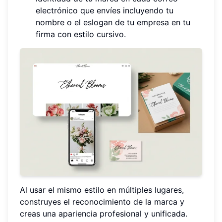
electrónico que envíes incluyendo tu
nombre o el eslogan de tu empresa en tu
firma con estilo cursivo.
Al usar el mismo estilo en múltiples lugares,
construyes el reconocimiento de la marca y
creas una apariencia profesional y unificada.