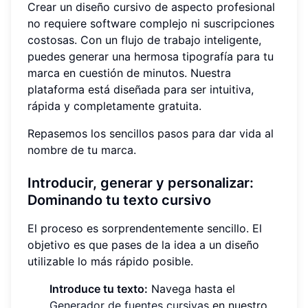
Crear un diseño cursivo de aspecto profesional
no requiere software complejo ni suscripciones
costosas. Con un flujo de trabajo inteligente,
puedes generar una hermosa tipografía para tu
marca en cuestión de minutos. Nuestra
plataforma está diseñada para ser intuitiva,
rápida y completamente gratuita.
Repasemos los sencillos pasos para dar vida al
nombre de tu marca.
Introducir, generar y personalizar:
Dominando tu texto cursivo
El proceso es sorprendentemente sencillo. El
objetivo es que pases de la idea a un diseño
utilizable lo más rápido posible.
Introduce tu texto:
Navega hasta el
Generador de fuentes cursivas
en nuestro