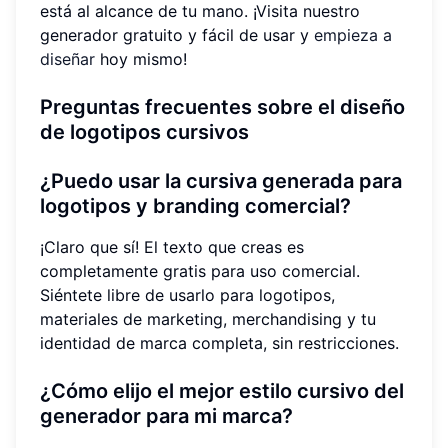
está al alcance de tu mano. ¡Visita nuestro
generador gratuito y fácil de usar y
empieza a
diseñar
hoy mismo!
Preguntas frecuentes sobre el diseño
de logotipos cursivos
¿Puedo usar la cursiva generada para
logotipos y branding comercial?
¡Claro que sí! El texto que creas es
completamente gratis para uso comercial.
Siéntete libre de usarlo para logotipos,
materiales de marketing, merchandising y tu
identidad de marca completa, sin restricciones.
¿Cómo elijo el mejor estilo cursivo del
generador para mi marca?