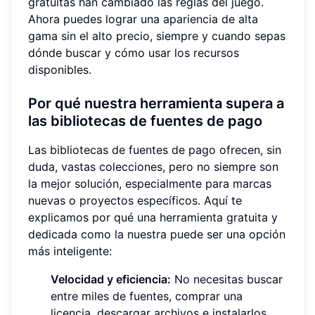
gratuitas han cambiado las reglas del juego.
Ahora puedes lograr una apariencia de alta
gama sin el alto precio, siempre y cuando sepas
dónde buscar y cómo usar los recursos
disponibles.
Por qué nuestra herramienta supera a
las bibliotecas de fuentes de pago
Las bibliotecas de fuentes de pago ofrecen, sin
duda, vastas colecciones, pero no siempre son
la mejor solución, especialmente para marcas
nuevas o proyectos específicos. Aquí te
explicamos por qué una herramienta gratuita y
dedicada como la nuestra puede ser una opción
más inteligente:
Velocidad y eficiencia:
No necesitas buscar
entre miles de fuentes, comprar una
licencia, descargar archivos e instalarlos.