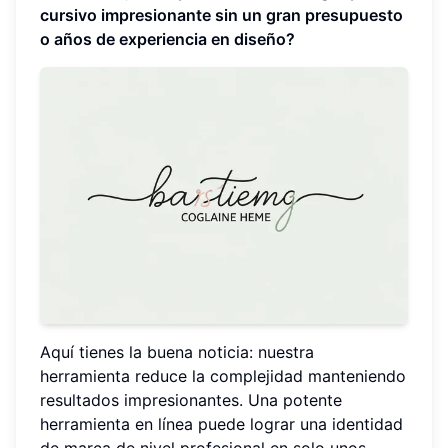
cursivo impresionante sin un gran presupuesto
o años de experiencia en diseño?
Aquí tienes la buena noticia: nuestra
herramienta reduce la complejidad manteniendo
resultados impresionantes. Una potente
herramienta en línea puede lograr una identidad