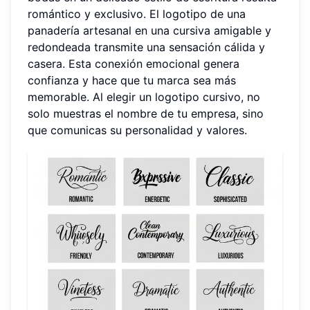
romántico y exclusivo. El logotipo de una
panadería artesanal en una cursiva amigable y
redondeada transmite una sensación cálida y
casera. Esta conexión emocional genera
confianza y hace que tu marca sea más
memorable. Al elegir un logotipo cursivo, no
solo muestras el nombre de tu empresa, sino
que comunicas su personalidad y valores.