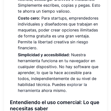
Simplemente escribes, copias y pegas. Esto
te ahorra un tiempo valioso.
Costo cero:
Para startups, emprendedores
individuales y diseñadores que trabajan en
maquetas, poder crear opciones ilimitadas
de forma gratuita es una gran ventaja.
Permite la libertad creativa sin riesgo
financiero.
Simplicidad y accesibilidad:
Nuestra
herramienta funciona en tu navegador en
cualquier dispositivo. No hay software que
aprender, lo que la hace accesible para
todos, independientemente de su nivel de
habilidad técnica. Puedes
explorar la
herramienta
ahora mismo.
Entendiendo el uso comercial: Lo que
necesitas saber