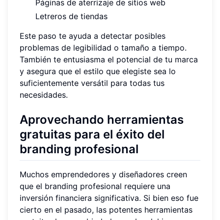
Páginas de aterrizaje de sitios web
Letreros de tiendas
Este paso te ayuda a detectar posibles
problemas de legibilidad o tamaño a tiempo.
También te entusiasma el potencial de tu marca
y asegura que el estilo que elegiste sea lo
suficientemente versátil para todas tus
necesidades.
Aprovechando herramientas
gratuitas para el éxito del
branding profesional
Muchos emprendedores y diseñadores creen
que el branding profesional requiere una
inversión financiera significativa. Si bien eso fue
cierto en el pasado, las potentes herramientas