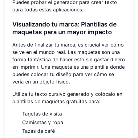
Puedes
probar el generador
para crear texto
para todas estas aplicaciones.
Visualizando tu marca: Plantillas de
maquetas para un mayor impacto
Antes de finalizar tu marca, es crucial ver cómo
se ve en el mundo real. Las maquetas son una
forma fantástica de hacer esto sin gastar dinero
en imprimir. Una maqueta es una plantilla donde
puedes colocar tu diseño para ver cómo se
vería en un objeto físico.
Utiliza tu texto cursivo generado y colócalo en
plantillas de maquetas gratuitas para:
Tarjetas de visita
Camisetas y ropa
Tazas de café