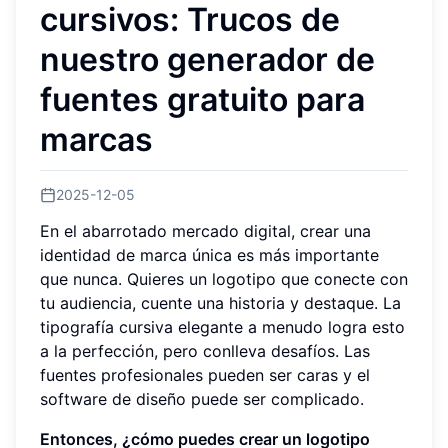
cursivos: Trucos de
nuestro generador de
fuentes gratuito para
marcas
2025-12-05
En el abarrotado mercado digital, crear una
identidad de marca única es más importante
que nunca. Quieres un logotipo que conecte con
tu audiencia, cuente una historia y destaque. La
tipografía cursiva elegante a menudo logra esto
a la perfección, pero conlleva desafíos. Las
fuentes profesionales pueden ser caras y el
software de diseño puede ser complicado.
Entonces, ¿cómo puedes crear un logotipo