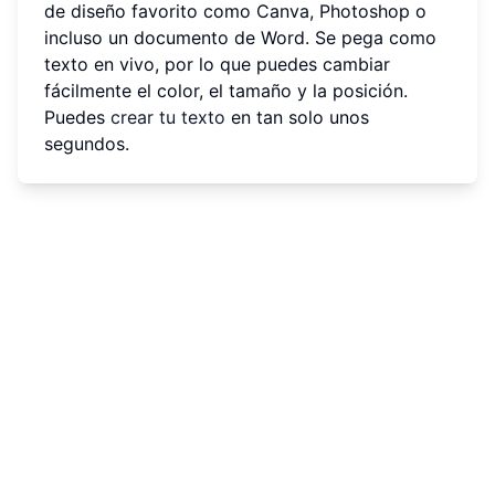
de diseño favorito como Canva, Photoshop o
incluso un documento de Word. Se pega como
texto en vivo, por lo que puedes cambiar
fácilmente el color, el tamaño y la posición.
Puedes
crear tu texto
en tan solo unos
segundos.