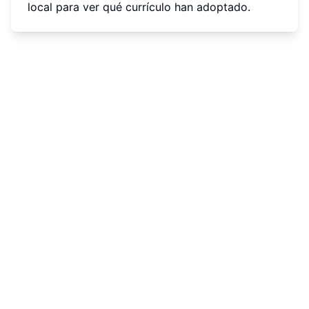
local para ver qué currículo han adoptado.