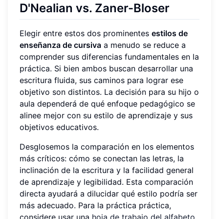
D'Nealian vs. Zaner-Bloser
Elegir entre estos dos prominentes
estilos de
enseñanza de cursiva
a menudo se reduce a
comprender sus diferencias fundamentales en la
práctica. Si bien ambos buscan desarrollar una
escritura fluida, sus caminos para lograr ese
objetivo son distintos. La decisión para su hijo o
aula dependerá de qué enfoque pedagógico se
alinee mejor con su estilo de aprendizaje y sus
objetivos educativos.
Desglosemos la comparación en los elementos
más críticos: cómo se conectan las letras, la
inclinación de la escritura y la facilidad general
de aprendizaje y legibilidad. Esta comparación
directa ayudará a dilucidar qué estilo podría ser
más adecuado. Para la práctica práctica,
considere usar una
hoja de trabajo del alfabeto