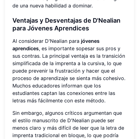
de una nueva habilidad a dominar.
Ventajas y Desventajas de D'Nealian
para Jóvenes Aprendices
Al considerar D'Nealian para
jóvenes
aprendices
, es importante sopesar sus pros y
sus contras. La principal ventaja es la transición
simplificada de la imprenta a la cursiva, lo que
puede prevenir la frustración y hacer que el
proceso de aprendizaje se sienta más cohesivo.
Muchos educadores informan que los
estudiantes captan las conexiones entre las
letras más fácilmente con este método.
Sin embargo, algunos críticos argumentan que
el estilo manuscrito de D'Nealian puede ser
menos claro y más difícil de leer que la letra de
imprenta tradicional en bloque, lo que podría