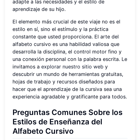
adapte a las necesidades y el estilo de
aprendizaje de su hijo.
El elemento más crucial de este viaje no es el
estilo en sí, sino el estímulo y la práctica
constante que usted proporciona. El arte del
alfabeto cursivo es una habilidad valiosa que
desarrolla la disciplina, el control motor fino y
una conexión personal con la palabra escrita. Le
invitamos a
explorar nuestro sitio web
y
descubrir un mundo de herramientas gratuitas,
hojas de trabajo y recursos diseñados para
hacer que el aprendizaje de la cursiva sea una
experiencia agradable y gratificante para todos.
Preguntas Comunes Sobre los
Estilos de Enseñanza del
Alfabeto Cursivo