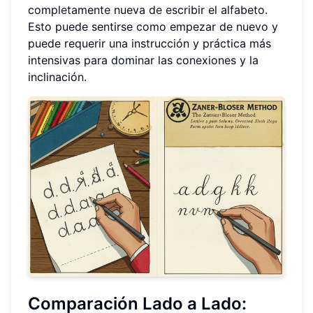
completamente nueva de escribir el alfabeto.
Esto puede sentirse como empezar de nuevo y
puede requerir una instrucción y práctica más
intensivas para dominar las conexiones y la
inclinación.
Comparación Lado a Lado: