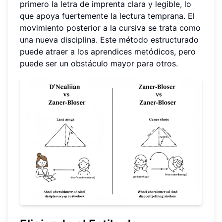
primero la letra de imprenta clara y legible, lo
que apoya fuertemente la lectura temprana. El
movimiento posterior a la cursiva se trata como
una nueva disciplina. Este método estructurado
puede atraer a los aprendices metódicos, pero
puede ser un obstáculo mayor para otros.