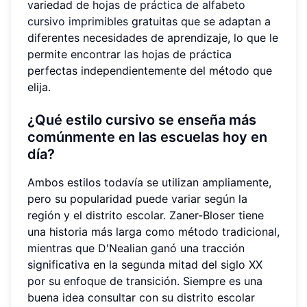
variedad de
hojas de práctica de alfabeto
cursivo imprimibles
gratuitas que se adaptan a
diferentes necesidades de aprendizaje, lo que le
permite encontrar las hojas de práctica
perfectas independientemente del método que
elija.
¿Qué estilo cursivo se enseña más
comúnmente en las escuelas hoy en
día?
Ambos estilos todavía se utilizan ampliamente,
pero su popularidad puede variar según la
región y el distrito escolar. Zaner-Bloser tiene
una historia más larga como método tradicional,
mientras que D'Nealian ganó una tracción
significativa en la segunda mitad del siglo XX
por su enfoque de transición. Siempre es una
buena idea consultar con su distrito escolar