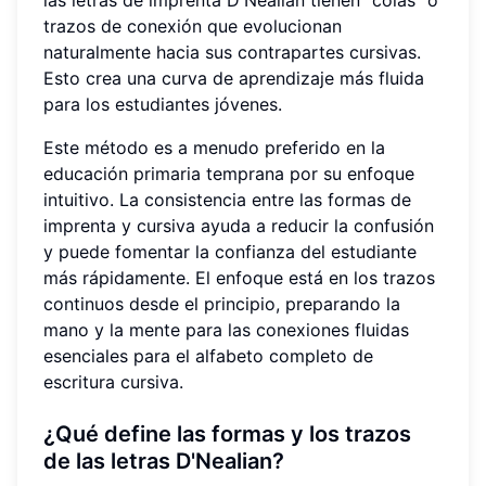
las letras de imprenta D'Nealian tienen "colas" o
trazos de conexión que evolucionan
naturalmente hacia sus contrapartes cursivas.
Esto crea una curva de aprendizaje más fluida
para los estudiantes jóvenes.
Este método es a menudo preferido en la
educación primaria temprana por su enfoque
intuitivo. La consistencia entre las formas de
imprenta y cursiva ayuda a reducir la confusión
y puede fomentar la confianza del estudiante
más rápidamente. El enfoque está en los trazos
continuos desde el principio, preparando la
mano y la mente para las conexiones fluidas
esenciales para el alfabeto completo de
escritura cursiva.
¿Qué define las formas y los trazos
de las letras D'Nealian?