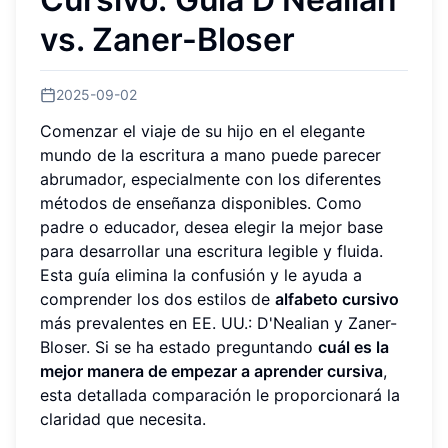
vs. Zaner-Bloser
2025-09-02
Comenzar el viaje de su hijo en el elegante
mundo de la escritura a mano puede parecer
abrumador, especialmente con los diferentes
métodos de enseñanza disponibles. Como
padre o educador, desea elegir la mejor base
para desarrollar una escritura legible y fluida.
Esta guía elimina la confusión y le ayuda a
comprender los dos estilos de
alfabeto cursivo
más prevalentes en EE. UU.: D'Nealian y Zaner-
Bloser. Si se ha estado preguntando
cuál es la
mejor manera de empezar a aprender cursiva
,
esta detallada comparación le proporcionará la
claridad que necesita.