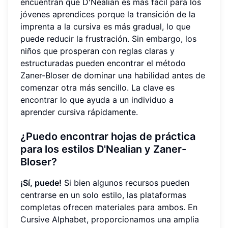
encuentran que D'Nealian es más fácil para los
jóvenes aprendices porque la transición de la
imprenta a la cursiva es más gradual, lo que
puede reducir la frustración. Sin embargo, los
niños que prosperan con reglas claras y
estructuradas pueden encontrar el método
Zaner-Bloser de dominar una habilidad antes de
comenzar otra más sencillo. La clave es
encontrar lo que ayuda a un individuo a
aprender cursiva rápidamente.
¿Puedo encontrar hojas de práctica
para los estilos D'Nealian y Zaner-
Bloser?
¡Sí, puede!
Si bien algunos recursos pueden
centrarse en un solo estilo, las plataformas
completas ofrecen materiales para ambos. En
Cursive Alphabet, proporcionamos una amplia