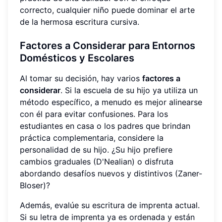
correcto, cualquier niño puede dominar el arte
de la hermosa escritura cursiva.
Factores a Considerar para Entornos
Domésticos y Escolares
Al tomar su decisión, hay varios
factores a
considerar
. Si la escuela de su hijo ya utiliza un
método específico, a menudo es mejor alinearse
con él para evitar confusiones. Para los
estudiantes en casa o los padres que brindan
práctica complementaria, considere la
personalidad de su hijo. ¿Su hijo prefiere
cambios graduales (D'Nealian) o disfruta
abordando desafíos nuevos y distintivos (Zaner-
Bloser)?
Además, evalúe su escritura de imprenta actual.
Si su letra de imprenta ya es ordenada y están