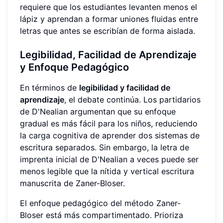
requiere que los estudiantes levanten menos el
lápiz y aprendan a formar uniones fluidas entre
letras que antes se escribían de forma aislada.
Legibilidad, Facilidad de Aprendizaje
y Enfoque Pedagógico
En términos de
legibilidad y facilidad de
aprendizaje
, el debate continúa. Los partidarios
de D'Nealian argumentan que su enfoque
gradual es más fácil para los niños, reduciendo
la carga cognitiva de aprender dos sistemas de
escritura separados. Sin embargo, la letra de
imprenta inicial de D'Nealian a veces puede ser
menos legible que la nítida y vertical escritura
manuscrita de Zaner-Bloser.
El enfoque pedagógico del método Zaner-
Bloser está más compartimentado. Prioriza