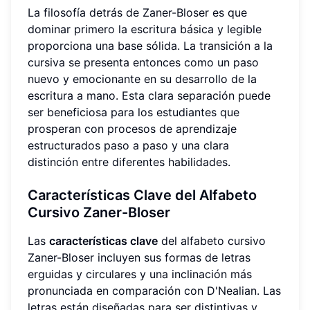
La filosofía detrás de Zaner-Bloser es que
dominar primero la escritura básica y legible
proporciona una base sólida. La transición a la
cursiva se presenta entonces como un paso
nuevo y emocionante en su desarrollo de la
escritura a mano. Esta clara separación puede
ser beneficiosa para los estudiantes que
prosperan con procesos de aprendizaje
estructurados paso a paso y una clara
distinción entre diferentes habilidades.
Características Clave del Alfabeto
Cursivo Zaner-Bloser
Las
características clave
del alfabeto cursivo
Zaner-Bloser incluyen sus formas de letras
erguidas y circulares y una inclinación más
pronunciada en comparación con D'Nealian. Las
letras están diseñadas para ser distintivas y