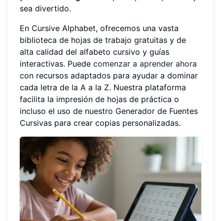
sea divertido.
En Cursive Alphabet, ofrecemos una vasta
biblioteca de hojas de trabajo gratuitas y de
alta calidad del alfabeto cursivo y guías
interactivas. Puede
comenzar a aprender ahora
con recursos adaptados para ayudar a dominar
cada letra de la A a la Z. Nuestra plataforma
facilita la impresión de hojas de práctica o
incluso el uso de nuestro Generador de Fuentes
Cursivas para crear copias personalizadas.