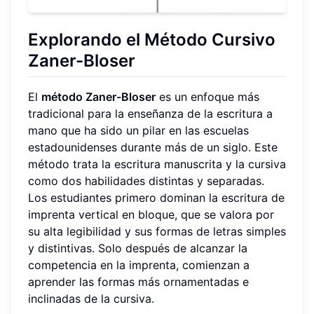
Explorando el Método Cursivo
Zaner-Bloser
El
método Zaner-Bloser
es un enfoque más
tradicional para la enseñanza de la escritura a
mano que ha sido un pilar en las escuelas
estadounidenses durante más de un siglo. Este
método trata la escritura manuscrita y la cursiva
como dos habilidades distintas y separadas.
Los estudiantes primero dominan la escritura de
imprenta vertical en bloque, que se valora por
su alta legibilidad y sus formas de letras simples
y distintivas. Solo después de alcanzar la
competencia en la imprenta, comienzan a
aprender las formas más ornamentadas e
inclinadas de la cursiva.