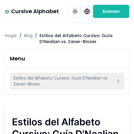
Cursive Alphabet
Examen
Hogar
/
Blog
/
Estilos del Alfabeto Cursivo: Guía
D’Nealian vs. Zaner-Bloser
Menu
Estilos del Alfabeto Cursivo: Guía D'Nealian vs.
Zaner-Bloser
Estilos del Alfabeto
Cursivo: Guía D'Nealian