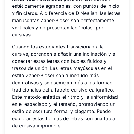
estéticamente agradables, con puntos de inicio
y fin claros. A diferencia de D'Nealian, las letras
manuscritas Zaner-Bloser son perfectamente
verticales y no presentan las "colas" pre-
cursivas.
Cuando los estudiantes transicionan a la
cursiva, aprenden a añadir una inclinación y a
conectar estas letras con bucles fluidos y
trazos de unión. Las letras mayúsculas en el
estilo Zaner-Bloser son a menudo más
decorativas y se asemejan más a las formas
tradicionales del alfabeto cursivo caligráfico.
Este método enfatiza el ritmo y la uniformidad
en el espaciado y el tamaño, promoviendo un
estilo de escritura formal y elegante. Puede
explorar estas formas de letras con una
tabla
de cursiva imprimible
.