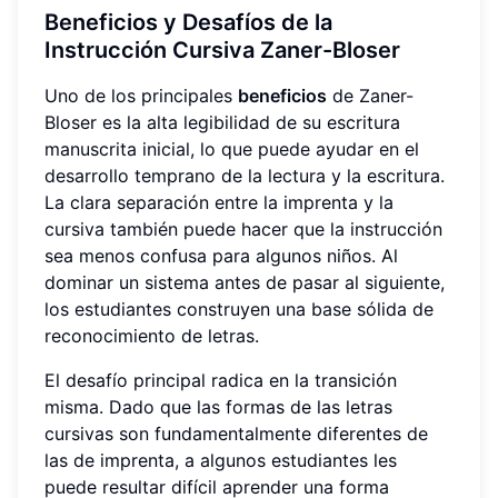
Beneficios y Desafíos de la
Instrucción Cursiva Zaner-Bloser
Uno de los principales
beneficios
de Zaner-
Bloser es la alta legibilidad de su escritura
manuscrita inicial, lo que puede ayudar en el
desarrollo temprano de la lectura y la escritura.
La clara separación entre la imprenta y la
cursiva también puede hacer que la instrucción
sea menos confusa para algunos niños. Al
dominar un sistema antes de pasar al siguiente,
los estudiantes construyen una base sólida de
reconocimiento de letras.
El desafío principal radica en la transición
misma. Dado que las formas de las letras
cursivas son fundamentalmente diferentes de
las de imprenta, a algunos estudiantes les
puede resultar difícil aprender una forma