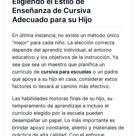
Eligiendo el Estilo de
Enseñanza de Cursiva
Adecuado para su Hijo
En última instancia, no existe un método único
"mejor" para cada niño. La elección correcta
depende del aprendiz individual, el entorno
educativo y los objetivos de la instrucción. Ya
sea que sea un maestro que planifica un
currículo de
cursiva para escuelas
o un padre
que apoya a su hijo en casa, considerar estos
factores lo llevará al camino más efectivo.
Las habilidades motoras finas de su hijo, su
temperamento de aprendizaje e incluso el
currículo elegido por la escuela pueden
desempeñar un papel. Lo más importante es
brindar apoyo constante, aliento y materiales de
práctica de alta calidad. Con el enfoque