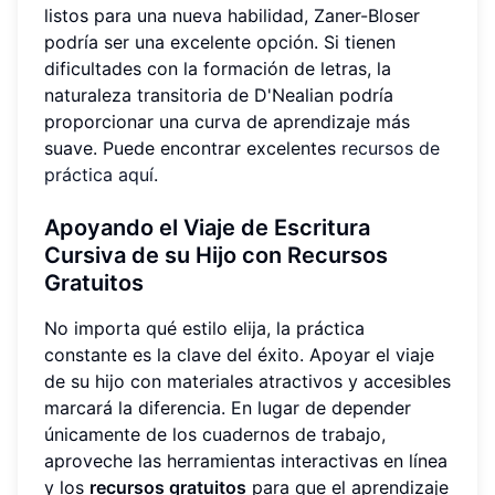
listos para una nueva habilidad, Zaner-Bloser
podría ser una excelente opción. Si tienen
dificultades con la formación de letras, la
naturaleza transitoria de D'Nealian podría
proporcionar una curva de aprendizaje más
suave. Puede encontrar excelentes
recursos de
práctica aquí
.
Apoyando el Viaje de Escritura
Cursiva de su Hijo con Recursos
Gratuitos
No importa qué estilo elija, la práctica
constante es la clave del éxito. Apoyar el viaje
de su hijo con materiales atractivos y accesibles
marcará la diferencia. En lugar de depender
únicamente de los cuadernos de trabajo,
aproveche las herramientas interactivas en línea
y los
recursos gratuitos
para que el aprendizaje