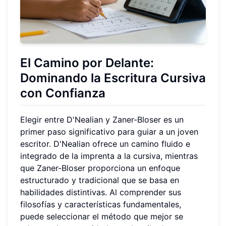
El Camino por Delante:
Dominando la Escritura Cursiva
con Confianza
Elegir entre D'Nealian y Zaner-Bloser es un
primer paso significativo para guiar a un joven
escritor. D'Nealian ofrece un camino fluido e
integrado de la imprenta a la cursiva, mientras
que Zaner-Bloser proporciona un enfoque
estructurado y tradicional que se basa en
habilidades distintivas. Al comprender sus
filosofías y características fundamentales,
puede seleccionar el método que mejor se