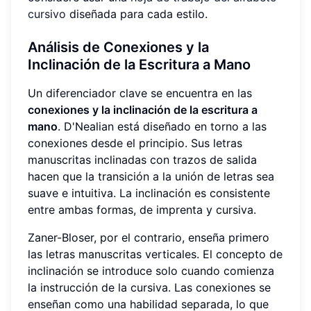
cursivo
diseñada para cada estilo.
Análisis de Conexiones y la
Inclinación de la Escritura a Mano
Un diferenciador clave se encuentra en las
conexiones y la inclinación de la escritura a
mano
. D'Nealian está diseñado en torno a las
conexiones desde el principio. Sus letras
manuscritas inclinadas con trazos de salida
hacen que la transición a la unión de letras sea
suave e intuitiva. La inclinación es consistente
entre ambas formas, de imprenta y cursiva.
Zaner-Bloser, por el contrario, enseña primero
las letras manuscritas verticales. El concepto de
inclinación se introduce solo cuando comienza
la instrucción de la cursiva. Las conexiones se
enseñan como una habilidad separada, lo que