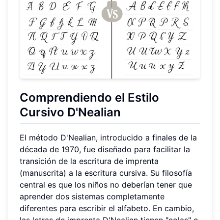
Comprendiendo el Estilo
Cursivo D'Nealian
El método D'Nealian, introducido a finales de la
década de 1970, fue diseñado para facilitar la
transición de la escritura de imprenta
(manuscrita) a la escritura cursiva. Su filosofía
central es que los niños no deberían tener que
aprender dos sistemas completamente
diferentes para escribir el alfabeto. En cambio,