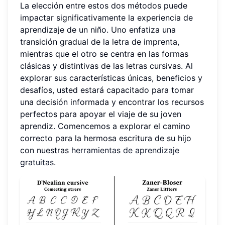
La elección entre estos dos métodos puede
impactar significativamente la experiencia de
aprendizaje de un niño. Uno enfatiza una
transición gradual de la letra de imprenta,
mientras que el otro se centra en las formas
clásicas y distintivas de las letras cursivas. Al
explorar sus características únicas, beneficios y
desafíos, usted estará capacitado para tomar
una decisión informada y encontrar los recursos
perfectos para apoyar el viaje de su joven
aprendiz. Comencemos a explorar el camino
correcto para la hermosa escritura de su hijo
con nuestras
herramientas de aprendizaje
gratuitas
.