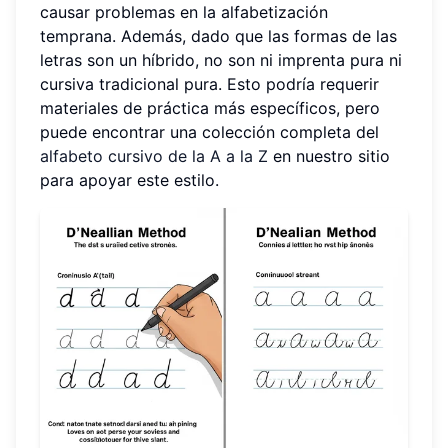
causar problemas en la alfabetización
temprana. Además, dado que las formas de las
letras son un híbrido, no son ni imprenta pura ni
cursiva tradicional pura. Esto podría requerir
materiales de práctica más específicos, pero
puede encontrar una colección completa del
alfabeto cursivo de la A a la Z
en nuestro sitio
para apoyar este estilo.