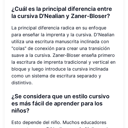
¿Cuál es la principal diferencia entre
la cursiva D'Nealian y Zaner-Bloser?
La principal diferencia radica en su enfoque
para enseñar la imprenta y la cursiva. D'Nealian
utiliza una escritura manuscrita inclinada con
"colas" de conexión para crear una transición
suave a la cursiva. Zaner-Bloser enseña primero
la escritura de imprenta tradicional y vertical en
bloque y luego introduce la cursiva inclinada
como un sistema de escritura separado y
distintivo.
¿Se considera que un estilo cursivo
es más fácil de aprender para los
niños?
Esto depende del niño. Muchos educadores