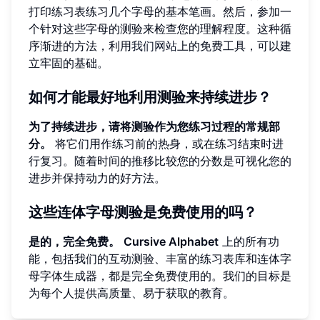
打印练习表练习几个字母的基本笔画。然后，参加一
个针对这些字母的测验来检查您的理解程度。这种循
序渐进的方法，利用
我们网站
上的免费工具，可以建
立牢固的基础。
如何才能最好地利用测验来持续进步？
为了持续进步，请将测验作为您练习过程的常规部
分。
将它们用作练习前的热身，或在练习结束时进
行复习。随着时间的推移比较您的分数是可视化您的
进步并保持动力的好方法。
这些连体字母测验是免费使用的吗？
是的，完全免费。
Cursive Alphabet
上的所有功
能，包括我们的互动测验、丰富的练习表库和连体字
母字体生成器，都是完全免费使用的。我们的目标是
为每个人提供高质量、易于获取的教育。