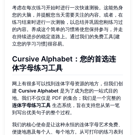
考虑在每次练习开始时进行一次快速测验。这能热身
您的大脑，并提醒您当天需要关注的内容。或者，在
练习结束时进行一次测验，以总结并巩固您刚练习过
的内容。养成这个简单的习惯将使您保持参与，并走
在持续进步的稳定道路上。通过我们的免费工具[建
立您的学习习惯]很容易。
Cursive Alphabet：您的首选连
体字母练习工具
网上有很多可以找到连体字母资源的地方，但我们创
建
Cursive Alphabet
是为了成为您的一站式目的
地。我们不仅仅是 PDF 的集合；我们是一个完整的
连体字母练习工具
生态系统，旨在支持您从第一笔
到写出优美句子的整个过程。
我们的核心使命是让这种永恒的连体字母艺术免费、
便捷地惠及每个人、每个地方。从可打印的练习表到