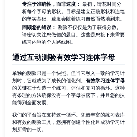
专注于准确性，而非速度：
最初，请花时间分
析每个字母的形状。目标是建立正确形状和连笔
的坚实基础。速度会随着练习自然而然地到来。
回顾您的错误：
测验不仅仅是为了获得分数。
请密切关注您做错的题目。这些是您接下来需要
练习内容的个人路线图。
通过互动测验有效学习连体字母
单独的测验只是一个快照。但当它融入一致的学习计
划时，它就成为了成长的催化剂。
有效学习连体字母
的关键在于创造一个练习、评估和复习的循环。这种
有条理的方法确保没有一个字母被落下，并且您的技
能得到全面发展。
我们的平台旨在支持这一循环。凭借丰富的练习表库
和有效的测验工具，您拥有创建个性化且成功学习计
划所需的一切。