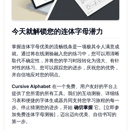
今天就解锁您的连体字母潜力
掌握连体字母优美的流畅线条是一项极其令人满意成
就。通过将在线测验融入您的练习中，您可以用清晰
取代不确定性，并将您的学习时段转化为强大、有针
对性的练习。您可以跟踪您的进步，庆祝您的优势，
并自信地应对您的弱点。
Cursive Alphabet
在一个免费、用户友好的平台上
提供了您所需的所有工具。我们的互动测验、详细练
习表和便捷的字体生成器共同支持您学习旅程的每一
步。停止猜测您的进步，开始
确切掌握
它。[立即参
加免费连体字母测验]，迈出迈向优美、自信书写的
第一步。