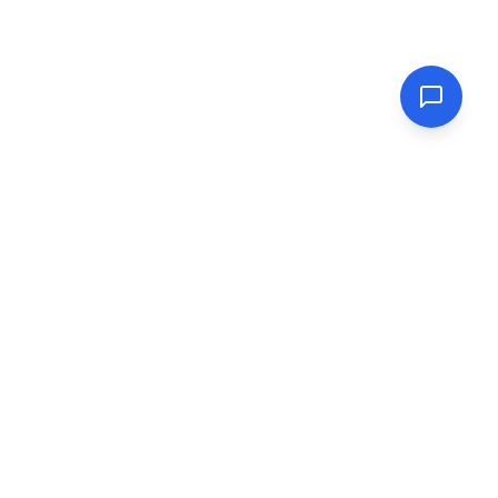
Cursive Alphabet
让探索更轻松，让生活更丰富。
快速链接
关于
常见问题