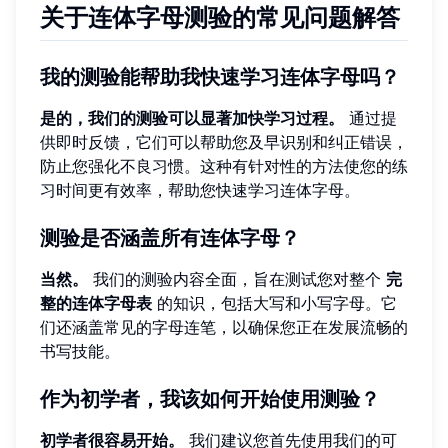
关于连体字母测验的常见问题解答
我的测验能帮助我快速学习连体字母吗？
是的，我们的测验可以显著加快学习过程。
通过提
供即时反馈，它们可以帮助您及早识别和纠正错误，
防止您强化不良习惯。这种有针对性的方法使您的练
习时间更有效率，帮助您快速学习连体字母。
测验是否涵盖所有连体字母？
当然。
我们的测验内容全面，旨在测试您对整个
完
整的连体字母表
的知识，包括大写和小写字母。它
们还涵盖常见的字母连笔，以确保您正在发展流畅的
书写技能。
作为初学者，我该如何开始使用测验？
初学者很容易开始。
我们建议您首先使用我们的可