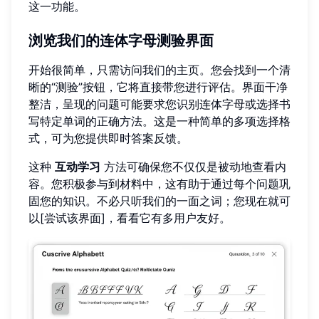
这一功能。
浏览我们的连体字母测验界面
开始很简单，只需访问我们的主页。您会找到一个清
晰的“测验”按钮，它将直接带您进行评估。界面干净
整洁，呈现的问题可能要求您识别连体字母或选择书
写特定单词的正确方法。这是一种简单的多项选择格
式，可为您提供即时答案反馈。
这种
互动学习
方法可确保您不仅仅是被动地查看内
容。您积极参与到材料中，这有助于通过每个问题巩
固您的知识。不必只听我们的一面之词；您现在就可
以[尝试该界面]，看看它有多用户友好。