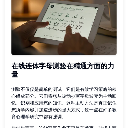
在线连体字母测验在精通方面的力
量
测验不仅仅是简单的测试；它们是有效学习策略的核
心组成部分。它们将您从被动抄写字母转变为主动回
忆、识别和应用您的知识。这种主动方法是真正记住
您所学内容并加速进步的强大方式，这一点在许多
教
育心理学研究
中都有强调。