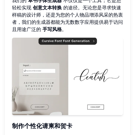
我们的
草书字体生成器
不仅仅是一个工具；它是您
轻松实现
创意文本转换
的途径。无论您是寻求快速
样稿的设计师，还是为您的个人物品增添风采的热衷
者，我们的生成器都能为无数数字应用提供易于访问
且用途广泛的
手写风格
。
制作个性化请柬和贺卡