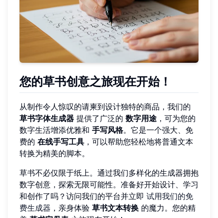
您的草书创意之旅现在开始！
从制作令人惊叹的请柬到设计独特的商品，我们的
草书字体生成器
提供了广泛的
数字用途
，可为您的
数字生活增添优雅和
手写风格
。它是一个强大、免
费的
在线手写工具
，可以帮助您轻松地将普通文本
转换为精美的脚本。
草书不必仅限于纸上。通过我们多样化的生成器拥抱
数字创意，探索无限可能性。准备好开始设计、学习
和创作了吗？访问我们的平台并立即
试用我们的免
费生成器
，亲身体验
草书文本转换
的魔力。您的精