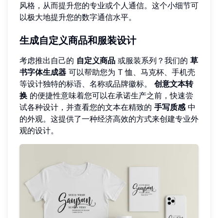
风格，从而提升您的专业或个人通信。这个小细节可
以极大地提升您的数字通信水平。
生成自定义商品和服装设计
考虑推出自己的
自定义商品
或服装系列？我们的
草
书字体生成器
可以帮助您为 T 恤、马克杯、手机壳
等设计独特的标语、名称或品牌徽标。
创意文本转
换
的便捷性意味着您可以在承诺生产之前，快速尝
试各种设计，并查看您的文本在精致的
手写质感
中
的外观。这提供了一种经济高效的方式来创建专业外
观的设计。