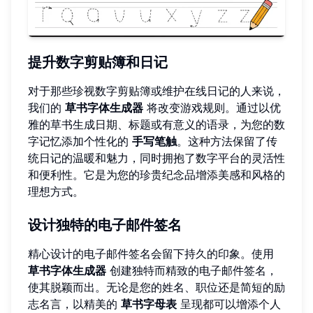
提升数字剪贴簿和日记
对于那些珍视数字剪贴簿或维护在线日记的人来说，
我们的
草书字体生成器
将改变游戏规则。通过以优
雅的草书生成日期、标题或有意义的语录，为您的数
字记忆添加个性化的
手写笔触
。这种方法保留了传
统日记的温暖和魅力，同时拥抱了数字平台的灵活性
和便利性。它是为您的珍贵纪念品增添美感和风格的
理想方式。
设计独特的电子邮件签名
精心设计的电子邮件签名会留下持久的印象。使用
草书字体生成器
创建独特而精致的电子邮件签名，
使其脱颖而出。无论是您的姓名、职位还是简短的励
志名言，以精美的
草书字母表
呈现都可以增添个人