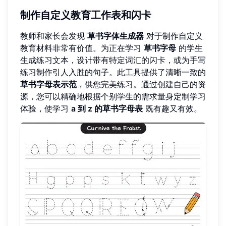
制作自定义教育工作表和闪卡
教师和家长会发现
草书字体生成器
对于制作自定义
教育材料非常有价值。为正在学习
草书字母
的学生
生成练习文本，设计带有特定词汇的闪卡，或为手写
练习制作引人入胜的句子。此工具提供了清晰一致的
草书字母表示范
，供您完美练习。通过创建自己的资
源，您可以精确地根据个别学生的需求量身定制学习
体验，使学习
a 到 z 的草书字母表
既有趣又有效。