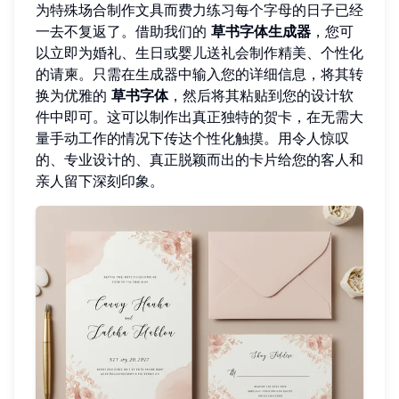
为特殊场合制作文具而费力练习每个字母的日子已经
一去不复返了。借助我们的
草书字体生成器
，您可
以立即为婚礼、生日或婴儿送礼会制作精美、个性化
的请柬。只需在生成器中输入您的详细信息，将其转
换为优雅的
草书字体
，然后将其粘贴到您的设计软
件中即可。这可以制作出真正独特的贺卡，在无需大
量手动工作的情况下传达个性化触摸。用令人惊叹
的、专业设计的、真正脱颖而出的卡片给您的客人和
亲人留下深刻印象。