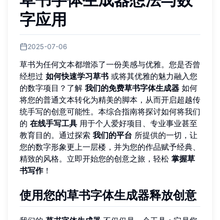
字应用
2025-07-06
草书为任何文本都增添了一份美感与优雅。您是否曾
经想过
如何快速学习草书
或将其优雅的魅力融入您
的数字项目？了解
我们的免费草书字体生成器
如何
将您的普通文本转化为精美的脚本，从而开启超越传
统手写的创意可能性。本综合指南将探讨如何将我们
的
在线手写工具
用于个人爱好项目、专业事业甚至
教育目的。通过探索
我们的平台
所提供的一切，让
您的数字形象更上一层楼，并为您的作品赋予经典、
精致的风格。立即开始您的创意之旅，轻松
掌握草
书写作
！
使用您的草书字体生成器释放创意