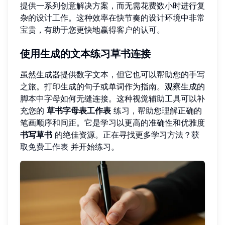
提供一系列创意解决方案，而无需花费数小时进行复
杂的设计工作。这种效率在快节奏的设计环境中非常
宝贵，有助于您更快地赢得客户的认可。
使用生成的文本练习草书连接
虽然生成器提供数字文本，但它也可以帮助您的手写
之旅。打印生成的句子或单词作为指南。观察生成的
脚本中字母如何无缝连接。这种视觉辅助工具可以补
充您的
草书字母表工作表
练习，帮助您理解正确的
笔画顺序和间距。它是学习以更高的准确性和优雅度
书写草书
的绝佳资源。正在寻找更多学习方法？
获
取免费工作表
并开始练习。