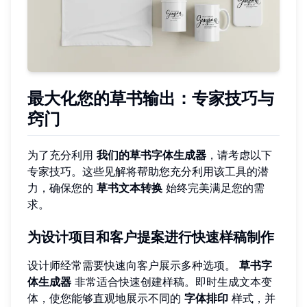
最大化您的草书输出：专家技巧与
窍门
为了充分利用
我们的草书字体生成器
，请考虑以下
专家技巧。这些见解将帮助您充分利用该工具的潜
力，确保您的
草书文本转换
始终完美满足您的需
求。
为设计项目和客户提案进行快速样稿制作
设计师经常需要快速向客户展示多种选项。
草书字
体生成器
非常适合快速创建样稿。即时生成文本变
体，使您能够直观地展示不同的
字体排印
样式，并