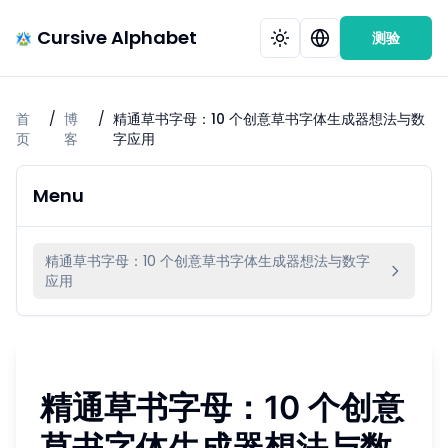
Cursive Alphabet
测验
首
/
博
/
精通草书字母：10 个创意草书字体生成器想法与数
页
客
字应用
Menu
精通草书字母：10 个创意草书字体生成器想法与数字
应用
精通草书字母：10 个创意
草书字体生成器想法与数