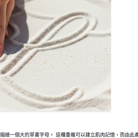
描繪一個大的草書字母。 這種重複可以建立肌肉記憶，而由此