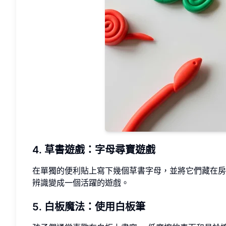
4. 草書遊戲：字母尋寶遊戲
在單獨的便利貼上寫下幾個草書字母，並將它們藏在房
辨識變成一個活躍的遊戲。
5. 白板魔法：使用白板筆