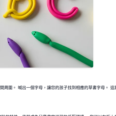
間周圍。 喊出一個字母，讓您的孩子找到相應的草書字母。 這