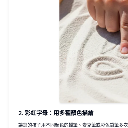
2. 彩虹字母：用多種顏色描繪
讓您的孩子用不同顏色的蠟筆、麥克筆或彩色鉛筆多次