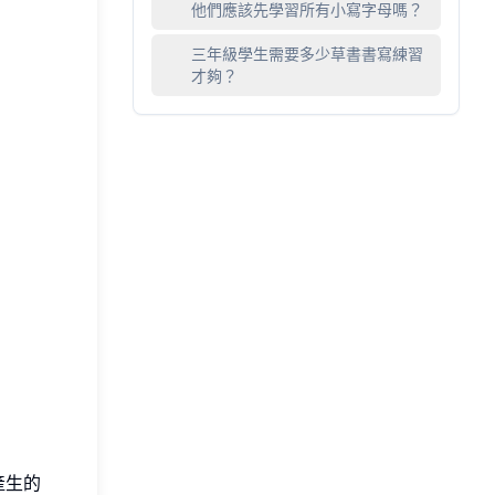
他們應該先學習所有小寫字母嗎？
三年級學生需要多少草書書寫練習
才夠？
產生的