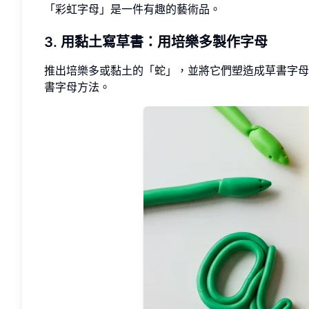
「彩虹字母」是一件有趣的藝術品。
3. 用黏土寫草書：用培樂多製作字母
推出培樂多或黏土的「蛇」，並將它們塑造成草書字母，
書字母方法。