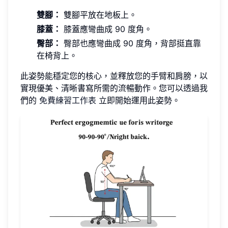
雙腳：
雙腳平放在地板上。
膝蓋：
膝蓋應彎曲成 90 度角。
臀部：
臀部也應彎曲成 90 度角，背部挺直靠
在椅背上。
此姿勢能穩定您的核心，並釋放您的手臂和肩膀，以
實現優美、清晰書寫所需的流暢動作。您可以透過我
們的
免費練習工作表
立即開始運用此姿勢。