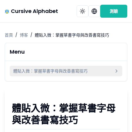
Cursive Alphabet
測驗
首頁
/
博客
/
體貼入微：掌握草書字母與改善書寫技巧
Menu
體貼入微：掌握草書字母與改善書寫技巧
體貼入微：掌握草書字母
與改善書寫技巧