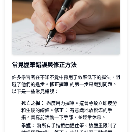
常見握筆錯誤與修正方法
許多學習者在不知不覺中採用了效率低下的握法，阻
礙了他們的進步。
修正握筆
的第一步是識別問題。
以下是一些常見錯誤：
死亡之握：
過度用力握筆。這會導致立即疲勞
和生硬的線條。
修正：
有意識地放鬆您的手
指。書寫前活動一下手部，並經常休息。
拳握：
將所有手指捲曲握住筆。這嚴重限制了