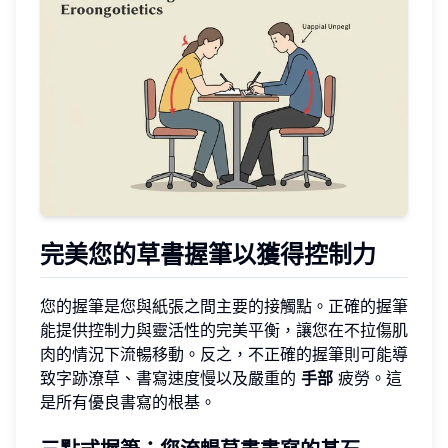
完美您的草書握筆以獲得控制力
您的握筆是您與紙張之間主要的接觸點。正確的握筆
能提供控制力與靈活性的完美平衡，讓您在不拉傷肌
肉的情況下流暢移動。反之，不正確的握筆則可能導
致字跡潦草、書寫速度慢以及嚴重的
手部
疲勞。這
是所有優良書寫的根基。