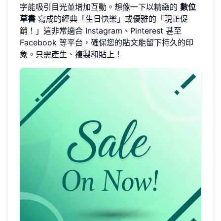
字能吸引目光並增加互動。想像一下以精緻的
數位
草書
寫成的經典「生日快樂」或優雅的「現正促
銷！」這非常適合 Instagram、Pinterest 甚至
Facebook 等平台，確保您的貼文能留下持久的印
象。只需產生、複製和貼上！