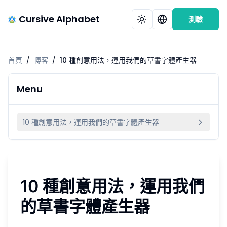
Cursive Alphabet
測驗
首頁
/
博客
/
10 種創意用法，運用我們的草書字體產生器
Menu
10 種創意用法，運用我們的草書字體產生器
10 種創意用法，運用我們
的草書字體產生器