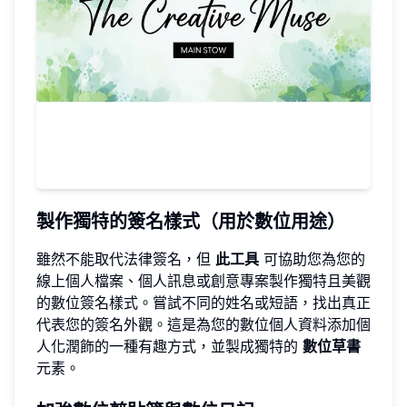
製作獨特的簽名樣式（用於數位用途）
雖然不能取代法律簽名，但
此工具
可協助您為您的
線上個人檔案、個人訊息或創意專案製作獨特且美觀
的數位簽名樣式。嘗試不同的姓名或短語，找出真正
代表您的簽名外觀。這是為您的數位個人資料添加個
人化潤飾的一種有趣方式，並製成獨特的
數位草書
元素。