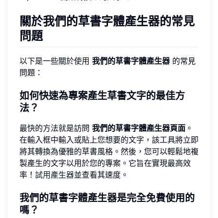
關於我們的草書字體產生器的常見
問題
以下是一些關於使用
我們的草書字體產生器
的常見
問題：
如何快速為專案產生草書文字的最佳方
法？
最快的方法就是訪問
我們的草書字體產生器頁面
。
在輸入框中輸入或貼上您想要的文字，該工具將立即
將其轉換為優雅的草書風格。然後，您可以輕鬆地複
製產生的文字以用於您的專案。它旨在實現最高效
率！
試用產生器
並查看其速度。
我們的草書字體產生器是完全免費使用的
嗎？