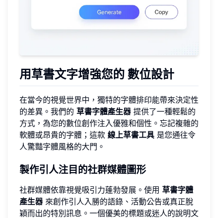
用草書文字增強您的
數位設計
在當今的視覺世界中，獨特的字體排印能帶來決定性
的差異。我們的
草書字體產生器
提供了一種輕鬆的
方式，為您的數位創作注入優雅和個性。忘記複雜的
軟體或昂貴的字體；這款
線上草書工具
是您通往令
人驚豔字體風格的大門。
製作引人注目的社群媒體圖形
社群媒體依靠視覺吸引力蓬勃發展。使用
草書字體
產生器
來創作引人入勝的語錄、活動公告或真正脫
穎而出的特別訊息。一個優美的標題或迷人的說明文