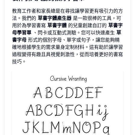
教育工作者和家長總是在尋找讓學習更有吸引力的方
法。我們的
草書字體產生器
是一款很棒的工具，可
用於為學習書寫
草書字體
的兒童創建自訂的
草書字
母學習單
、閃卡或互動式測驗。您可以快速產生
草
書字母
形式的個別字母、單字或句子，讓您能夠精
確地根據學生的需求量身定制材料。這有助於讓學習
過程變得有趣且具視覺刺激性，從而培養更好的書寫
技巧。