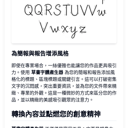
為簡報與報告增添風格
即使在專業場合，一絲優雅也能讓您的作品更具吸引
力。使用
草書字體產生器
為您的簡報和報告添加風
格化的標題、區塊標題或關鍵引言。這可以打破密集
文字的沉悶感，突出重要資訊，並為您的文件帶來精
緻、專業的外觀。這是一種微妙的方式來區分您的作
品，並以精緻的美感吸引觀眾的注意力。
轉換內容並點燃您的創意精神