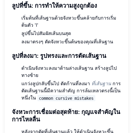
ลูปที่ขึ้น: การทำให้ความสูงถูกต้อง
เริ่มต้นที่เส้นฐานด้วยจังหวะขึ้นคล้ายกับการเริ่ม
ต้นตัว 'l'
ลูปขึ้นไปสัมผัสเส้นบนสุด
ลงมาตรงๆ ตัดจังหวะขึ้นต้นของคุณที่เส้นฐาน
ลูปที่ลงมา: รูปทรงและการตัดเส้นฐาน
ดำเนินจังหวะลงมาด้านล่างเส้นฐาน สร้างลูปไป
ทางซ้าย
แกว่งลูปกลับขึ้นไป ตัดก้านที่ลงมา
ที่เส้นฐาน
การ
ตัดเส้นฐานนี้มีความสำคัญ การล้มเหลวตรงนี้เป็น
หนึ่งใน
common cursive mistakes
จังหวะการเชื่อมต่อสุดท้าย: กุญแจสำคัญใน
การไหลลื่น
หลังจากตัดที่เส้นฐานแล้ว ให้ดำเนินจังหวะขึ้น