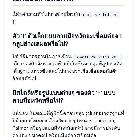
นี่คือคำถามทั่วไปบางข้อเกี่ยวกับ
cursive letter 
:
f
ตัว 'f' ตัวเล็กแบบลายมือหวัดจะเชื่อมต่อจา
กลูปล่างเสมอหรือไม่?
ใช่ วิธีมาตรฐานในการเขียน
lowercase cursive f
เกี่ยวข้องกับจังหวะสุดท้ายที่เกิดขึ้นจากจุดที่ลูปล่างตัด
เส้นฐาน แกว่งขึ้นและไปทางขวาเพื่อเชื่อมต่อกับตัว
อักษรถัดไป
มีสไตล์หรือรูปแบบต่างๆ ของตัว 'F' แบบ
ลายมือหวัดหรือไม่?
แน่นอน ในขณะที่คู่มือนี้ครอบคลุมรูปแบบมาตรฐานที่
ใช้บ่อย สไตล์ลายมือหวัดต่างๆ (เช่น Spencerian,
Palmer หรือรูปแบบที่ทันสมัยกว่า) อาจมีการประดับ
ตกแต่ง ขนาดลูป หรือแม้แต่การเชื่อมต่อ