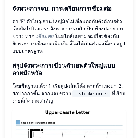
จังหวะการจบ: การเตรียมการเชื่อมต่อ
ตัว 'F' ตัวใหญ่ส่วนใหญ่มักไม่เชื่อมต่อกับตัวอักษรตัว
เล็กถัดไปโดยตรง จังหวะการจบมักเป็นเพียงปลายแถบ
ขวาง หาก
เชื่อมต่อ
ในสไตล์เฉพาะ จะเกี่ยวข้องกับ
จังหวะการเชื่อมต่อเพิ่มเติมที่ไม่ได้เป็นส่วนหนึ่งของรูป
แบบมาตรฐาน
สรุปจังหวะการเขียนตัวเอฟตัวใหญ่แบบ
ลายมือหวัด
โดยพื้นฐานแล้ว: 1. เริ่มลูป/เส้นโค้ง ลากก้านลงมา 2.
ยกปากกาขึ้น ลากแถบขวาง
ที่เรียบ
f stroke order
ง่ายนี้มีความสำคัญ