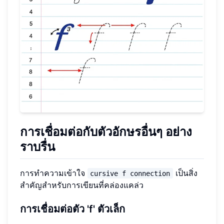
การเชื่อมต่อกับตัวอักษรอื่นๆ อย่าง
ราบรื่น
การทำความเข้าใจ
เป็นสิ่ง
cursive f connection
สำคัญสำหรับการเขียนที่คล่องแคล่ว
การเชื่อมต่อตัว 'f' ตัวเล็ก