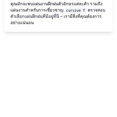
คุณมักจะพบแผ่นงานฝึกฝนตัวอักษรแต่ละตัว รวมถึง
แผ่นงานสำหรับการเชี่ยวชาญ
ตรวจสอบ
cursive f
ตัวเลือกแผ่นฝึกฝนที่มีอยู่ที่นี่
– เรามีสิ่งที่คุณต้องการ
อย่างแน่นอน