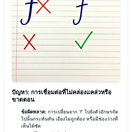
ปัญหา: การเชื่อมต่อที่ไม่คล่องแคล่วหรือ
ขาดตอน
ข้อผิดพลาด:
การเปลี่ยนจาก 'f' ไปยังตัวอักษรถัด
ไปนั้นกระทันหัน เอียงไม่ถูกต้อง หรือมีช่องว่างที่
เห็นได้ชัด