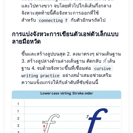
และไปทางขวา จบโดยทั่วไปใกล้เส้นกึ่งกลาง
จังหวะสุดท้ายนี้คือจังหวะการออกที่ใช้
สำหรับ
กับตัวอักษรถัดไป
connecting f
การแบ่งจังหวะการเขียนตัวเอฟตัวเล็กแบบ
ลายมือหวัด
ขึ้นและสร้างลูปบนสุด 2. ลงมาตรงๆ ผ่านเส้นฐาน
3. สร้างลูปล่างด้านล่างเส้นฐาน ตัดกลับ
ที่
เส้น
ฐาน 4. จบด้วยจังหวะขึ้นที่เชื่อมต่อ
cursive 
อย่างสม่ำเสมอช่วยเสริม
writing practice
ความแข็งแกร่งให้กับลำดับที่ซับซ้อนนี้