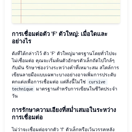
การเชื่อมต่อตัว 'F' ตัวใหญ่: เมื่อใดและ
อย่างไร
ดังที่ได้กล่าวไว้ ตัว 'F' ตัวใหญ่มาตรฐานโดยทั่วไปจะ
ไม่เชื่อมต่อ คุณจะเริ่มต้นตัวอักษรตัวเล็กถัดไปใกล้ๆ
กับมัน รักษาช่องว่างระหว่างคำที่เหมาะสม สไตล์การ
เขียนลายมือแบบเฉพาะบางอย่างอาจเพิ่มการประดับ
ตกแต่งเพื่อการเชื่อมต่อ แต่สิ่งนี้ไม่ใช่
cursive 
มาตรฐานสำหรับการเขียนในชีวิตประจำ
technique
วัน
การรักษาความเอียงที่สม่ำเสมอในระหว่าง
การเชื่อมต่อ
ไม่ว่าจะเชื่อมต่อจากตัว 'f' ตัวเล็กหรือเว้นวรรคหลัง