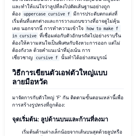
และทำให้แน่ใจว่าลูปที่ลงไปตัดเส้นฐานอย่างถูก
ต้อง
มีการประดับตกแต่งที่
uppercase cursive f
เริ่มต้นที่แตกต่างและการวางแถบขวางที่อาจดูไม่คุ้น
เคย นอกจากนี้ การทำความเข้าใจ
how to make f 
ที่เชื่อมต่อกับตัวอักษรถัดไปอย่างราบรื่น
in cursive
ต้องให้ความสนใจเป็นพิเศษกับจังหวะการออก แต่ไม่
ต้องกังวล ด้วยคำแนะนำที่มุ่งเน้น การ
เชี่ยวชาญ
นั้นทำได้อย่างสมบูรณ์
cursive f
วิธีการเขียนตัวเอฟตัวใหญ่แบบ
ลายมือหวัด
มาจัดการกับตัวใหญ่ 'F' กัน ติดตามขั้นตอนเหล่านี้เพื่อ
การสร้างรูปทรงที่ถูกต้อง:
จุดเริ่มต้น: ลูปด้านบนและก้านที่ลงมา
เริ่มต้นด้านล่างเล็กน้อยจากเส้นบนสุดด้วยลูปหรือ