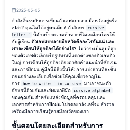
2025-05-05
กำลังดิ้นรนกับการเขียนตัวเอฟแบบลายมือหวัดอยู่หรือ
เปล่า? คุณไม่ได้อยู่คนเดียว! ตัวอักษร
cursive 
นี้มักสร้างความท้าทายที่ไม่เหมือนใครให้
letter f
กับผู้เรียน
ตัวเอฟแบบลายมือหวัดคืออะไรกันแน่ และ
เราจะเขียนให้ถูกต้องได้อย่างไร?
ไม่ว่าจะเป็นลูปที่สูง
ของตัวเอฟตัวเล็กหรือรูปทรงที่แตกต่างของตัวเอฟตัว
ใหญ่ การเขียนให้ถูกต้องต้องอาศัยคำแนะนำที่ชัดเจน
และการฝึกฝน คู่มือนี้มีสิ่งนั้นให้: การแบ่งส่วนทีละขั้น
ตอนอย่างละเอียดเพื่อช่วยให้คุณเชี่ยวชาญใน
การ
มาเอาชนะตัว
how to write f in cursive
อักษรนี้ด้วยกันและพัฒนาฝีมือ
cursive alphabet
ของคุณกัน สำหรับแหล่งข้อมูลที่ครอบคลุมและ
เอกสารสำหรับการฝึกฝน โปรดอย่าลังเลที่จะ
สำรวจ
เครื่องมือการเรียนรู้ลายมือหวัดของเรา
ขั้นตอนโดยละเอียดสำหรับการ