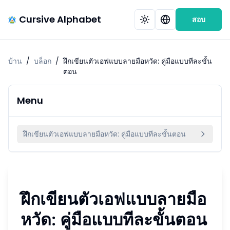
Cursive Alphabet
สอบ
บ้าน
/
บล็อก
/
ฝึกเขียนตัวเอฟแบบลายมือหวัด: คู่มือแบบทีละขั้น
ตอน
Menu
ฝึกเขียนตัวเอฟแบบลายมือหวัด: คู่มือแบบทีละขั้นตอน
ฝึกเขียนตัวเอฟแบบลายมือ
หวัด: คู่มือแบบทีละขั้นตอน