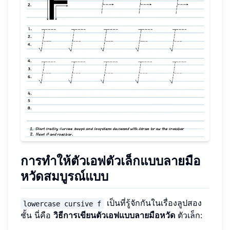
การทำให้ตัวเอฟตัวเล็กแบบลายมือ
หวัดสมบูรณ์แบบ
เป็นที่รู้จักกันในเรื่องลูปสอง
lowercase cursive f
ชั้น นี่คือ
วิธีการเขียนตัวเอฟแบบลายมือหวัด
ตัวเล็ก: