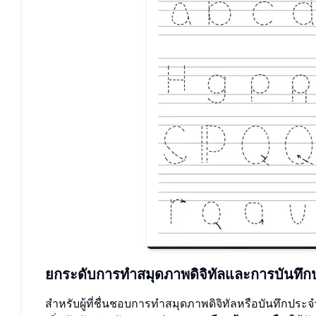
ยกระดับการทำสมุดภาพดิจิทัลและการบันทึก
สำหรับผู้ที่ชื่นชอบการทำสมุดภาพดิจิทัลหรือบันทึกปร