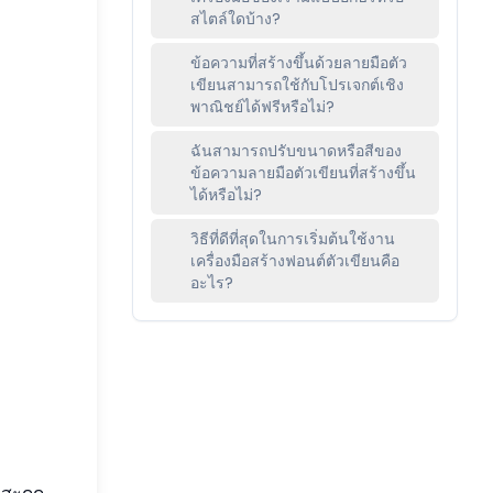
สไตล์ใดบ้าง?
ข้อความที่สร้างขึ้นด้วยลายมือตัว
เขียนสามารถใช้กับโปรเจกต์เชิง
พาณิชย์ได้ฟรีหรือไม่?
ฉันสามารถปรับขนาดหรือสีของ
ข้อความลายมือตัวเขียนที่สร้างขึ้น
ได้หรือไม่?
วิธีที่ดีที่สุดในการเริ่มต้นใช้งาน
เครื่องมือสร้างฟอนต์ตัวเขียนคือ
อะไร?
่สะดุด