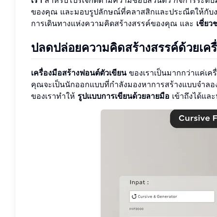
ของคุณ และมอบรูปลักษณ์ที่คลาสสิกและประณีตให้กับง
การเดินทางแห่งความคิดสร้างสรรค์ของคุณ และ
เชี่ย
ปลดปล่อยความคิดสร้างสรรค์ด้วยเครื
เครื่องมือสร้างฟอนต์ตัวเขียน
ของเราเป็นมากกว่าแค่เครื่
คุณจะเป็นนักออกแบบที่กำลังมองหาการสร้างแบบจำลองอย่างร
ของเราทำให้
รูปแบบการเขียนด้วยลายมือ
เข้าถึงได้แล