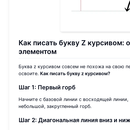
Как писать букву Z курсивом:
элементом
Буква z курсивом совсем не похожа на свою пе
освоите.
Как писать букву z курсивом?
Шаг 1: Первый горб
Начните с базовой линии с восходящей линии, 
небольшой, закругленный горб.
Шаг 2: Диагональная линия вниз и н