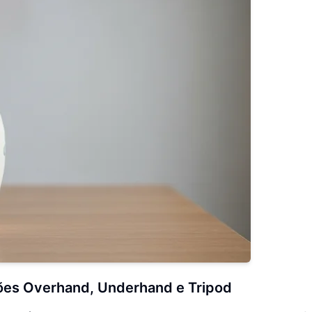
ões Overhand, Underhand e Tripod