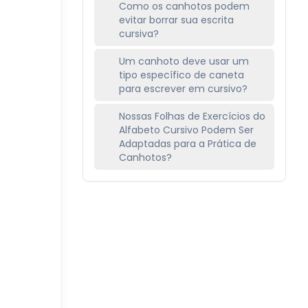
Como os canhotos podem
evitar borrar sua escrita
cursiva?
Um canhoto deve usar um
tipo específico de caneta
para escrever em cursivo?
Nossas Folhas de Exercícios do
Alfabeto Cursivo Podem Ser
Adaptadas para a Prática de
Canhotos?