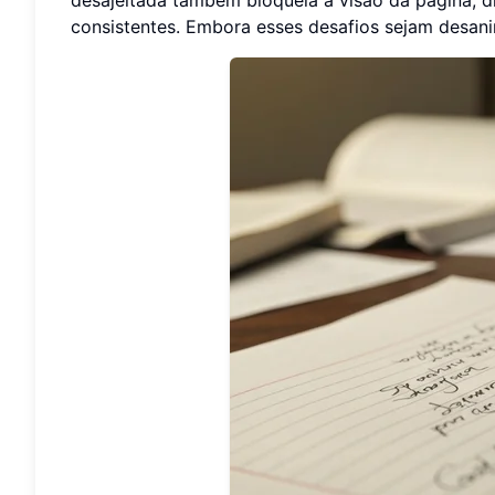
consistentes. Embora esses desafios sejam desan