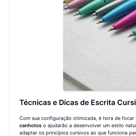
Técnicas e Dicas de Escrita Cur
Com sua configuração otimizada, é hora de focar 
canhotos
o ajudarão a desenvolver um estilo natur
adaptar os princípios cursivos ao que funciona pa