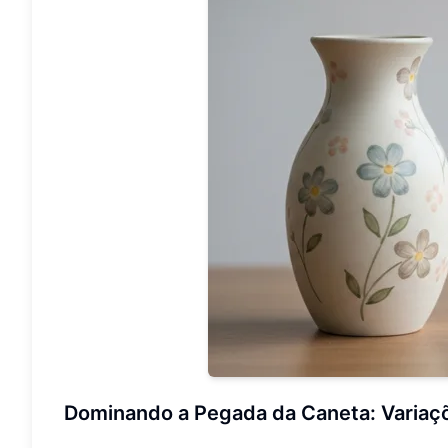
Dominando a Pegada da Caneta: Variaç