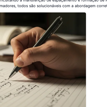
imadores, todos são solucionáveis com a abordagem corret