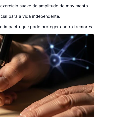
 exercício suave de amplitude de movimento.
cial para a vida independente.
o impacto que pode proteger contra tremores.