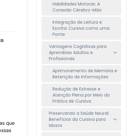
Habilidades Motoras: A
Conexão Cérebro-Mão
Integração de Leitura e
Escrita: Cursiva como uma
Ponte
to
Vantagens Cognitivas para
Aprendizes Adultos e
Profissionais
Aprimoramento de Memória e
Retenção de Informações
Redução de Estresse e
Atenção Plena por Meio da
Prática de Cursiva
Preservando a Saúde Neural:
Benefícios da Cursiva para
as que
Idosos
ossas