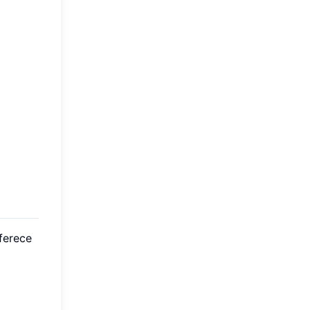
ferece