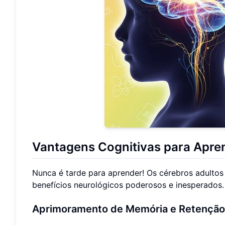
Vantagens Cognitivas para Apren
Nunca é tarde para aprender! Os cérebros adultos
benefícios neurológicos poderosos e inesperados.
Aprimoramento de Memória e Retenção