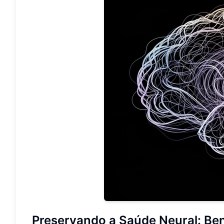
Preservando a Saúde Neural: Ben