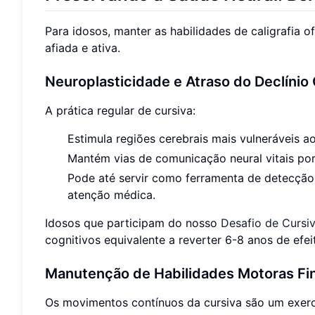
Para idosos, manter as habilidades de caligrafia 
afiada e ativa.
Neuroplasticidade e Atraso do Declínio
A prática regular de cursiva:
Estimula regiões cerebrais mais vulneráveis ao
Mantém vias de comunicação neural vitais po
Pode até servir como ferramenta de detecçã
atenção médica.
Idosos que participam do nosso
Desafio de Cursi
cognitivos equivalente a reverter 6-8 anos de efe
Manutenção de Habilidades Motoras Fi
Os movimentos contínuos da cursiva são um exerc