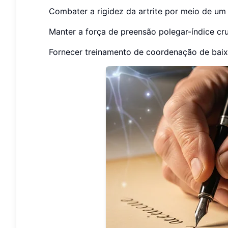
Combater a rigidez da artrite por meio de um
Manter a força de preensão polegar-índice cru
Fornecer treinamento de coordenação de baix