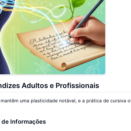
dizes Adultos e Profissionais
 mantêm uma plasticidade notável, e a prática de cursiva o
 de Informações