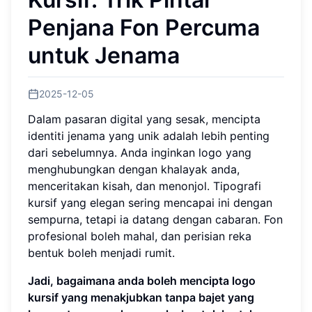
Penjana Fon Percuma
untuk Jenama
2025-12-05
Dalam pasaran digital yang sesak, mencipta
identiti jenama yang unik adalah lebih penting
dari sebelumnya. Anda inginkan logo yang
menghubungkan dengan khalayak anda,
menceritakan kisah, dan menonjol. Tipografi
kursif yang elegan sering mencapai ini dengan
sempurna, tetapi ia datang dengan cabaran. Fon
profesional boleh mahal, dan perisian reka
bentuk boleh menjadi rumit.
Jadi, bagaimana anda boleh mencipta logo
kursif yang menakjubkan tanpa bajet yang