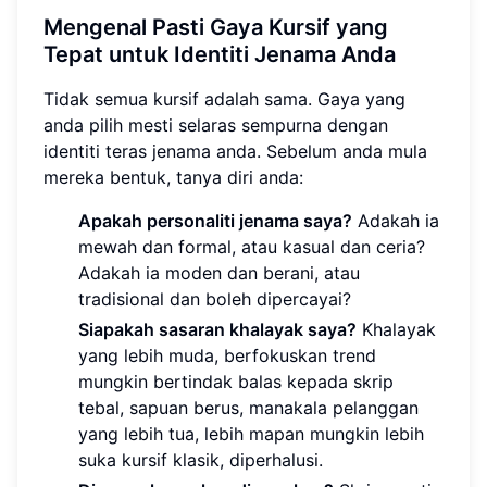
Mengenal Pasti Gaya Kursif yang
Tepat untuk Identiti Jenama Anda
Tidak semua kursif adalah sama. Gaya yang
anda pilih mesti selaras sempurna dengan
identiti teras jenama anda. Sebelum anda mula
mereka bentuk, tanya diri anda:
Apakah personaliti jenama saya?
Adakah ia
mewah dan formal, atau kasual dan ceria?
Adakah ia moden dan berani, atau
tradisional dan boleh dipercayai?
Siapakah sasaran khalayak saya?
Khalayak
yang lebih muda, berfokuskan trend
mungkin bertindak balas kepada skrip
tebal, sapuan berus, manakala pelanggan
yang lebih tua, lebih mapan mungkin lebih
suka kursif klasik, diperhalusi.