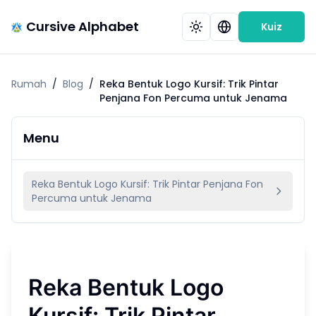
Cursive Alphabet
Kuiz
Rumah
/
Blog
/
Reka Bentuk Logo Kursif: Trik Pintar
Penjana Fon Percuma untuk Jenama
Menu
Reka Bentuk Logo Kursif: Trik Pintar Penjana Fon
Percuma untuk Jenama
Reka Bentuk Logo
Kursif: Trik Pintar