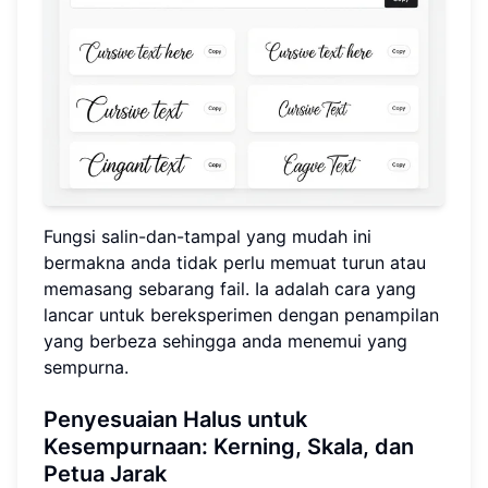
Fungsi salin-dan-tampal yang mudah ini
bermakna anda tidak perlu memuat turun atau
memasang sebarang fail. Ia adalah cara yang
lancar untuk bereksperimen dengan penampilan
yang berbeza sehingga anda menemui yang
sempurna.
Penyesuaian Halus untuk
Kesempurnaan: Kerning, Skala, dan
Petua Jarak