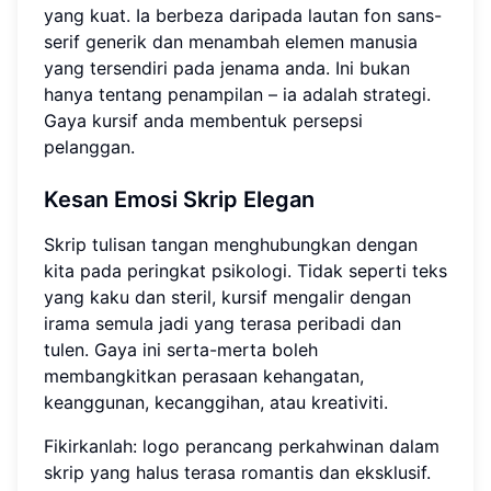
yang kuat. Ia berbeza daripada lautan fon sans-
serif generik dan menambah elemen manusia
yang tersendiri pada jenama anda. Ini bukan
hanya tentang penampilan – ia adalah strategi.
Gaya kursif anda membentuk persepsi
pelanggan.
Kesan Emosi Skrip Elegan
Skrip tulisan tangan menghubungkan dengan
kita pada peringkat psikologi. Tidak seperti teks
yang kaku dan steril, kursif mengalir dengan
irama semula jadi yang terasa peribadi dan
tulen. Gaya ini serta-merta boleh
membangkitkan perasaan kehangatan,
keanggunan, kecanggihan, atau kreativiti.
Fikirkanlah: logo perancang perkahwinan dalam
skrip yang halus terasa romantis dan eksklusif.