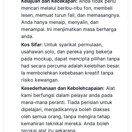
Kelajuan dan Kecekapan:
Anda tidak perlu
mencari melalui beribu-ribu fon, membeli
lesen, memuat turun fail, dan memasangnya.
Anda hanya menaip, menyalin, dan
menampal. Ini menjimatkan masa berharga
anda.
Kos Sifar:
Untuk syarikat permulaan,
usahawan solo, dan pereka yang bekerja
pada mockup, dapat mencipta pilihan tanpa
had secara percuma adalah kelebihan besar.
Ia membolehkan kebebasan kreatif tanpa
risiko kewangan.
Kesederhanaan dan Kebolehcapaian:
Alat
kami berfungsi dalam pelayar anda pada
mana-mana peranti. Tiada perisian untuk
dipelajari, menjadikannya boleh diakses
oleh semua orang, tanpa mengira tahap
kemahiran teknikal mereka. Anda boleh
terokai alat itu
sekarang.