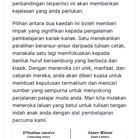
perbandingan terperinci ini akan memberikan
kejelasan yang anda perlukan.
Pilihan antara dua kaedah ini boleh memberi
impak yang signifikan kepada pengalaman
pembelajaran kanak-kanak. Satu menekankan
peralihan beransur-ansur daripada tulisan cetak,
manakala satu lagi memfokuskan kepada
bentuk huruf bersambung yang berbeza dan
klasik. Dengan meneroka ciri unik, manfaat, dan
cabaran mereka, anda akan diberi kuasa untuk
membuat keputusan termaklum dan mencari
sumber yang sempurna untuk menyokong
perjalanan pelajar muda anda. Mari kita mulakan
meneroka laluan yang betul untuk tulisan tangan
indah anak anda dengan
alat pembelajaran
percuma
kami.