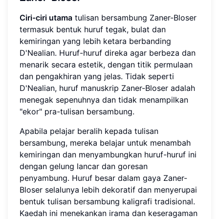
Ciri-ciri utama
tulisan bersambung Zaner-Bloser
termasuk bentuk huruf tegak, bulat dan
kemiringan yang lebih ketara berbanding
D'Nealian. Huruf-huruf direka agar berbeza dan
menarik secara estetik, dengan titik permulaan
dan pengakhiran yang jelas. Tidak seperti
D'Nealian, huruf manuskrip Zaner-Bloser adalah
menegak sepenuhnya dan tidak menampilkan
"ekor" pra-tulisan bersambung.
Apabila pelajar beralih kepada tulisan
bersambung, mereka belajar untuk menambah
kemiringan dan menyambungkan huruf-huruf ini
dengan gelung lancar dan goresan
penyambung. Huruf besar dalam gaya Zaner-
Bloser selalunya lebih dekoratif dan menyerupai
bentuk tulisan bersambung kaligrafi tradisional.
Kaedah ini menekankan irama dan keseragaman