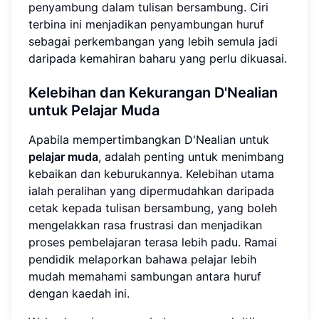
penyambung dalam tulisan bersambung. Ciri
terbina ini menjadikan penyambungan huruf
sebagai perkembangan yang lebih semula jadi
daripada kemahiran baharu yang perlu dikuasai.
Kelebihan dan Kekurangan D'Nealian
untuk Pelajar Muda
Apabila mempertimbangkan D'Nealian untuk
pelajar muda
, adalah penting untuk menimbang
kebaikan dan keburukannya. Kelebihan utama
ialah peralihan yang dipermudahkan daripada
cetak kepada tulisan bersambung, yang boleh
mengelakkan rasa frustrasi dan menjadikan
proses pembelajaran terasa lebih padu. Ramai
pendidik melaporkan bahawa pelajar lebih
mudah memahami sambungan antara huruf
dengan kaedah ini.