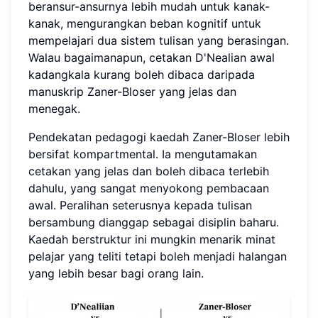
beransur-ansurnya lebih mudah untuk kanak-
kanak, mengurangkan beban kognitif untuk
mempelajari dua sistem tulisan yang berasingan.
Walau bagaimanapun, cetakan D'Nealian awal
kadangkala kurang boleh dibaca daripada
manuskrip Zaner-Bloser yang jelas dan
menegak.
Pendekatan pedagogi kaedah Zaner-Bloser lebih
bersifat kompartmental. Ia mengutamakan
cetakan yang jelas dan boleh dibaca terlebih
dahulu, yang sangat menyokong pembacaan
awal. Peralihan seterusnya kepada tulisan
bersambung dianggap sebagai disiplin baharu.
Kaedah berstruktur ini mungkin menarik minat
pelajar yang teliti tetapi boleh menjadi halangan
yang lebih besar bagi orang lain.