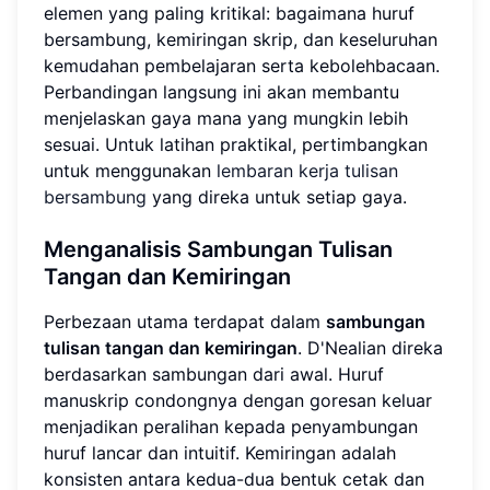
elemen yang paling kritikal: bagaimana huruf
bersambung, kemiringan skrip, dan keseluruhan
kemudahan pembelajaran serta kebolehbacaan.
Perbandingan langsung ini akan membantu
menjelaskan gaya mana yang mungkin lebih
sesuai. Untuk latihan praktikal, pertimbangkan
untuk menggunakan
lembaran kerja tulisan
bersambung
yang direka untuk setiap gaya.
Menganalisis Sambungan Tulisan
Tangan dan Kemiringan
Perbezaan utama terdapat dalam
sambungan
tulisan tangan dan kemiringan
. D'Nealian direka
berdasarkan sambungan dari awal. Huruf
manuskrip condongnya dengan goresan keluar
menjadikan peralihan kepada penyambungan
huruf lancar dan intuitif. Kemiringan adalah
konsisten antara kedua-dua bentuk cetak dan