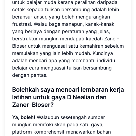
untuk pelajar muda kerana peralihan daripada
cetak kepada tulisan bersambung adalah lebih
beransur-ansur, yang boleh mengurangkan
frustrasi. Walau bagaimanapun, kanak-kanak
yang berjaya dengan peraturan yang jelas,
berstruktur mungkin mendapati kaedah Zaner-
Bloser untuk menguasai satu kemahiran sebelum
memulakan yang lain lebih mudah. Kuncinya
adalah mencari apa yang membantu individu
belajar cara menguasai tulisan bersambung
dengan pantas.
Bolehkah saya mencari lembaran kerja
latihan untuk gaya D'Nealian dan
Zaner-Bloser?
Ya, boleh!
Walaupun sesetengah sumber
mungkin memfokuskan pada satu gaya,
platform komprehensif menawarkan bahan