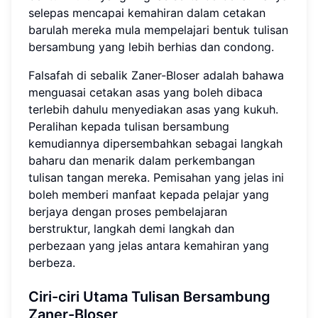
selepas mencapai kemahiran dalam cetakan
barulah mereka mula mempelajari bentuk tulisan
bersambung yang lebih berhias dan condong.
Falsafah di sebalik Zaner-Bloser adalah bahawa
menguasai cetakan asas yang boleh dibaca
terlebih dahulu menyediakan asas yang kukuh.
Peralihan kepada tulisan bersambung
kemudiannya dipersembahkan sebagai langkah
baharu dan menarik dalam perkembangan
tulisan tangan mereka. Pemisahan yang jelas ini
boleh memberi manfaat kepada pelajar yang
berjaya dengan proses pembelajaran
berstruktur, langkah demi langkah dan
perbezaan yang jelas antara kemahiran yang
berbeza.
Ciri-ciri Utama Tulisan Bersambung
Zaner-Bloser