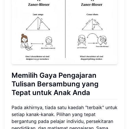
Memilih Gaya Pengajaran
Tulisan Bersambung yang
Tepat untuk Anak Anda
Pada akhirnya, tiada satu kaedah "terbaik" untuk
setiap kanak-kanak. Pilihan yang tepat
bergantung pada pelajar individu, persekitaran
pendidikan, dan matlamat pengajaran. Sama