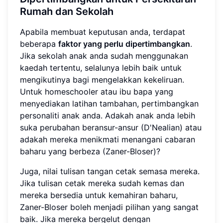
Rumah dan Sekolah
Apabila membuat keputusan anda, terdapat
beberapa
faktor yang perlu dipertimbangkan
.
Jika sekolah anak anda sudah menggunakan
kaedah tertentu, selalunya lebih baik untuk
mengikutinya bagi mengelakkan kekeliruan.
Untuk homeschooler atau ibu bapa yang
menyediakan latihan tambahan, pertimbangkan
personaliti anak anda. Adakah anak anda lebih
suka perubahan beransur-ansur (D'Nealian) atau
adakah mereka menikmati menangani cabaran
baharu yang berbeza (Zaner-Bloser)?
Juga, nilai tulisan tangan cetak semasa mereka.
Jika tulisan cetak mereka sudah kemas dan
mereka bersedia untuk kemahiran baharu,
Zaner-Bloser boleh menjadi pilihan yang sangat
baik. Jika mereka bergelut dengan