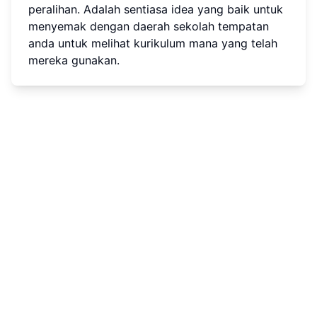
peralihan. Adalah sentiasa idea yang baik untuk
menyemak dengan daerah sekolah tempatan
anda untuk melihat kurikulum mana yang telah
mereka gunakan.