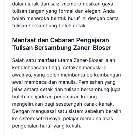
dalam jarak dan saiz, mempromosikan gaya
tulisan tangan yang formal dan elegan. Anda
boleh meneroka bentuk huruf ini dengan
carta
tulisan bersambung boleh cetak
.
Manfaat dan Cabaran Pengajaran
Tulisan Bersambung Zaner-Bloser
Salah satu
manfaat
utama Zaner-Bloser ialah
kebolehbacaan tinggi cetakan manuskrip
awalnya, yang boleh membantu perkembangan
awal membaca dan menulis. Pemisahan yang
jelas antara cetak dan tulisan bersambung juga
boleh menjadikan pengajaran kurang
mengelirukan bagi sesetengah kanak-kanak.
Dengan menguasai satu sistem sebelum beralih
ke sistem seterusnya, pelajar membina asas
pengenalan huruf yang kukuh.