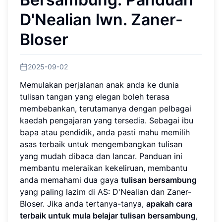
D'Nealian lwn. Zaner-
Bloser
2025-09-02
Memulakan perjalanan anak anda ke dunia
tulisan tangan yang elegan boleh terasa
membebankan, terutamanya dengan pelbagai
kaedah pengajaran yang tersedia. Sebagai ibu
bapa atau pendidik, anda pasti mahu memilih
asas terbaik untuk mengembangkan tulisan
yang mudah dibaca dan lancar. Panduan ini
membantu meleraikan kekeliruan, membantu
anda memahami dua gaya
tulisan bersambung
yang paling lazim di AS: D'Nealian dan Zaner-
Bloser. Jika anda tertanya-tanya,
apakah cara
terbaik untuk mula belajar tulisan bersambung
,