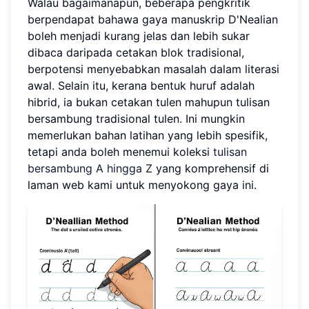
Walau bagaimanapun, beberapa pengkritik
berpendapat bahawa gaya manuskrip D'Nealian
boleh menjadi kurang jelas dan lebih sukar
dibaca daripada cetakan blok tradisional,
berpotensi menyebabkan masalah dalam literasi
awal. Selain itu, kerana bentuk huruf adalah
hibrid, ia bukan cetakan tulen mahupun tulisan
bersambung tradisional tulen. Ini mungkin
memerlukan bahan latihan yang lebih spesifik,
tetapi anda boleh menemui koleksi
tulisan
bersambung A hingga Z
yang komprehensif di
laman web kami untuk menyokong gaya ini.