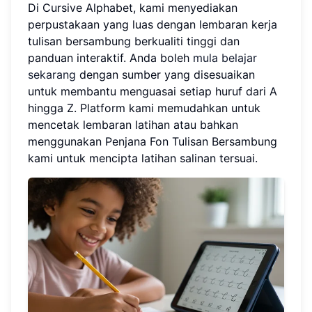
Di Cursive Alphabet, kami menyediakan
perpustakaan yang luas dengan lembaran kerja
tulisan bersambung berkualiti tinggi dan
panduan interaktif. Anda boleh
mula belajar
sekarang
dengan sumber yang disesuaikan
untuk membantu menguasai setiap huruf dari A
hingga Z. Platform kami memudahkan untuk
mencetak lembaran latihan atau bahkan
menggunakan Penjana Fon Tulisan Bersambung
kami untuk mencipta latihan salinan tersuai.