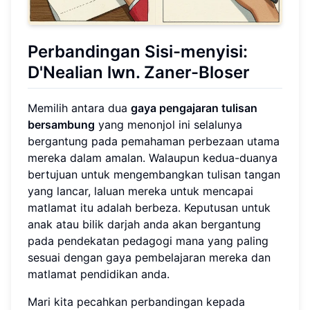
Perbandingan Sisi-menyisi:
D'Nealian lwn. Zaner-Bloser
Memilih antara dua
gaya pengajaran tulisan
bersambung
yang menonjol ini selalunya
bergantung pada pemahaman perbezaan utama
mereka dalam amalan. Walaupun kedua-duanya
bertujuan untuk mengembangkan tulisan tangan
yang lancar, laluan mereka untuk mencapai
matlamat itu adalah berbeza. Keputusan untuk
anak atau bilik darjah anda akan bergantung
pada pendekatan pedagogi mana yang paling
sesuai dengan gaya pembelajaran mereka dan
matlamat pendidikan anda.
Mari kita pecahkan perbandingan kepada