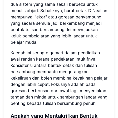
dua sistem yang sama sekali berbeza untuk
menulis abjad. Sebaliknya, huruf cetak D'Nealian
mempunyai "ekor" atau goresan penyambung
yang secara semula jadi berkembang menjadi
bentuk tulisan bersambung. Ini mewujudkan
keluk pembelajaran yang lebih lancar untuk
pelajar muda.
Kaedah ini sering digemari dalam pendidikan
awal rendah kerana pendekatan intuitifnya.
Konsistensi antara bentuk cetak dan tulisan
bersambung membantu mengurangkan
kekeliruan dan boleh membina keyakinan pelajar
dengan lebih cepat. Fokusnya adalah pada
goresan berterusan dari awal lagi, menyediakan
tangan dan minda untuk sambungan lancar yang
penting kepada tulisan bersambung penuh.
Apakah yang Mentakrifkan Bentuk