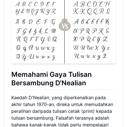
Memahami Gaya Tulisan
Bersambung D'Nealian
Kaedah D'Nealian, yang diperkenalkan pada
akhir tahun 1970-an, direka untuk memudahkan
peralihan daripada tulisan cetak (print) kepada
tulisan bersambung. Falsafah terasnya adalah
bahawa kanak-kanak tidak perlu mempelajari