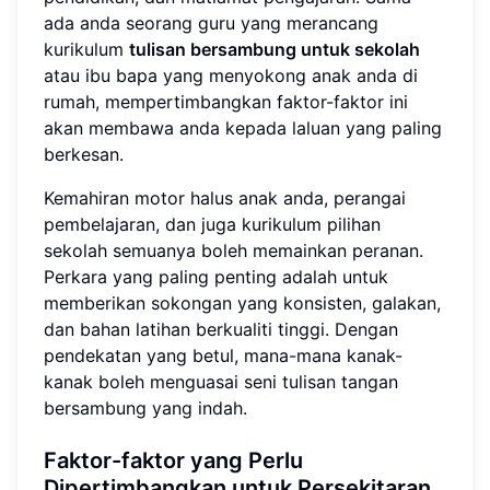
ada anda seorang guru yang merancang
kurikulum
tulisan bersambung untuk sekolah
atau ibu bapa yang menyokong anak anda di
rumah, mempertimbangkan faktor-faktor ini
akan membawa anda kepada laluan yang paling
berkesan.
Kemahiran motor halus anak anda, perangai
pembelajaran, dan juga kurikulum pilihan
sekolah semuanya boleh memainkan peranan.
Perkara yang paling penting adalah untuk
memberikan sokongan yang konsisten, galakan,
dan bahan latihan berkualiti tinggi. Dengan
pendekatan yang betul, mana-mana kanak-
kanak boleh menguasai seni tulisan tangan
bersambung yang indah.
Faktor-faktor yang Perlu
Dipertimbangkan untuk Persekitaran