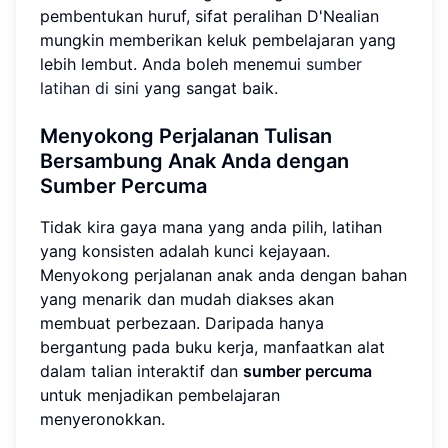
pembentukan huruf, sifat peralihan D'Nealian
mungkin memberikan keluk pembelajaran yang
lebih lembut. Anda boleh menemui
sumber
latihan di sini
yang sangat baik.
Menyokong Perjalanan Tulisan
Bersambung Anak Anda dengan
Sumber Percuma
Tidak kira gaya mana yang anda pilih, latihan
yang konsisten adalah kunci kejayaan.
Menyokong perjalanan anak anda dengan bahan
yang menarik dan mudah diakses akan
membuat perbezaan. Daripada hanya
bergantung pada buku kerja, manfaatkan alat
dalam talian interaktif dan
sumber percuma
untuk menjadikan pembelajaran
menyeronokkan.