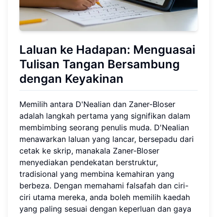
Laluan ke Hadapan: Menguasai
Tulisan Tangan Bersambung
dengan Keyakinan
Memilih antara D'Nealian dan Zaner-Bloser
adalah langkah pertama yang signifikan dalam
membimbing seorang penulis muda. D'Nealian
menawarkan laluan yang lancar, bersepadu dari
cetak ke skrip, manakala Zaner-Bloser
menyediakan pendekatan berstruktur,
tradisional yang membina kemahiran yang
berbeza. Dengan memahami falsafah dan ciri-
ciri utama mereka, anda boleh memilih kaedah
yang paling sesuai dengan keperluan dan gaya