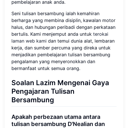
pembelajaran anak anda.
Seni tulisan bersambung ialah kemahiran
berharga yang membina disiplin, kawalan motor
halus, dan hubungan peribadi dengan perkataan
bertulis. Kami menjemput anda untuk
terokai
laman web kami
dan temui dunia alat, lembaran
kerja, dan sumber percuma yang direka untuk
menjadikan pembelajaran tulisan bersambung
pengalaman yang menyeronokkan dan
bermanfaat untuk semua orang.
Soalan Lazim Mengenai Gaya
Pengajaran Tulisan
Bersambung
Apakah perbezaan utama antara
tulisan bersambung D'Nealian dan