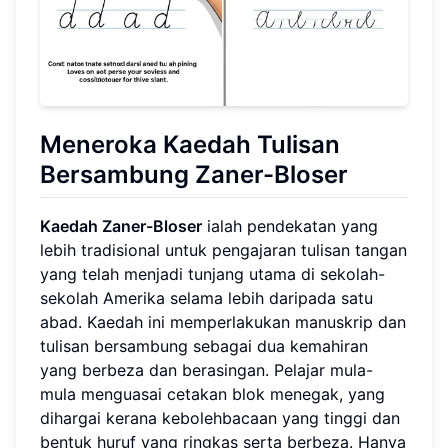
Meneroka Kaedah Tulisan
Bersambung Zaner-Bloser
Kaedah Zaner-Bloser
ialah pendekatan yang
lebih tradisional untuk pengajaran tulisan tangan
yang telah menjadi tunjang utama di sekolah-
sekolah Amerika selama lebih daripada satu
abad. Kaedah ini memperlakukan manuskrip dan
tulisan bersambung sebagai dua kemahiran
yang berbeza dan berasingan. Pelajar mula-
mula menguasai cetakan blok menegak, yang
dihargai kerana kebolehbacaan yang tinggi dan
bentuk huruf yang ringkas serta berbeza. Hanya