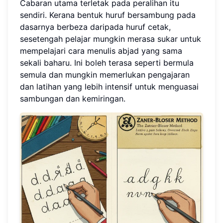
Cabaran utama terletak pada peralihan itu
sendiri. Kerana bentuk huruf bersambung pada
dasarnya berbeza daripada huruf cetak,
sesetengah pelajar mungkin merasa sukar untuk
mempelajari cara menulis abjad yang sama
sekali baharu. Ini boleh terasa seperti bermula
semula dan mungkin memerlukan pengajaran
dan latihan yang lebih intensif untuk menguasai
sambungan dan kemiringan.