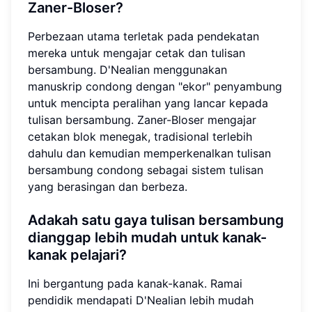
Zaner-Bloser?
Perbezaan utama terletak pada pendekatan
mereka untuk mengajar cetak dan tulisan
bersambung. D'Nealian menggunakan
manuskrip condong dengan "ekor" penyambung
untuk mencipta peralihan yang lancar kepada
tulisan bersambung. Zaner-Bloser mengajar
cetakan blok menegak, tradisional terlebih
dahulu dan kemudian memperkenalkan tulisan
bersambung condong sebagai sistem tulisan
yang berasingan dan berbeza.
Adakah satu gaya tulisan bersambung
dianggap lebih mudah untuk kanak-
kanak pelajari?
Ini bergantung pada kanak-kanak. Ramai
pendidik mendapati D'Nealian lebih mudah