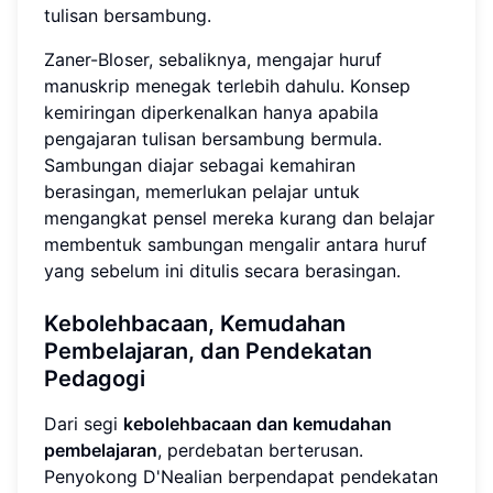
tulisan bersambung.
Zaner-Bloser, sebaliknya, mengajar huruf
manuskrip menegak terlebih dahulu. Konsep
kemiringan diperkenalkan hanya apabila
pengajaran tulisan bersambung bermula.
Sambungan diajar sebagai kemahiran
berasingan, memerlukan pelajar untuk
mengangkat pensel mereka kurang dan belajar
membentuk sambungan mengalir antara huruf
yang sebelum ini ditulis secara berasingan.
Kebolehbacaan, Kemudahan
Pembelajaran, dan Pendekatan
Pedagogi
Dari segi
kebolehbacaan dan kemudahan
pembelajaran
, perdebatan berterusan.
Penyokong D'Nealian berpendapat pendekatan