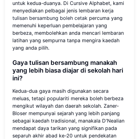
untuk kedua-duanya. Di Cursive Alphabet, kami
menyediakan pelbagai jenis lembaran kerja
tulisan bersambung boleh cetak
percuma yang
memenuhi keperluan pembelajaran yang
berbeza, membolehkan anda mencari lembaran
latihan yang sempurna tanpa mengira kaedah
yang anda pilih.
Gaya tulisan bersambung manakah
yang lebih biasa diajar di sekolah hari
ini?
Kedua-dua gaya masih digunakan secara
meluas, tetapi populariti mereka boleh berbeza
mengikut wilayah dan daerah sekolah. Zaner-
Bloser mempunyai sejarah yang lebih panjang
sebagai kaedah tradisional, manakala D'Nealian
mendapat daya tarikan yang signifikan pada
separuh akhir abad ke-20 untuk pendekatan