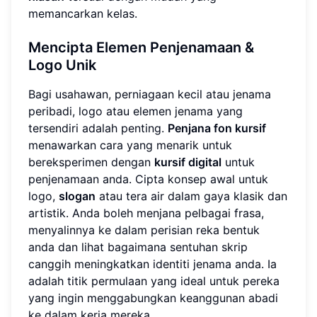
memancarkan kelas.
Mencipta Elemen Penjenamaan &
Logo Unik
Bagi usahawan, perniagaan kecil atau jenama
peribadi, logo atau elemen jenama yang
tersendiri adalah penting.
Penjana fon kursif
menawarkan cara yang menarik untuk
bereksperimen dengan
kursif digital
untuk
penjenamaan anda. Cipta konsep awal untuk
logo,
slogan
atau tera air dalam gaya klasik dan
artistik. Anda boleh menjana pelbagai frasa,
menyalinnya ke dalam perisian reka bentuk
anda dan lihat bagaimana sentuhan skrip
canggih meningkatkan identiti jenama anda. Ia
adalah titik permulaan yang ideal untuk pereka
yang ingin menggabungkan keanggunan abadi
ke dalam kerja mereka.