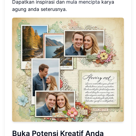
Dapatkan inspirasi dan
mula mencipta
karya
agung anda seterusnya.
Buka Potensi Kreatif Anda