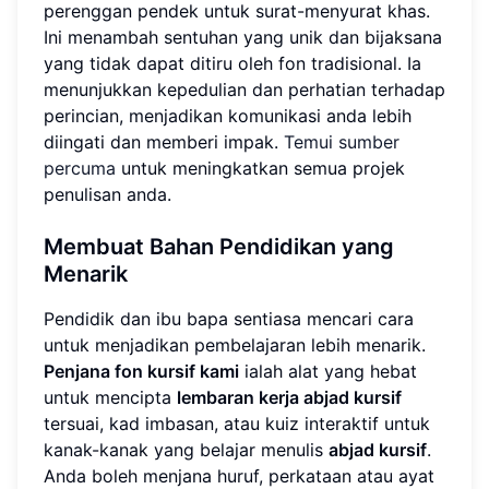
perenggan pendek untuk surat-menyurat khas.
Ini menambah sentuhan yang unik dan bijaksana
yang tidak dapat ditiru oleh fon tradisional. Ia
menunjukkan kepedulian dan perhatian terhadap
perincian, menjadikan komunikasi anda lebih
diingati dan memberi impak.
Temui sumber
percuma
untuk meningkatkan semua projek
penulisan anda.
Membuat Bahan Pendidikan yang
Menarik
Pendidik dan ibu bapa sentiasa mencari cara
untuk menjadikan pembelajaran lebih menarik.
Penjana fon kursif kami
ialah alat yang hebat
untuk mencipta
lembaran kerja abjad kursif
tersuai, kad imbasan, atau kuiz interaktif untuk
kanak-kanak yang belajar menulis
abjad kursif
.
Anda boleh menjana huruf, perkataan atau ayat