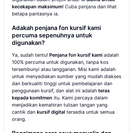
kecekapan maksimum
!
Cuba penjana
dan lihat
betapa pantasnya ia.
Adakah penjana fon kursif kami
percuma sepenuhnya untuk
digunakan?
Ya, sudah tentu!
Penjana fon kursif kami
adalah
100% percuma untuk digunakan, tanpa kos
tersembunyi atau langganan. Misi kami adalah
untuk menyediakan sumber yang mudah diakses
dan berkualiti tinggi untuk pembelajaran dan
penggunaan kursif, dan alat ini adalah
teras
kepada komitmen
itu. Kami percaya dalam
menjadikan kemahiran tulisan tangan yang
cantik dan
kursif digital
tersedia untuk semua
orang.