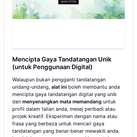
Mencipta Gaya Tandatangan Unik
(untuk Penggunaan Digital)
Walaupun bukan pengganti tandatangan
undang-undang,
alat ini
boleh membantu anda
mencipta gaya tandatangan digital yang unik
dan
menyenangkan mata memandang
untuk
profil dalam talian anda, mesej peribadi atau
projek kreatif. Eksperimen dengan nama atau
frasa yang berbeza untuk mencari gaya
tandatangan yang benar-benar mewakili anda.