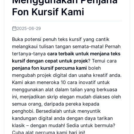
Fon Kursif Kami
2025-06-29
Buka potensi penuh teks kursif yang cantik
melangkaui tulisan tangan semata-mata! Pernah
tertanya-tanya
cara terbaik untuk menjana teks
kursif dengan cepat untuk projek
? Temui cara
penjana fon kursif percuma kami
boleh
mengubah projek digital dan usaha kreatif anda.
Kami akan meneroka 10 cara inovatif untuk
menggunakan alat dalam talian yang berkuasa
ini, menjadikan skrip elegan mudah diakses oleh
semua orang, daripada pereka kepada
penghobi. Bersedialah untuk menyuntik
kandungan digital anda dengan daya tarikan
klasik – dengan mudah! Sedia untuk bermula?
Cuba alat percuma kami
hari ini!