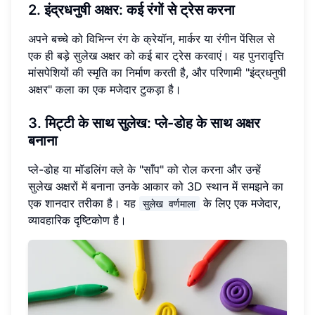
2. इंद्रधनुषी अक्षर: कई रंगों से ट्रेस करना
अपने बच्चे को विभिन्न रंग के क्रेयॉन, मार्कर या रंगीन पेंसिल से
एक ही बड़े सुलेख अक्षर को कई बार ट्रेस करवाएं। यह पुनरावृत्ति
मांसपेशियों की स्मृति का निर्माण करती है, और परिणामी "इंद्रधनुषी
अक्षर" कला का एक मजेदार टुकड़ा है।
3. मिट्टी के साथ सुलेख: प्ले-डोह के साथ अक्षर
बनाना
प्ले-डोह या मॉडलिंग क्ले के "साँप" को रोल करना और उन्हें
सुलेख अक्षरों में बनाना उनके आकार को 3D स्थान में समझने का
एक शानदार तरीका है। यह
के लिए एक मजेदार,
सुलेख वर्णमाला
व्यावहारिक दृष्टिकोण है।