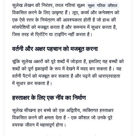
सुलेख लेखन की निरंतर, तरल गतियां सूक्ष्म
सूक्ष्म गतिक कौशल
विकसित करने के लिए उत्कृष्ट हैं। लूप, कर्व्स और कनेक्शन को
एक ऐसे स्तर के नियंत्रण की आवश्यकता होती है जो हाथ की
मांसपेशियों को मजबूत करता है और समन्वय में सुधार करता है,
जिस तरह से प्रिंटिंग या टाइपिंग नहीं करता है।
वर्तनी और अक्षर पहचान को मजबूत करना
चूंकि सुलेख अक्षरों को पूरे शब्दों में जोड़ता है, इसलिए यह बच्चों को
शब्दों को पूर्ण इकाइयों के रूप में देखने में मदद कर सकता है। यह
वर्तनी पैटर्न को मजबूत कर सकता है और पढ़ने की धाराप्रवाहता
में सुधार कर सकता है।
हस्ताक्षर के लिए एक नींव का निर्माण
सुलेख सीखना हर बच्चे को एक अद्वितीय, व्यक्तिगत हस्ताक्षर
विकसित करने की क्षमता देता है - एक कौशल जो उनके पूरे
वयस्क जीवन में महत्वपूर्ण होगा।