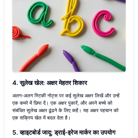
4. सुलेख खेल: अक्षर मेहतर शिकार
अलग-अलग स्टिकी नोट्स पर कई सुलेख अक्षर लिखें और उन्हें
एक कमरे में छिपा दें। एक अक्षर पुकारें, और अपने बच्चे को
संबंधित सुलेख अक्षर ढूंढने के लिए कहें। यह अक्षर पहचान को
एक सक्रिय खेल में बदल देता है।
5. व्हाइटबोर्ड जादू: ड्राई-इरेज मार्कर का उपयोग