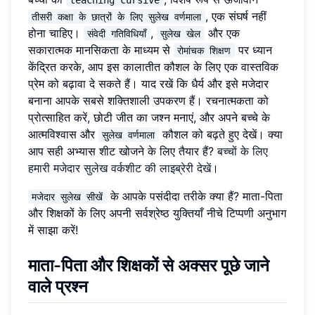
, एक संघर्ष नहीं
तीसरी कक्षा के छात्रों के लिए सुलेख वर्णमाला
होना चाहिए।
,
और एक
संवेदी गतिविधियाँ
सुलेख खेल
सकारात्मक मानसिकता के माध्यम से
पर ध्यान
रोमांचक शिक्षण
केंद्रित करके, आप इस कालातीत कौशल के लिए एक वास्तविक
प्रेम को बढ़ावा दे सकते हैं। याद रखें कि धैर्य और इसे मजेदार
बनाना आपके सबसे शक्तिशाली उपकरण हैं। रचनात्मकता को
प्रोत्साहित करें, छोटी जीत का जश्न मनाएं, और अपने बच्चे के
आत्मविश्वास और
कौशल को बढ़ते हुए देखें। क्या
सुलेख वर्णमाला
आप सही अभ्यास शीट खोजने के लिए तैयार हैं?
बच्चों के लिए
हमारी मजेदार सुलेख वर्कशीट की लाइब्रेरी देखें
।
के आपके पसंदीदा तरीके क्या हैं? माता-पिता
मजेदार सुलेख सीखें
और शिक्षकों के लिए अपनी सर्वश्रेष्ठ युक्तियाँ नीचे टिप्पणी अनुभाग
में साझा करें!
माता-पिता और शिक्षकों से अक्सर पूछे जाने
वाले प्रश्न