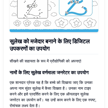
सुलेख को मजेदार बनाने के लिए डिजिटल
उपकरणों का उपयोग
सीखने की सहायता के रूप में प्रौद्योगिकी को अपनाएं!
नामों के लिए सुलेख वर्णमाला जनरेटर का उपयोग
एक शानदार प्रेरक यह है कि बच्चे को दिखाया जाए कि उनका
अपना नाम सुंदर सुलेख में कैसा दिखता है। उनका नाम टाइप
करने और इसे प्रदर्शित करने के लिए एक ऑनलाइन सुलेख
जनरेटर का उपयोग करें। यह उन्हें काम करने के लिए एक स्पष्ट,
रोमांचक लक्ष्य देता है।