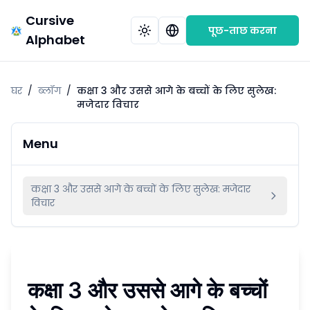
Cursive
पूछ-ताछ करना
Alphabet
घर
/
ब्लॉग
/
कक्षा 3 और उससे आगे के बच्चों के लिए सुलेख:
मजेदार विचार
Menu
कक्षा 3 और उससे आगे के बच्चों के लिए सुलेख: मजेदार
विचार
कक्षा 3 और उससे आगे के बच्चों