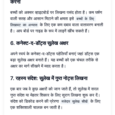
करना
बच्चों को अक्सर व्हाइटबोर्ड पर लिखना पसंद होता है। कम घर्षण
वाली सतह और आसान मिटाने की क्षमता इसे
बच्चों के लिए 
के लिए एक कम दबाव वाला वातावरण बनाती
लिखावट का अभ्यास
है। आप बोर्ड पर गाइड के रूप में लाइनें खींच सकते हैं।
6. कनेक्ट-द-डॉट्स सुलेख अक्षर
अपने स्वयं के कनेक्ट-द-डॉट्स पहेलियाँ बनाएं जहां डॉट्स एक
बड़ा सुलेख अक्षर बनाते हैं। यह बच्चों को एक चंचल तरीके से
अक्षर का मार्ग सीखने में मदद करता है।
7. रहस्य संदेश: सुलेख में गुप्त नोट्स लिखना
एक बार जब वे कुछ अक्षरों को जान जाते हैं, तो सुलेख में सरल
गुप्त संदेश या मेहतर शिकार के लिए सुराग लिखना शुरू कर दें।
संदेश को डिकोड करने की प्रेरणा
के लिए
मजेदार सुलेख सीखें
एक शक्तिशाली चालक बन जाती है।