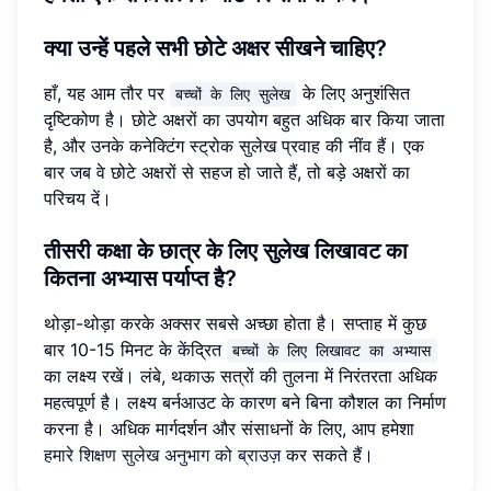
क्या उन्हें पहले सभी छोटे अक्षर सीखने चाहिए?
हाँ, यह आम तौर पर
के लिए अनुशंसित
बच्चों के लिए सुलेख
दृष्टिकोण है। छोटे अक्षरों का उपयोग बहुत अधिक बार किया जाता
है, और उनके कनेक्टिंग स्ट्रोक सुलेख प्रवाह की नींव हैं। एक
बार जब वे छोटे अक्षरों से सहज हो जाते हैं, तो बड़े अक्षरों का
परिचय दें।
तीसरी कक्षा के छात्र के लिए सुलेख लिखावट का
कितना अभ्यास पर्याप्त है?
थोड़ा-थोड़ा करके अक्सर सबसे अच्छा होता है। सप्ताह में कुछ
बार 10-15 मिनट के केंद्रित
बच्चों के लिए लिखावट का अभ्यास
का लक्ष्य रखें। लंबे, थकाऊ सत्रों की तुलना में निरंतरता अधिक
महत्वपूर्ण है। लक्ष्य बर्नआउट के कारण बने बिना कौशल का निर्माण
करना है। अधिक मार्गदर्शन और संसाधनों के लिए, आप हमेशा
हमारे शिक्षण सुलेख अनुभाग को ब्राउज़
कर सकते हैं।