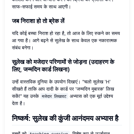
साफ-सफाई समय के साथ आएगी।
जब निराशा हो तो ब्रेक लें
यदि कोई बच्चा निराश हो रहा है, तो आज के लिए रुकने का समय
आ गया है। आगे बढ़ने से सुलेख के साथ केवल एक नकारात्मक
संबंध बनेगा।
सुलेख को मजेदार परिणामों से जोड़ना (उदाहरण के
लिए, जन्मदिन कार्ड लिखना)
उन्हें वास्तविक दुनिया के उपयोग दिखाएं। "चलो सुलेख 'H'
सीखते हैं ताकि आप दादी के कार्ड पर 'जन्मदिन मुबारक' लिख
सकें!" यह उनके
अभ्यास को एक मूर्त उद्देश्य
मजेदार लिखावट
देता है।
निष्कर्ष: सुलेख की कुंजी आनंदमय अभ्यास है
बच्चों को
, विशेष रूप से ऊर्जावान
teaching cursive