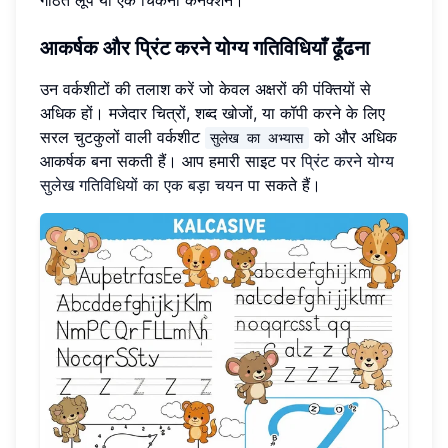
गठित लूप या एक चिकना कनेक्शन।
आकर्षक और प्रिंट करने योग्य गतिविधियाँ ढूँढना
उन वर्कशीटों की तलाश करें जो केवल अक्षरों की पंक्तियों से
अधिक हों। मजेदार चित्रों, शब्द खोजों, या कॉपी करने के लिए
सरल चुटकुलों वाली वर्कशीट
को और अधिक
सुलेख का अभ्यास
आकर्षक बना सकती हैं। आप हमारी साइट पर
प्रिंट करने योग्य
सुलेख गतिविधियों का एक बड़ा चयन
पा सकते हैं।