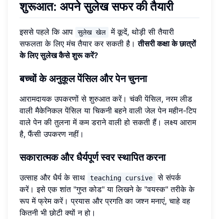
शुरूआत: अपने सुलेख सफर की तैयारी
इससे पहले कि आप
में कूदें, थोड़ी सी तैयारी
सुलेख खेल
सफलता के लिए मंच तैयार कर सकती है।
तीसरी कक्षा के छात्रों
के लिए सुलेख कैसे शुरू करें?
बच्चों के अनुकूल पेंसिल और पेन चुनना
आरामदायक उपकरणों से शुरुआत करें। चंकी पेंसिल, नरम लीड
वाली मैकेनिकल पेंसिल या चिकनी बहने वाली जेल पेन महीन-टिप
वाले पेन की तुलना में कम डराने वाली हो सकती हैं। लक्ष्य आराम
है, फैंसी उपकरण नहीं।
सकारात्मक और धैर्यपूर्ण स्वर स्थापित करना
उत्साह और धैर्य के साथ
से संपर्क
teaching cursive
करें। इसे एक शांत "गुप्त कोड" या लिखने के "वयस्क" तरीके के
रूप में फ्रेम करें। प्रयास और प्रगति का जश्न मनाएं, चाहे वह
कितनी भी छोटी क्यों न हो।