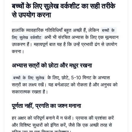
बच्चों के लिए सुलेख वर्कशीट का सही तरीके
से उपयोग करना
हालांकि व्यावहारिक गतिविधियाँ बहुत अच्छी हैं, लेकिन
बच्चों के 
अभी भी संरचित अभ्यास के लिए एक मूल्यवान
लिए सुलेख वर्कशीट
उपकरण हैं। महत्वपूर्ण बात यह है कि उन्हें प्रभावी ढंग से उपयोग
करना।
अभ्यास सत्रों को छोटा और मधुर रखना
के लिए, छोटे, 5-10 मिनट के अभ्यास
बच्चों के लिए सुलेख
सत्रों का लक्ष्य रखें। यह बर्नआउट को रोकता है और अनुभव को
सकारात्मक रखता है।
पूर्णता नहीं, प्रगति का जश्न मनाना
हर अक्षर को परिपूर्ण बनाने में न फंसें। प्रयास की प्रशंसा करें
और विशिष्ट सुधारों को इंगित करें, जैसे कि एक अच्छी तरह से