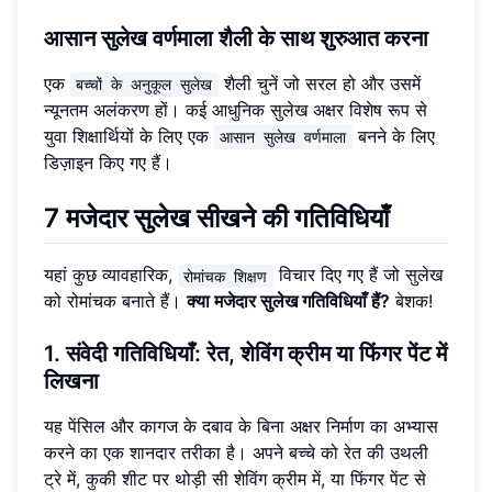
आसान सुलेख वर्णमाला शैली के साथ शुरुआत करना
एक
शैली चुनें जो सरल हो और उसमें
बच्चों के अनुकूल सुलेख
न्यूनतम अलंकरण हों। कई आधुनिक सुलेख अक्षर विशेष रूप से
युवा शिक्षार्थियों के लिए एक
बनने के लिए
आसान सुलेख वर्णमाला
डिज़ाइन किए गए हैं।
7 मजेदार सुलेख सीखने की गतिविधियाँ
यहां कुछ व्यावहारिक,
विचार दिए गए हैं जो सुलेख
रोमांचक शिक्षण
को रोमांचक बनाते हैं।
क्या मजेदार सुलेख गतिविधियाँ हैं?
बेशक!
1. संवेदी गतिविधियाँ: रेत, शेविंग क्रीम या फिंगर पेंट में
लिखना
यह पेंसिल और कागज के दबाव के बिना अक्षर निर्माण का अभ्यास
करने का एक शानदार तरीका है। अपने बच्चे को रेत की उथली
ट्रे में, कुकी शीट पर थोड़ी सी शेविंग क्रीम में, या फिंगर पेंट से