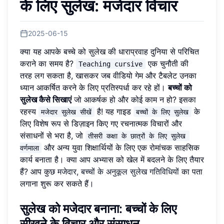
के लिए सुलेख: मजेदार विचार
2025-06-15
क्या यह आपके बच्चे को सुलेख की धाराप्रवाह दुनिया से परिचित
कराने का समय है?
एक चुनौती की
Teaching cursive
तरह लग सकता है, खासकर जब वीडियो गेम और टैबलेट उनका
ध्यान आकर्षित करने के लिए प्रतिस्पर्धा कर रहे हों।
बच्चों को
सुलेख कैसे सिखाएं
जो आकर्षक हो और कोई काम न हो? इसका
रहस्य
है! यह गाइड
के
मजेदार सुलेख सीखें
बच्चों के लिए सुलेख
लिए विशेष रूप से डिज़ाइन किए गए रचनात्मक विचारों और
संसाधनों से भरा है, जो
तीसरी कक्षा के छात्रों के लिए सुलेख 
और अन्य युवा शिक्षार्थियों के लिए एक रोमांचक साहसिक
वर्णमाला
कार्य बनाता है। क्या आप अभ्यास को खेल में बदलने के लिए तैयार
हैं? आप कुछ
मजेदार, बच्चों के अनुकूल सुलेख गतिविधियों
का पता
लगाना शुरू कर सकते हैं।
सुलेख को मजेदार बनाना: बच्चों के लिए
सीखने के विचार और संसाधन