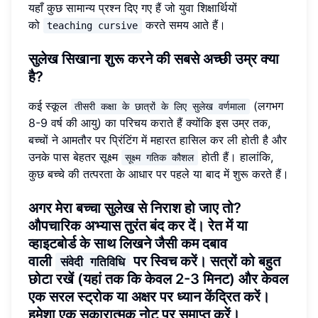
यहाँ कुछ सामान्य प्रश्न दिए गए हैं जो युवा शिक्षार्थियों
को
करते समय आते हैं।
teaching cursive
सुलेख सिखाना शुरू करने की सबसे अच्छी उम्र क्या
है?
कई स्कूल
(लगभग
तीसरी कक्षा के छात्रों के लिए सुलेख वर्णमाला
8-9 वर्ष की आयु) का परिचय कराते हैं क्योंकि इस उम्र तक,
बच्चों ने आमतौर पर प्रिंटिंग में महारत हासिल कर ली होती है और
उनके पास बेहतर सूक्ष्म
होती हैं। हालांकि,
सूक्ष्म गतिक कौशल
कुछ बच्चे की तत्परता के आधार पर पहले या बाद में शुरू करते हैं।
अगर मेरा बच्चा सुलेख से निराश हो जाए तो?
औपचारिक अभ्यास तुरंत बंद कर दें। रेत में या
व्हाइटबोर्ड के साथ लिखने जैसी कम दबाव
वाली
पर स्विच करें। सत्रों को बहुत
संवेदी गतिविधि
छोटा रखें (यहां तक कि केवल 2-3 मिनट) और केवल
एक सरल स्ट्रोक या अक्षर पर ध्यान केंद्रित करें।
हमेशा एक सकारात्मक नोट पर समाप्त करें।