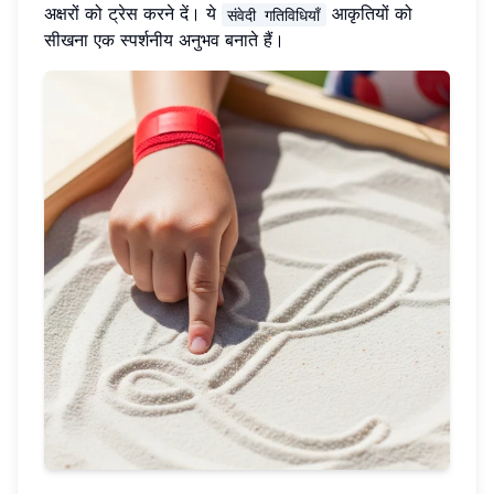
अक्षरों को ट्रेस करने दें। ये
आकृतियों को
संवेदी गतिविधियाँ
सीखना एक स्पर्शनीय अनुभव बनाते हैं।