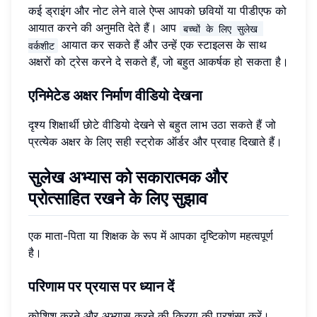
कई ड्राइंग और नोट लेने वाले ऐप्स आपको छवियों या पीडीएफ को
आयात करने की अनुमति देते हैं। आप
बच्चों के लिए सुलेख 
आयात कर सकते हैं और उन्हें एक स्टाइलस के साथ
वर्कशीट
अक्षरों को ट्रेस करने दे सकते हैं, जो बहुत आकर्षक हो सकता है।
एनिमेटेड अक्षर निर्माण वीडियो देखना
दृश्य शिक्षार्थी छोटे वीडियो देखने से बहुत लाभ उठा सकते हैं जो
प्रत्येक अक्षर के लिए सही स्ट्रोक ऑर्डर और प्रवाह दिखाते हैं।
सुलेख अभ्यास को सकारात्मक और
प्रोत्साहित रखने के लिए सुझाव
एक माता-पिता या शिक्षक के रूप में आपका दृष्टिकोण महत्वपूर्ण
है।
परिणाम पर प्रयास पर ध्यान दें
कोशिश करने और अभ्यास करने की क्रिया की प्रशंसा करें।