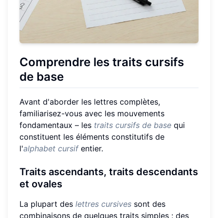
Comprendre les traits cursifs
de base
Avant d'aborder les lettres complètes,
familiarisez-vous avec les mouvements
fondamentaux – les
traits cursifs de base
qui
constituent les éléments constitutifs de
l'
alphabet cursif
entier.
Traits ascendants, traits descendants
et ovales
La plupart des
lettres cursives
sont des
combinaisons de quelques traits simples : des