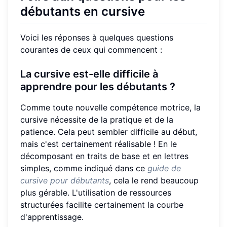
débutants en cursive
Voici les réponses à quelques questions
courantes de ceux qui commencent :
La cursive est-elle difficile à
apprendre pour les débutants ?
Comme toute nouvelle compétence motrice, la
cursive nécessite de la pratique et de la
patience. Cela peut sembler difficile au début,
mais c'est certainement réalisable ! En le
décomposant en traits de base et en lettres
simples, comme indiqué dans ce
guide de
cursive pour débutants
, cela le rend beaucoup
plus gérable. L'utilisation de ressources
structurées facilite certainement la courbe
d'apprentissage.