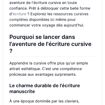
aventure de l'écriture cursive en toute
confiance. Prêt à débloquer cette belle forme
d'
écriture
? Explorez les
ressources cursives
complètes
disponibles ici même pour
commencer votre voyage dès aujourd'hui.
Pourquoi se lancer dans
l'aventure de l'écriture cursive
?
Apprendre la cursive offre plus qu'un simple
attrait esthétique. C'est une compétence
précieuse aux avantages surprenants.
Le charme durable de l'écriture
manuscrite
À une époque dominée par les claviers,