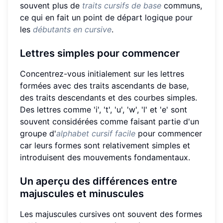
souvent plus de
traits cursifs de base
communs,
ce qui en fait un point de départ logique pour
les
débutants en cursive
.
Lettres simples pour commencer
Concentrez-vous initialement sur les lettres
formées avec des traits ascendants de base,
des traits descendants et des courbes simples.
Des lettres comme 'i', 't', 'u', 'w', 'l' et 'e' sont
souvent considérées comme faisant partie d'un
groupe d'
alphabet cursif facile
pour commencer
car leurs formes sont relativement simples et
introduisent des mouvements fondamentaux.
Un aperçu des différences entre
majuscules et minuscules
Les majuscules cursives ont souvent des formes