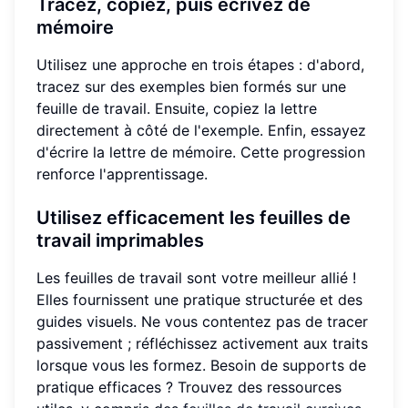
Tracez, copiez, puis écrivez de
mémoire
Utilisez une approche en trois étapes : d'abord,
tracez sur des exemples bien formés sur une
feuille de travail. Ensuite, copiez la lettre
directement à côté de l'exemple. Enfin, essayez
d'écrire la lettre de mémoire. Cette progression
renforce l'apprentissage.
Utilisez efficacement les feuilles de
travail imprimables
Les feuilles de travail sont votre meilleur allié !
Elles fournissent une pratique structurée et des
guides visuels. Ne vous contentez pas de tracer
passivement ; réfléchissez activement aux traits
lorsque vous les formez. Besoin de supports de
pratique efficaces ? Trouvez des ressources