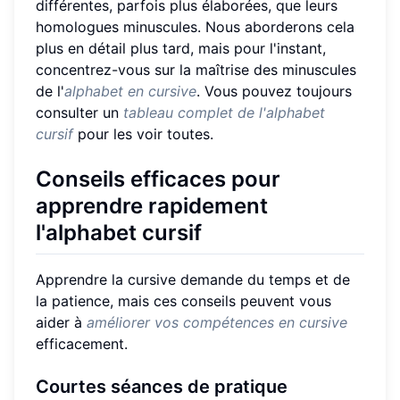
différentes, parfois plus élaborées, que leurs
homologues minuscules. Nous aborderons cela
plus en détail plus tard, mais pour l'instant,
concentrez-vous sur la maîtrise des minuscules
de l'
alphabet en cursive
. Vous pouvez toujours
consulter un
tableau complet de l'alphabet
cursif
pour les voir toutes.
Conseils efficaces pour
apprendre rapidement
l'alphabet cursif
Apprendre la cursive demande du temps et de
la patience, mais ces conseils peuvent vous
aider à
améliorer vos compétences en cursive
efficacement.
Courtes séances de pratique