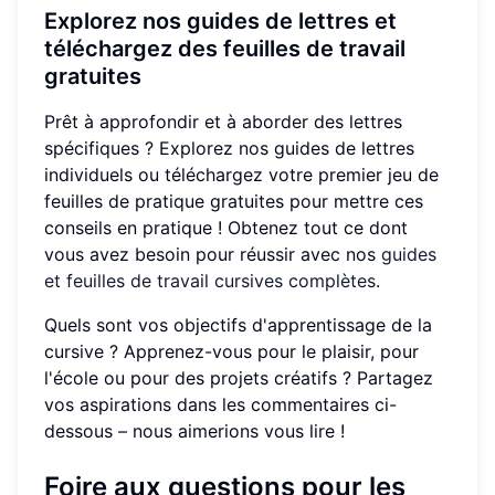
Explorez nos guides de lettres et
téléchargez des feuilles de travail
gratuites
Prêt à approfondir et à aborder des lettres
spécifiques ? Explorez nos guides de lettres
individuels ou téléchargez votre premier jeu de
feuilles de pratique gratuites pour mettre ces
conseils en pratique ! Obtenez tout ce dont
vous avez besoin pour réussir avec nos
guides
et feuilles de travail cursives complètes
.
Quels sont vos objectifs d'apprentissage de la
cursive ? Apprenez-vous pour le plaisir, pour
l'école ou pour des projets créatifs ? Partagez
vos aspirations dans les commentaires ci-
dessous – nous aimerions vous lire !
Foire aux questions pour les