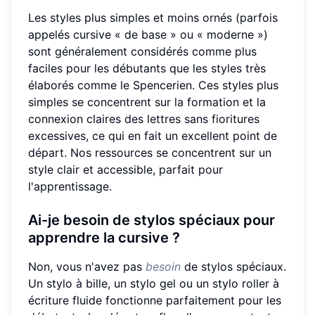
Les styles plus simples et moins ornés (parfois
appelés cursive « de base » ou « moderne »)
sont généralement considérés comme plus
faciles pour les débutants que les styles très
élaborés comme le Spencerien. Ces styles plus
simples se concentrent sur la formation et la
connexion claires des lettres sans fioritures
excessives, ce qui en fait un excellent point de
départ. Nos ressources se concentrent sur un
style clair et accessible, parfait pour
l'apprentissage.
Ai-je besoin de stylos spéciaux pour
apprendre la cursive ?
Non, vous n'avez pas
besoin
de stylos spéciaux.
Un stylo à bille, un stylo gel ou un stylo roller à
écriture fluide fonctionne parfaitement pour les