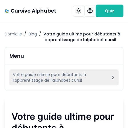
Cursive Alphabet
Quiz
Domicile
/
Blog
/
Votre guide ultime pour débutants à
lapprentissage de lalphabet cursif
Menu
Votre guide ultime pour débutants à
l'apprentissage de l'alphabet cursif
Votre guide ultime pour
débutants à