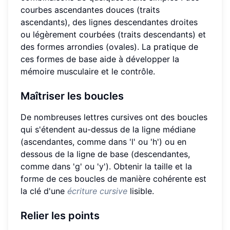
courbes ascendantes douces (traits
ascendants), des lignes descendantes droites
ou légèrement courbées (traits descendants) et
des formes arrondies (ovales). La pratique de
ces formes de base aide à développer la
mémoire musculaire et le contrôle.
Maîtriser les boucles
De nombreuses lettres cursives ont des boucles
qui s'étendent au-dessus de la ligne médiane
(ascendantes, comme dans 'l' ou 'h') ou en
dessous de la ligne de base (descendantes,
comme dans 'g' ou 'y'). Obtenir la taille et la
forme de ces boucles de manière cohérente est
la clé d'une
écriture cursive
lisible.
Relier les points