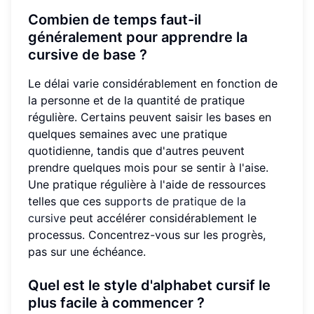
Combien de temps faut-il
généralement pour apprendre la
cursive de base ?
Le délai varie considérablement en fonction de
la personne et de la quantité de pratique
régulière. Certains peuvent saisir les bases en
quelques semaines avec une pratique
quotidienne, tandis que d'autres peuvent
prendre quelques mois pour se sentir à l'aise.
Une pratique régulière à l'aide de ressources
telles que ces
supports de pratique de la
cursive
peut accélérer considérablement le
processus. Concentrez-vous sur les progrès,
pas sur une échéance.
Quel est le style d'alphabet cursif le
plus facile à commencer ?