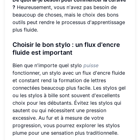
?
Heureusement, vous n'avez pas besoin de
beaucoup de choses, mais le choix des bons
outils peut rendre le processus d'apprentissage
plus fluide.
Choisir le bon stylo : un flux d'encre
fluide est important
Bien que n'importe quel stylo
puisse
fonctionner, un stylo avec un flux d'encre fluide
et constant rend la formation de lettres
connectées beaucoup plus facile. Les stylos gel
ou les stylos à bille sont souvent d'excellents
choix pour les débutants. Évitez les stylos qui
sautent ou qui nécessitent une pression
excessive. Au fur et à mesure de votre
progression, vous pourrez explorer les stylos
plume pour une sensation plus traditionnelle.