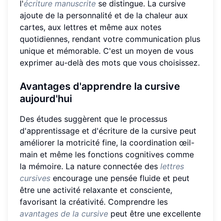
l'
écriture manuscrite
se distingue. La cursive
ajoute de la personnalité et de la chaleur aux
cartes, aux lettres et même aux notes
quotidiennes, rendant votre communication plus
unique et mémorable. C'est un moyen de vous
exprimer au-delà des mots que vous choisissez.
Avantages d'apprendre la cursive
aujourd'hui
Des études suggèrent que le processus
d'apprentissage et d'écriture de la cursive peut
améliorer la motricité fine, la coordination œil-
main et même les fonctions cognitives comme
la mémoire. La nature connectée des
lettres
cursives
encourage une pensée fluide et peut
être une activité relaxante et consciente,
favorisant la créativité. Comprendre les
avantages de la cursive
peut être une excellente