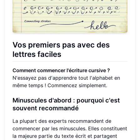
Vos premiers pas avec des
lettres faciles
Comment commencer l'écriture cursive ?
N'essayez pas d'apprendre tout l'alphabet en
même temps ! Commencez simplement.
Minuscules d'abord : pourquoi c'est
souvent recommandé
La plupart des experts recommandent de
commencer par les minuscules. Elles constituent
la majeure partie du texte écrit et partagent