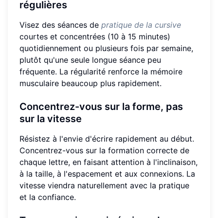
régulières
Visez des séances de
pratique de la cursive
courtes et concentrées (10 à 15 minutes)
quotidiennement ou plusieurs fois par semaine,
plutôt qu'une seule longue séance peu
fréquente. La régularité renforce la mémoire
musculaire beaucoup plus rapidement.
Concentrez-vous sur la forme, pas
sur la vitesse
Résistez à l'envie d'écrire rapidement au début.
Concentrez-vous sur la formation correcte de
chaque lettre, en faisant attention à l'inclinaison,
à la taille, à l'espacement et aux connexions. La
vitesse viendra naturellement avec la pratique
et la confiance.