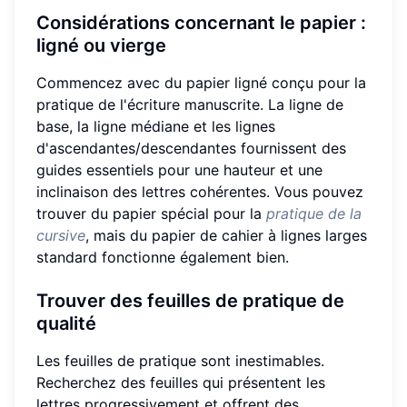
Considérations concernant le papier :
ligné ou vierge
Commencez avec du papier ligné conçu pour la
pratique de l'écriture manuscrite. La ligne de
base, la ligne médiane et les lignes
d'ascendantes/descendantes fournissent des
guides essentiels pour une hauteur et une
inclinaison des lettres cohérentes. Vous pouvez
trouver du papier spécial pour la
pratique de la
cursive
, mais du papier de cahier à lignes larges
standard fonctionne également bien.
Trouver des feuilles de pratique de
qualité
Les feuilles de pratique sont inestimables.
Recherchez des feuilles qui présentent les
lettres progressivement et offrent des