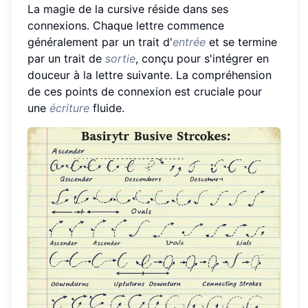
La magie de la cursive réside dans ses
connexions. Chaque lettre commence
généralement par un trait d'
entrée
et se termine
par un trait de
sortie
, conçu pour s'intégrer en
douceur à la lettre suivante. La compréhension
de ces points de connexion est cruciale pour
une
écriture
fluide.