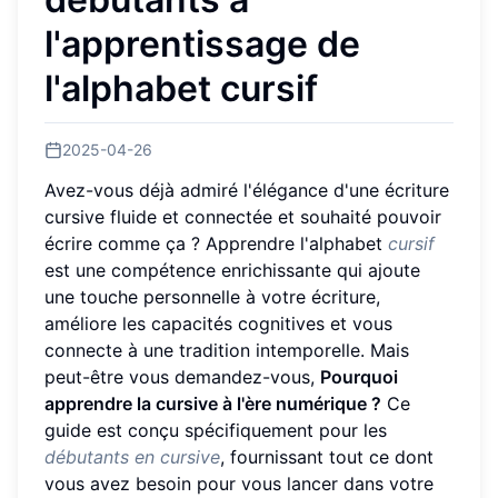
l'apprentissage de
l'alphabet cursif
2025-04-26
Avez-vous déjà admiré l'élégance d'une écriture
cursive fluide et connectée et souhaité pouvoir
écrire comme ça ? Apprendre l'alphabet
cursif
est une compétence enrichissante qui ajoute
une touche personnelle à votre écriture,
améliore les capacités cognitives et vous
connecte à une tradition intemporelle. Mais
peut-être vous demandez-vous,
Pourquoi
apprendre la cursive à l'ère numérique ?
Ce
guide est conçu spécifiquement pour les
débutants en cursive
, fournissant tout ce dont
vous avez besoin pour vous lancer dans votre