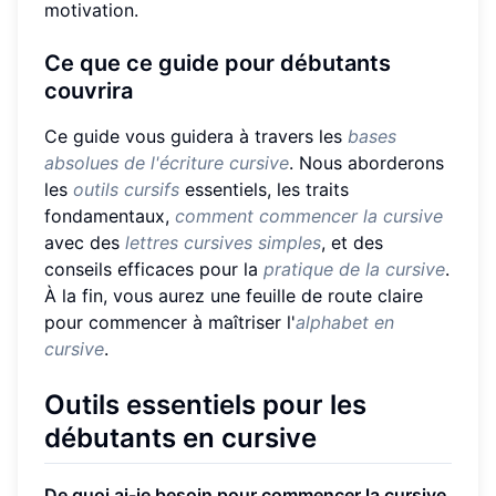
motivation.
Ce que ce guide pour débutants
couvrira
Ce guide vous guidera à travers les
bases
absolues de l'écriture cursive
. Nous aborderons
les
outils cursifs
essentiels, les traits
fondamentaux,
comment commencer la cursive
avec des
lettres cursives simples
, et des
conseils efficaces pour la
pratique de la cursive
.
À la fin, vous aurez une feuille de route claire
pour commencer à maîtriser l'
alphabet en
cursive
.
Outils essentiels pour les
débutants en cursive
De quoi ai-je besoin pour commencer la cursive