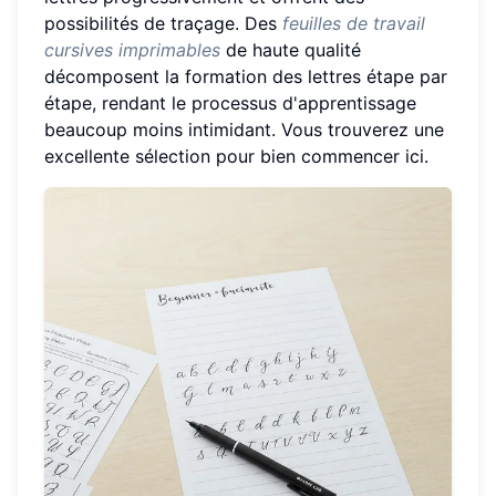
possibilités de traçage. Des
feuilles de travail
cursives imprimables
de haute qualité
décomposent la formation des lettres étape par
étape, rendant le processus d'apprentissage
beaucoup moins intimidant. Vous trouverez une
excellente sélection pour bien commencer ici.