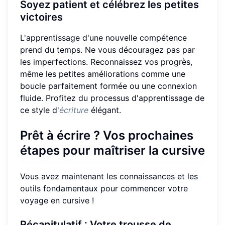
Soyez patient et célébrez les petites
victoires
L'apprentissage d'une nouvelle compétence
prend du temps. Ne vous découragez pas par
les imperfections. Reconnaissez vos progrès,
même les petites améliorations comme une
boucle parfaitement formée ou une connexion
fluide. Profitez du processus d'apprentissage de
ce style d'
écriture
élégant.
Prêt à écrire ? Vos prochaines
étapes pour maîtriser la cursive
Vous avez maintenant les connaissances et les
outils fondamentaux pour commencer votre
voyage en cursive !
Récapitulatif : Votre trousse de