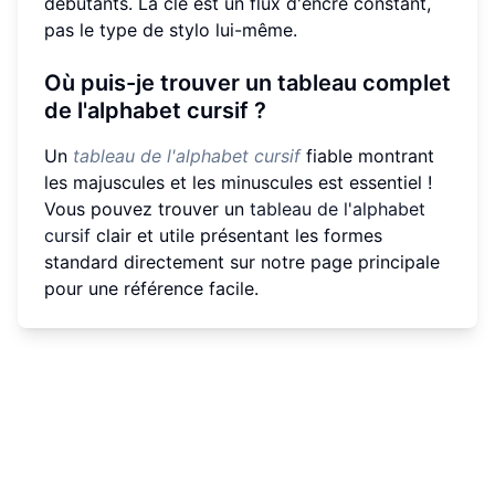
débutants. La clé est un flux d'encre constant,
pas le type de stylo lui-même.
Où puis-je trouver un tableau complet
de l'alphabet cursif ?
Un
tableau de l'alphabet cursif
fiable montrant
les majuscules et les minuscules est essentiel !
Vous pouvez trouver un
tableau de l'alphabet
cursif
clair et utile présentant les formes
standard directement sur notre page principale
pour une référence facile.