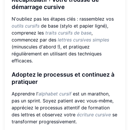
démarrage cursive
N'oubliez pas les étapes clés : rassemblez vos
outils cursifs
de base (stylo et papier ligné),
comprenez les
traits cursifs de base
,
commencez par des
lettres cursives simples
(minuscules d'abord !), et pratiquez
régulièrement en utilisant des techniques
efficaces.
Adoptez le processus et continuez à
pratiquer
Apprendre l'
alphabet cursif
est un marathon,
pas un sprint. Soyez patient avec vous-même,
appréciez le processus attentif de formation
des lettres et observez votre
écriture cursive
se
transformer progressivement.