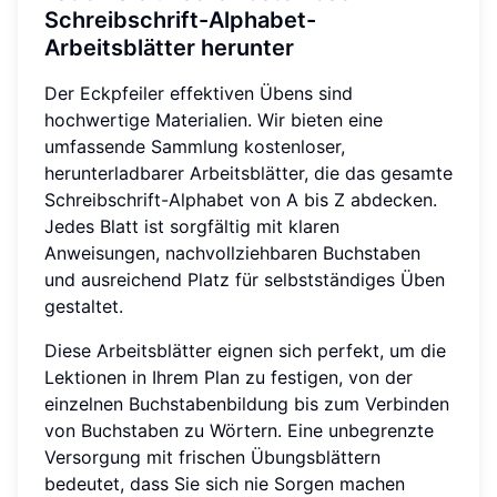
Schreibschrift-Alphabet-
Arbeitsblätter herunter
Der Eckpfeiler effektiven Übens sind
hochwertige Materialien. Wir bieten eine
umfassende Sammlung kostenloser,
herunterladbarer Arbeitsblätter, die das gesamte
Schreibschrift-Alphabet von A bis Z abdecken.
Jedes Blatt ist sorgfältig mit klaren
Anweisungen, nachvollziehbaren Buchstaben
und ausreichend Platz für selbstständiges Üben
gestaltet.
Diese Arbeitsblätter eignen sich perfekt, um die
Lektionen in Ihrem Plan zu festigen, von der
einzelnen Buchstabenbildung bis zum Verbinden
von Buchstaben zu Wörtern. Eine unbegrenzte
Versorgung mit frischen Übungsblättern
bedeutet, dass Sie sich nie Sorgen machen