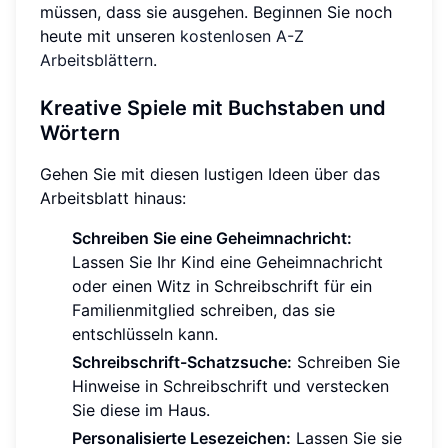
müssen, dass sie ausgehen. Beginnen Sie noch
heute mit unseren
kostenlosen A-Z
Arbeitsblättern
.
Kreative Spiele mit Buchstaben und
Wörtern
Gehen Sie mit diesen lustigen Ideen über das
Arbeitsblatt hinaus:
Schreiben Sie eine Geheimnachricht:
Lassen Sie Ihr Kind eine Geheimnachricht
oder einen Witz in Schreibschrift für ein
Familienmitglied schreiben, das sie
entschlüsseln kann.
Schreibschrift-Schatzsuche:
Schreiben Sie
Hinweise in Schreibschrift und verstecken
Sie diese im Haus.
Personalisierte Lesezeichen:
Lassen Sie sie