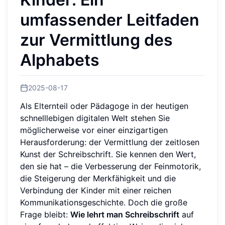
umfassender Leitfaden
zur Vermittlung des
Alphabets
2025-08-17
Als Elternteil oder Pädagoge in der heutigen
schnelllebigen digitalen Welt stehen Sie
möglicherweise vor einer einzigartigen
Herausforderung: der Vermittlung der zeitlosen
Kunst der Schreibschrift. Sie kennen den Wert,
den sie hat – die Verbesserung der Feinmotorik,
die Steigerung der Merkfähigkeit und die
Verbindung der Kinder mit einer reichen
Kommunikationsgeschichte. Doch die große
Frage bleibt:
Wie lehrt man Schreibschrift
auf