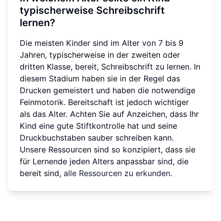
typischerweise Schreibschrift
lernen?
Die meisten Kinder sind im Alter von 7 bis 9
Jahren, typischerweise in der zweiten oder
dritten Klasse, bereit, Schreibschrift zu lernen. In
diesem Stadium haben sie in der Regel das
Drucken gemeistert und haben die notwendige
Feinmotorik. Bereitschaft ist jedoch wichtiger
als das Alter. Achten Sie auf Anzeichen, dass Ihr
Kind eine gute Stiftkontrolle hat und seine
Druckbuchstaben sauber schreiben kann.
Unsere Ressourcen sind so konzipiert, dass sie
für Lernende jeden Alters anpassbar sind, die
bereit sind,
alle Ressourcen zu erkunden
.