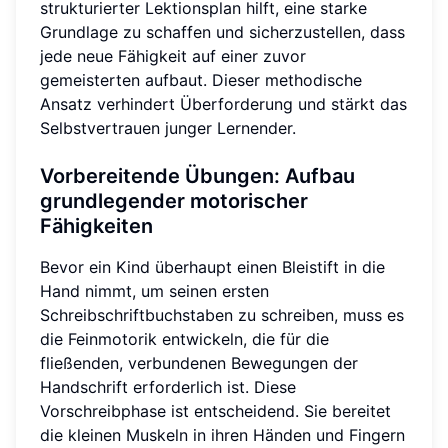
strukturierter Lektionsplan hilft, eine starke
Grundlage zu schaffen und sicherzustellen, dass
jede neue Fähigkeit auf einer zuvor
gemeisterten aufbaut. Dieser methodische
Ansatz verhindert Überforderung und stärkt das
Selbstvertrauen junger Lernender.
Vorbereitende Übungen: Aufbau
grundlegender motorischer
Fähigkeiten
Bevor ein Kind überhaupt einen Bleistift in die
Hand nimmt, um seinen ersten
Schreibschriftbuchstaben zu schreiben, muss es
die Feinmotorik entwickeln, die für die
fließenden, verbundenen Bewegungen der
Handschrift erforderlich ist. Diese
Vorschreibphase ist entscheidend. Sie bereitet
die kleinen Muskeln in ihren Händen und Fingern