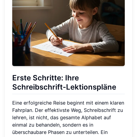
Erste Schritte: Ihre
Schreibschrift-Lektionspläne
Eine erfolgreiche Reise beginnt mit einem klaren
Fahrplan. Der effektivste Weg, Schreibschrift zu
lehren, ist nicht, das gesamte Alphabet auf
einmal zu behandeln, sondern es in
überschaubare Phasen zu unterteilen. Ein