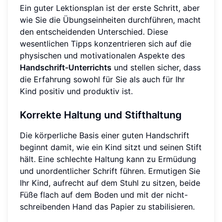
Ein guter Lektionsplan ist der erste Schritt, aber
wie Sie die Übungseinheiten durchführen, macht
den entscheidenden Unterschied. Diese
wesentlichen Tipps konzentrieren sich auf die
physischen und motivationalen Aspekte des
Handschrift-Unterrichts
und stellen sicher, dass
die Erfahrung sowohl für Sie als auch für Ihr
Kind positiv und produktiv ist.
Korrekte Haltung und Stifthaltung
Die körperliche Basis einer guten Handschrift
beginnt damit, wie ein Kind sitzt und seinen Stift
hält. Eine schlechte Haltung kann zu Ermüdung
und unordentlicher Schrift führen. Ermutigen Sie
Ihr Kind, aufrecht auf dem Stuhl zu sitzen, beide
Füße flach auf dem Boden und mit der nicht-
schreibenden Hand das Papier zu stabilisieren.