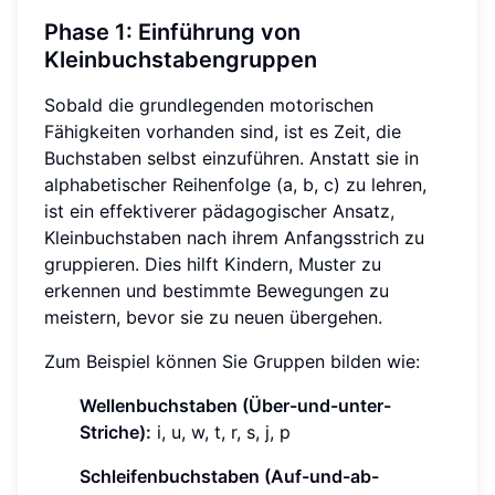
Phase 1: Einführung von
Kleinbuchstabengruppen
Sobald die grundlegenden motorischen
Fähigkeiten vorhanden sind, ist es Zeit, die
Buchstaben selbst einzuführen. Anstatt sie in
alphabetischer Reihenfolge (a, b, c) zu lehren,
ist ein effektiverer pädagogischer Ansatz,
Kleinbuchstaben nach ihrem Anfangsstrich zu
gruppieren. Dies hilft Kindern, Muster zu
erkennen und bestimmte Bewegungen zu
meistern, bevor sie zu neuen übergehen.
Zum Beispiel können Sie Gruppen bilden wie:
Wellenbuchstaben (Über-und-unter-
Striche):
i, u, w, t, r, s, j, p
Schleifenbuchstaben (Auf-und-ab-