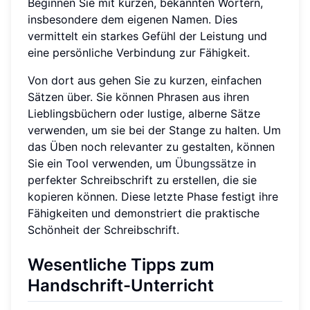
Beginnen Sie mit kurzen, bekannten Wörtern,
insbesondere dem eigenen Namen. Dies
vermittelt ein starkes Gefühl der Leistung und
eine persönliche Verbindung zur Fähigkeit.
Von dort aus gehen Sie zu kurzen, einfachen
Sätzen über. Sie können Phrasen aus ihren
Lieblingsbüchern oder lustige, alberne Sätze
verwenden, um sie bei der Stange zu halten. Um
das Üben noch relevanter zu gestalten, können
Sie ein Tool verwenden, um
Übungssätze
in
perfekter Schreibschrift zu erstellen, die sie
kopieren können. Diese letzte Phase festigt ihre
Fähigkeiten und demonstriert die praktische
Schönheit der Schreibschrift.
Wesentliche Tipps zum
Handschrift-Unterricht