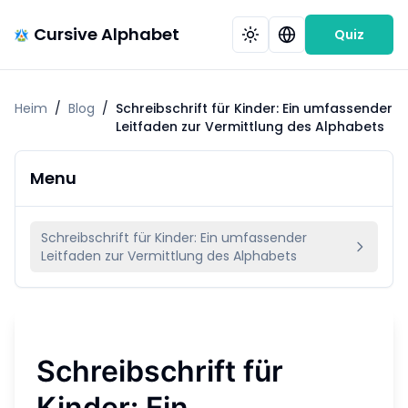
Cursive Alphabet
Quiz
Heim
/
Blog
/
Schreibschrift für Kinder: Ein umfassender
Leitfaden zur Vermittlung des Alphabets
Menu
Schreibschrift für Kinder: Ein umfassender
Leitfaden zur Vermittlung des Alphabets
Schreibschrift für
Kinder: Ein