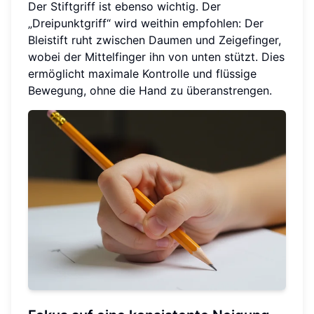
Der Stiftgriff ist ebenso wichtig. Der
„Dreipunktgriff“ wird weithin empfohlen: Der
Bleistift ruht zwischen Daumen und Zeigefinger,
wobei der Mittelfinger ihn von unten stützt. Dies
ermöglicht maximale Kontrolle und flüssige
Bewegung, ohne die Hand zu überanstrengen.