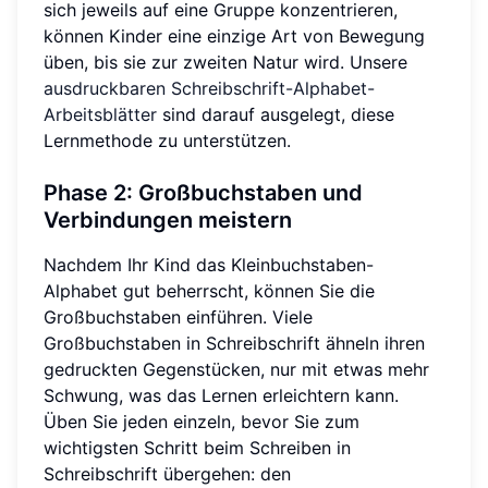
sich jeweils auf eine Gruppe konzentrieren,
können Kinder eine einzige Art von Bewegung
üben, bis sie zur zweiten Natur wird. Unsere
ausdruckbaren Schreibschrift-Alphabet-
Arbeitsblätter
sind darauf ausgelegt, diese
Lernmethode zu unterstützen.
Phase 2: Großbuchstaben und
Verbindungen meistern
Nachdem Ihr Kind das Kleinbuchstaben-
Alphabet gut beherrscht, können Sie die
Großbuchstaben einführen. Viele
Großbuchstaben in Schreibschrift ähneln ihren
gedruckten Gegenstücken, nur mit etwas mehr
Schwung, was das Lernen erleichtern kann.
Üben Sie jeden einzeln, bevor Sie zum
wichtigsten Schritt beim Schreiben in
Schreibschrift übergehen: den