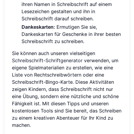
ihren Namen in Schreibschrift auf einem
Lesezeichen gestalten und ihn in
Schreibschrift darauf schreiben.
Dankeskarten:
Ermutigen Sie sie,
Dankeskarten für Geschenke in ihrer besten
Schreibschrift zu schreiben.
Sie können auch unseren vielseitigen
Schreibschrift-Schriftgenerator
verwenden, um
eigene Spielmaterialien zu erstellen, wie eine
Liste von Rechtschreibwörtern oder eine
Schreibschrift-Bingo-Karte. Diese Aktivitäten
zeigen Kindern, dass Schreibschrift nicht nur
eine Übung, sondern eine nützliche und schöne
Fähigkeit ist. Mit diesen Tipps und unseren
kostenlosen Tools sind Sie bereit, das Schreiben
zu einem kreativen Abenteuer für Ihr Kind zu
machen.