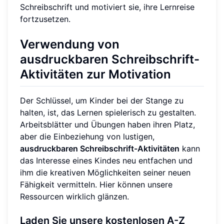
Schreibschrift und motiviert sie, ihre Lernreise
fortzusetzen.
Verwendung von
ausdruckbaren Schreibschrift-
Aktivitäten zur Motivation
Der Schlüssel, um Kinder bei der Stange zu
halten, ist, das Lernen spielerisch zu gestalten.
Arbeitsblätter und Übungen haben ihren Platz,
aber die Einbeziehung von lustigen,
ausdruckbaren Schreibschrift-Aktivitäten
kann
das Interesse eines Kindes neu entfachen und
ihm die kreativen Möglichkeiten seiner neuen
Fähigkeit vermitteln. Hier können unsere
Ressourcen wirklich glänzen.
Laden Sie unsere kostenlosen A-Z