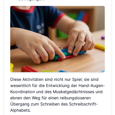
Diese Aktivitäten sind nicht nur Spiel; sie sind
wesentlich für die Entwicklung der Hand-Augen-
Koordination und des Muskelgedächtnisses und
ebnen den Weg für einen reibungsloseren
Übergang zum Schreiben des Schreibschrift-
Alphabets.