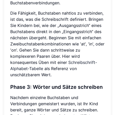
Buchstabenverbindungen.
Die Fähigkeit, Buchstaben nahtlos zu verbinden,
ist das, was die Schreibschrift definiert. Bringen
Sie Kindern bei, wie der „Ausgangsstrich“ eines
Buchstabens direkt in den „Eingangsstrich“ des
nächsten übergeht. Beginnen Sie mit einfachen
Zweibuchstabenkombinationen wie 'at', 'in', oder
'on'. Gehen Sie dann schrittweise zu
komplexeren Paaren über. Hier wird
konsequentes Üben mit einer
Schreibschrift-
Alphabet-Tabelle
als Referenz von
unschätzbarem Wert.
Phase 3: Wörter und Sätze schreiben
Nachdem einzelne Buchstaben und
Verbindungen gemeistert wurden, ist Ihr Kind
bereit, ganze Wörter und Sätze zu schreiben.