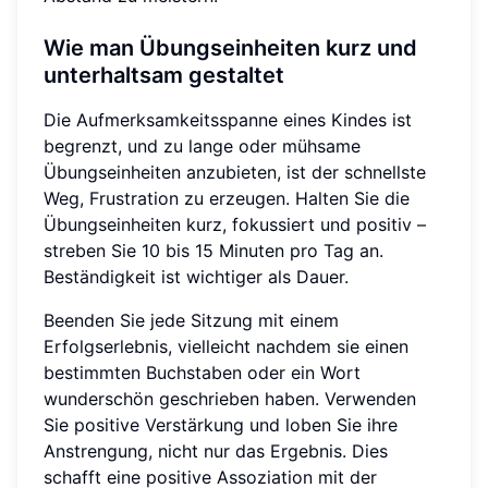
Wie man Übungseinheiten kurz und
unterhaltsam gestaltet
Die Aufmerksamkeitsspanne eines Kindes ist
begrenzt, und zu lange oder mühsame
Übungseinheiten anzubieten, ist der schnellste
Weg, Frustration zu erzeugen. Halten Sie die
Übungseinheiten kurz, fokussiert und positiv –
streben Sie 10 bis 15 Minuten pro Tag an.
Beständigkeit ist wichtiger als Dauer.
Beenden Sie jede Sitzung mit einem
Erfolgserlebnis, vielleicht nachdem sie einen
bestimmten Buchstaben oder ein Wort
wunderschön geschrieben haben. Verwenden
Sie positive Verstärkung und loben Sie ihre
Anstrengung, nicht nur das Ergebnis. Dies
schafft eine positive Assoziation mit der