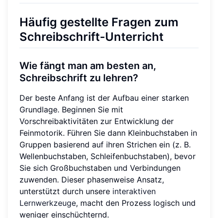
Häufig gestellte Fragen zum
Schreibschrift-Unterricht
Wie fängt man am besten an,
Schreibschrift zu lehren?
Der beste Anfang ist der Aufbau einer starken
Grundlage. Beginnen Sie mit
Vorschreibaktivitäten zur Entwicklung der
Feinmotorik. Führen Sie dann Kleinbuchstaben in
Gruppen basierend auf ihren Strichen ein (z. B.
Wellenbuchstaben, Schleifenbuchstaben), bevor
Sie sich Großbuchstaben und Verbindungen
zuwenden. Dieser phasenweise Ansatz,
unterstützt durch unsere
interaktiven
Lernwerkzeuge
, macht den Prozess logisch und
weniger einschüchternd.