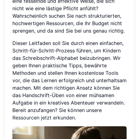
eine fesselnde und effektive Weise, die sich
nicht wie eine lästige Pflicht anfühlt?
Wahrscheinlich suchen Sie nach strukturierten,
hochwertigen Ressourcen, die Ihr Budget nicht
sprengen, und da sind Sie bei uns genau richtig.
Dieser Leitfaden soll Sie durch einen einfachen,
Schritt-für-Schritt-Prozess führen, um Kindern
das Schreibschrift-Alphabet beizubringen. Wir
geben Ihnen praktische Tipps, bewährte
Methoden und stellen Ihnen kostenlose Tools
vor, die das Lernen erfolgreich und unterhaltsam
machen. Mit dem richtigen Ansatz können Sie
das Handschrift-Üben von einer mühsamen
Aufgabe in ein kreatives Abenteuer verwandeln.
Bereit anzufangen? Sie können unsere
Ressourcen jetzt erkunden
.