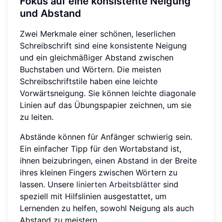
Fokus auf eine konsistente Neigung
und Abstand
Zwei Merkmale einer schönen, leserlichen
Schreibschrift sind eine konsistente Neigung
und ein gleichmäßiger Abstand zwischen
Buchstaben und Wörtern. Die meisten
Schreibschriftstile haben eine leichte
Vorwärtsneigung. Sie können leichte diagonale
Linien auf das Übungspapier zeichnen, um sie
zu leiten.
Abstände können für Anfänger schwierig sein.
Ein einfacher Tipp für den Wortabstand ist,
ihnen beizubringen, einen Abstand in der Breite
ihres kleinen Fingers zwischen Wörtern zu
lassen. Unsere
linierten Arbeitsblätter
sind
speziell mit Hilfslinien ausgestattet, um
Lernenden zu helfen, sowohl Neigung als auch
Abstand zu meistern.