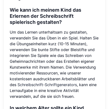
Wie kann ich meinem Kind das
Erlernen der Schreibschrift
spielerisch gestalten?
Um das Lernen unterhaltsam zu gestalten,
verwandeln Sie das Üben in ein Spiel. Halten Sie
die Übungseinheiten kurz (10-15 Minuten),
verwenden Sie bunte Stifte oder Bleistifte und
integrieren Sie Spiele wie das Schreiben von
Geheimnachrichten oder das Erstellen eigener
Kunstwerke mit ihrem Namen. Die Verwendung
motivierender Ressourcen, wie unserer
kostenlosen ausdruckbaren Arbeitsblätter und
des
Schreibschrift-Schriftgenerators
, kann eine
Lernaufgabe in eine kreative Aktivität
verwandeln, auf die sie sich freuen.
In welchem Alter sollte ein Kind