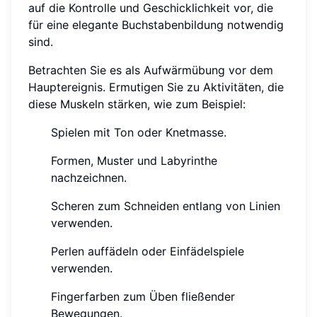
auf die Kontrolle und Geschicklichkeit vor, die
für eine elegante Buchstabenbildung notwendig
sind.
Betrachten Sie es als Aufwärmübung vor dem
Hauptereignis. Ermutigen Sie zu Aktivitäten, die
diese Muskeln stärken, wie zum Beispiel:
Spielen mit Ton oder Knetmasse.
Formen, Muster und Labyrinthe
nachzeichnen.
Scheren zum Schneiden entlang von Linien
verwenden.
Perlen auffädeln oder Einfädelspiele
verwenden.
Fingerfarben zum Üben fließender
Bewegungen.