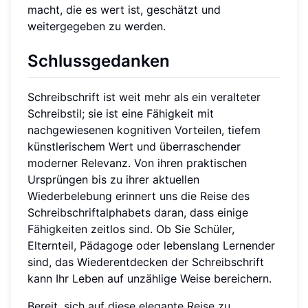
macht, die es wert ist, geschätzt und
weitergegeben zu werden.
Schlussgedanken
Schreibschrift ist weit mehr als ein veralteter
Schreibstil; sie ist eine Fähigkeit mit
nachgewiesenen kognitiven Vorteilen, tiefem
künstlerischem Wert und überraschender
moderner Relevanz. Von ihren praktischen
Ursprüngen bis zu ihrer aktuellen
Wiederbelebung erinnert uns die Reise des
Schreibschriftalphabets daran, dass einige
Fähigkeiten zeitlos sind. Ob Sie Schüler,
Elternteil, Pädagoge oder lebenslang Lernender
sind, das Wiederentdecken der Schreibschrift
kann Ihr Leben auf unzählige Weise bereichern.
Bereit, sich auf diese elegante Reise zu