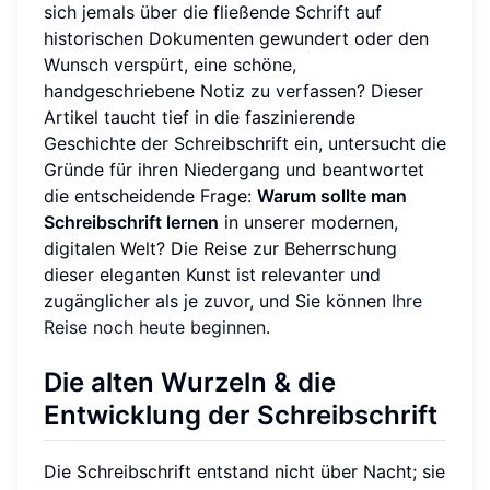
sich jemals über die fließende Schrift auf
historischen Dokumenten gewundert oder den
Wunsch verspürt, eine schöne,
handgeschriebene Notiz zu verfassen? Dieser
Artikel taucht tief in die faszinierende
Geschichte der Schreibschrift ein, untersucht die
Gründe für ihren Niedergang und beantwortet
die entscheidende Frage:
Warum sollte man
Schreibschrift lernen
in unserer modernen,
digitalen Welt? Die Reise zur Beherrschung
dieser eleganten Kunst ist relevanter und
zugänglicher als je zuvor, und Sie können
Ihre
Reise noch heute beginnen
.
Die alten Wurzeln & die
Entwicklung der Schreibschrift
Die Schreibschrift entstand nicht über Nacht; sie