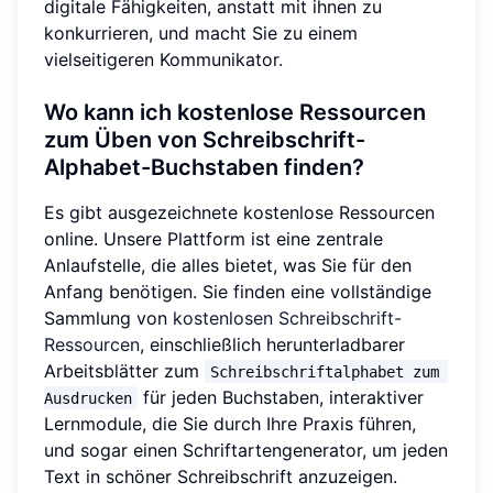
digitale Fähigkeiten, anstatt mit ihnen zu
konkurrieren, und macht Sie zu einem
vielseitigeren Kommunikator.
Wo kann ich kostenlose Ressourcen
zum Üben von Schreibschrift-
Alphabet-Buchstaben finden?
Es gibt ausgezeichnete kostenlose Ressourcen
online. Unsere Plattform ist eine zentrale
Anlaufstelle, die alles bietet, was Sie für den
Anfang benötigen. Sie finden eine vollständige
Sammlung von
kostenlosen Schreibschrift-
Ressourcen
, einschließlich herunterladbarer
Arbeitsblätter zum
Schreibschriftalphabet zum 
für jeden Buchstaben, interaktiver
Ausdrucken
Lernmodule, die Sie durch Ihre Praxis führen,
und sogar einen Schriftartengenerator, um jeden
Text in schöner Schreibschrift anzuzeigen.