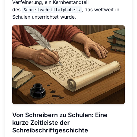
Verfeinerung, ein Kernbestandteil
des
, das weltweit in
Schreibschriftalphabets
Schulen unterrichtet wurde.
Von Schreibern zu Schulen: Eine
kurze Zeitleiste der
Schreibschriftgeschichte