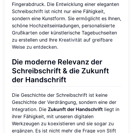
Fingerabdruck. Die Entwicklung einer eleganten
Schreibschrift ist nicht nur eine Fähigkeit,
sondern eine Kunstform. Sie ermöglicht es Ihnen,
schöne Hochzeitseinladungen, personalisierte
Grußkarten oder künstlerische Tagebuchseiten
zu erstellen und Ihre
Kreativität auf greifbare
Weise zu entdecken
.
Die moderne Relevanz der
Schreibschrift & die Zukunft
der Handschrift
Die Geschichte der Schreibschrift ist keine
Geschichte der Verdrängung, sondern eine der
Integration. Die
Zukunft der Handschrift
liegt in
ihrer Fähigkeit, mit unseren digitalen
Werkzeugen zu koexistieren und sie sogar zu
ergänzen. Es ist nicht mehr die Frage von Stift