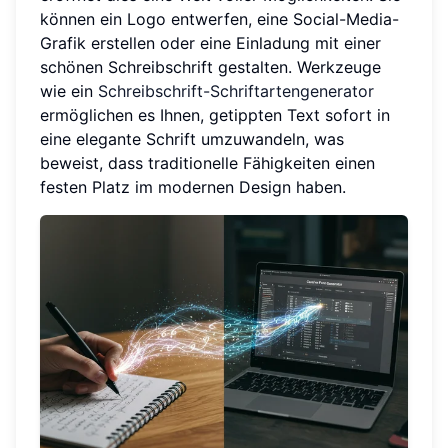
können ein Logo entwerfen, eine Social-Media-
Grafik erstellen oder eine Einladung mit einer
schönen Schreibschrift gestalten. Werkzeuge
wie ein
Schreibschrift-Schriftartengenerator
ermöglichen es Ihnen, getippten Text sofort in
eine elegante Schrift umzuwandeln, was
beweist, dass traditionelle Fähigkeiten einen
festen Platz im modernen Design haben.