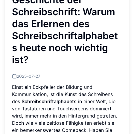
Schreibschrift: Warum
das Erlernen des
Schreibschriftalphabet
s heute noch wichtig
ist?
2025-07-27
Einst ein Eckpfeiler der Bildung und
Kommunikation, ist die Kunst des Schreibens
des
Schreibschriftalphabets
in einer Welt, die
von Tastaturen und Touchscreens dominiert
wird, immer mehr in den Hintergrund getreten.
Doch wie viele zeitlose Fähigkeiten erlebt sie
ein bemerkenswertes Comeback. Haben Sie