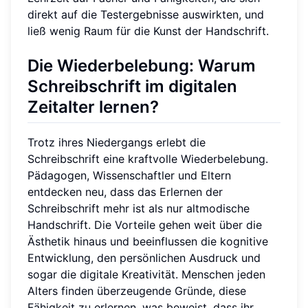
direkt auf die Testergebnisse auswirkten, und
ließ wenig Raum für die Kunst der Handschrift.
Die Wiederbelebung: Warum
Schreibschrift im digitalen
Zeitalter lernen?
Trotz ihres Niedergangs erlebt die
Schreibschrift eine kraftvolle Wiederbelebung.
Pädagogen, Wissenschaftler und Eltern
entdecken neu, dass das Erlernen der
Schreibschrift mehr ist als nur altmodische
Handschrift. Die Vorteile gehen weit über die
Ästhetik hinaus und beeinflussen die kognitive
Entwicklung, den persönlichen Ausdruck und
sogar die digitale Kreativität. Menschen jeden
Alters finden überzeugende Gründe, diese
Fähigkeit zu erlernen, was beweist, dass ihr