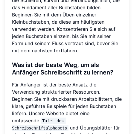
die Schleifen, Kurven und Verbindungslinien, die
das Fundament aller Buchstaben bilden.
Beginnen Sie mit dem Üben einzelner
Kleinbuchstaben, da diese am häufigsten
verwendet werden. Konzentrieren Sie sich auf
jeden Buchstaben einzeln, bis Sie mit seiner
Form und seinem Fluss vertraut sind, bevor Sie
mit dem nächsten fortfahren.
Was ist der beste Weg, um als
Anfänger Schreibschrift zu lernen?
Für Anfänger ist der beste Ansatz die
Verwendung strukturierter Ressourcen.
Beginnen Sie mit druckbaren Arbeitsblättern, die
klare, geführte Beispiele für jeden Buchstaben
liefern. Unsere Website bietet eine
umfassende
Tafel des 
und Übungsblätter für
Schreibschriftalphabets