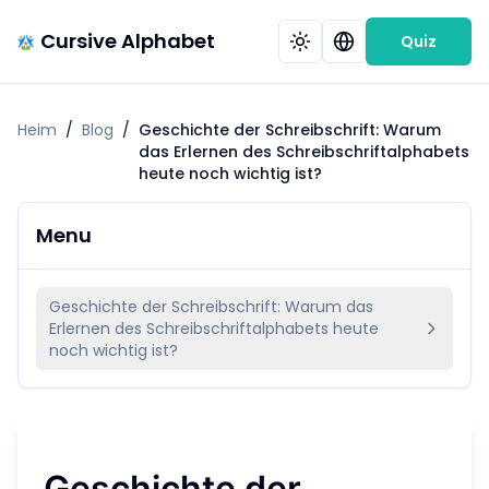
Cursive Alphabet
Quiz
Heim
/
Blog
/
Geschichte der Schreibschrift: Warum
das Erlernen des Schreibschriftalphabets
heute noch wichtig ist?
Menu
Geschichte der Schreibschrift: Warum das
Erlernen des Schreibschriftalphabets heute
noch wichtig ist?
Geschichte der