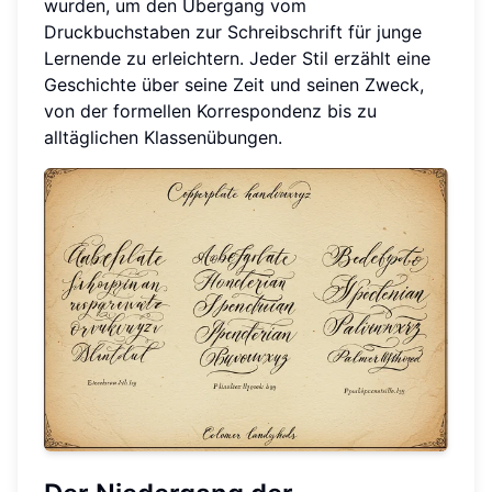
wurden, um den Übergang vom
Druckbuchstaben zur Schreibschrift für junge
Lernende zu erleichtern. Jeder Stil erzählt eine
Geschichte über seine Zeit und seinen Zweck,
von der formellen Korrespondenz bis zu
alltäglichen Klassenübungen.