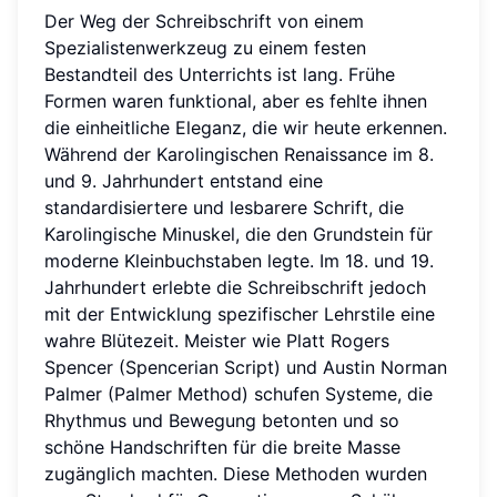
Der Weg der Schreibschrift von einem
Spezialistenwerkzeug zu einem festen
Bestandteil des Unterrichts ist lang. Frühe
Formen waren funktional, aber es fehlte ihnen
die einheitliche Eleganz, die wir heute erkennen.
Während der Karolingischen Renaissance im 8.
und 9. Jahrhundert entstand eine
standardisiertere und lesbarere Schrift, die
Karolingische Minuskel, die den Grundstein für
moderne Kleinbuchstaben legte. Im 18. und 19.
Jahrhundert erlebte die Schreibschrift jedoch
mit der Entwicklung spezifischer Lehrstile eine
wahre Blütezeit. Meister wie Platt Rogers
Spencer (Spencerian Script) und Austin Norman
Palmer (Palmer Method) schufen Systeme, die
Rhythmus und Bewegung betonten und so
schöne Handschriften für die breite Masse
zugänglich machten. Diese Methoden wurden