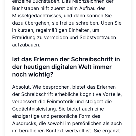
einzelne Buchstaben. Das Nachzeichnen der
Buchstaben hilft zuerst beim Aufbau des
Muskelgedächtnisses, und dann können Sie
dazu übergehen, sie frei zu schreiben. Üben Sie
in kurzen, regelmäßigen Einheiten, um
Ermüdung zu vermeiden und Selbstvertrauen
aufzubauen.
Ist das Erlernen der Schreibschrift in
der heutigen digitalen Welt immer
noch wichtig?
Absolut. Wie besprochen, bietet das Erlernen
der Schreibschrift erhebliche kognitive Vorteile,
verbessert die Feinmotorik und steigert die
Gedächtnisleistung. Sie bietet auch eine
einzigartige und persönliche Form des
Ausdrucks, die sowohl im persönlichen als auch
im beruflichen Kontext wertvoll ist. Sie ergänzt