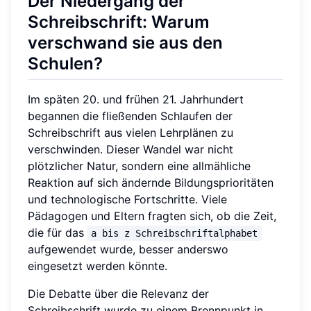
Der Niedergang der
Schreibschrift: Warum
verschwand sie aus den
Schulen?
Im späten 20. und frühen 21. Jahrhundert
begannen die fließenden Schlaufen der
Schreibschrift aus vielen Lehrplänen zu
verschwinden. Dieser Wandel war nicht
plötzlicher Natur, sondern eine allmähliche
Reaktion auf sich ändernde Bildungsprioritäten
und technologische Fortschritte. Viele
Pädagogen und Eltern fragten sich, ob die Zeit,
die für das
a bis z Schreibschriftalphabet
aufgewendet wurde, besser anderswo
eingesetzt werden könnte.
Die Debatte über die Relevanz der
Schreibschrift wurde zu einem Brennpunkt in