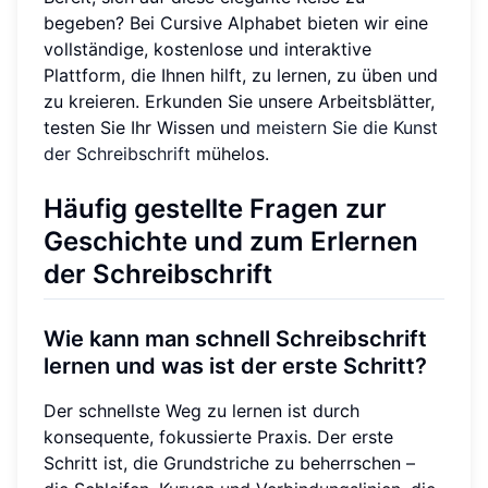
begeben? Bei Cursive Alphabet bieten wir eine
vollständige, kostenlose und interaktive
Plattform, die Ihnen hilft, zu lernen, zu üben und
zu kreieren. Erkunden Sie unsere Arbeitsblätter,
testen Sie Ihr Wissen und
meistern Sie die Kunst
der Schreibschrift
mühelos.
Häufig gestellte Fragen zur
Geschichte und zum Erlernen
der Schreibschrift
Wie kann man schnell Schreibschrift
lernen und was ist der erste Schritt?
Der schnellste Weg zu lernen ist durch
konsequente, fokussierte Praxis. Der erste
Schritt ist, die Grundstriche zu beherrschen –