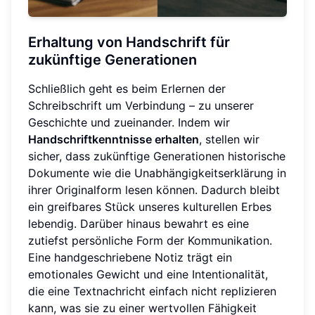
Erhaltung von Handschrift für
zukünftige Generationen
Schließlich geht es beim Erlernen der
Schreibschrift um Verbindung – zu unserer
Geschichte und zueinander. Indem wir
Handschriftkenntnisse erhalten
, stellen wir
sicher, dass zukünftige Generationen historische
Dokumente wie die Unabhängigkeitserklärung in
ihrer Originalform lesen können. Dadurch bleibt
ein greifbares Stück unseres kulturellen Erbes
lebendig. Darüber hinaus bewahrt es eine
zutiefst persönliche Form der Kommunikation.
Eine handgeschriebene Notiz trägt ein
emotionales Gewicht und eine Intentionalität,
die eine Textnachricht einfach nicht replizieren
kann, was sie zu einer wertvollen Fähigkeit