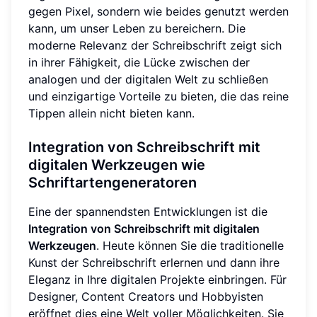
gegen Pixel, sondern wie beides genutzt werden
kann, um unser Leben zu bereichern. Die
moderne Relevanz der Schreibschrift zeigt sich
in ihrer Fähigkeit, die Lücke zwischen der
analogen und der digitalen Welt zu schließen
und einzigartige Vorteile zu bieten, die das reine
Tippen allein nicht bieten kann.
Integration von Schreibschrift mit
digitalen Werkzeugen wie
Schriftartengeneratoren
Eine der spannendsten Entwicklungen ist die
Integration von Schreibschrift mit digitalen
Werkzeugen
. Heute können Sie die traditionelle
Kunst der Schreibschrift erlernen und dann ihre
Eleganz in Ihre digitalen Projekte einbringen. Für
Designer, Content Creators und Hobbyisten
eröffnet dies eine Welt voller Möglichkeiten. Sie