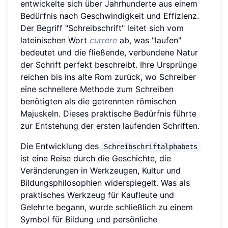
entwickelte sich über Jahrhunderte aus einem
Bedürfnis nach Geschwindigkeit und Effizienz.
Der Begriff "Schreibschrift" leitet sich vom
lateinischen Wort
currere
ab, was "laufen"
bedeutet und die fließende, verbundene Natur
der Schrift perfekt beschreibt. Ihre Ursprünge
reichen bis ins alte Rom zurück, wo Schreiber
eine schnellere Methode zum Schreiben
benötigten als die getrennten römischen
Majuskeln. Dieses praktische Bedürfnis führte
zur Entstehung der ersten laufenden Schriften.
Die Entwicklung des
Schreibschriftalphabets
ist eine Reise durch die Geschichte, die
Veränderungen in Werkzeugen, Kultur und
Bildungsphilosophien widerspiegelt. Was als
praktisches Werkzeug für Kaufleute und
Gelehrte begann, wurde schließlich zu einem
Symbol für Bildung und persönliche