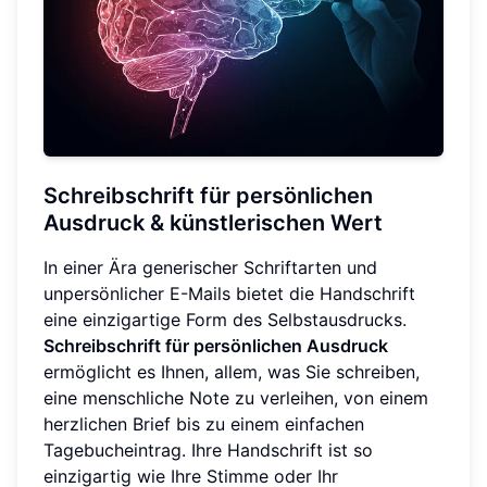
Schreibschrift für persönlichen
Ausdruck & künstlerischen Wert
In einer Ära generischer Schriftarten und
unpersönlicher E-Mails bietet die Handschrift
eine einzigartige Form des Selbstausdrucks.
Schreibschrift für persönlichen Ausdruck
ermöglicht es Ihnen, allem, was Sie schreiben,
eine menschliche Note zu verleihen, von einem
herzlichen Brief bis zu einem einfachen
Tagebucheintrag. Ihre Handschrift ist so
einzigartig wie Ihre Stimme oder Ihr