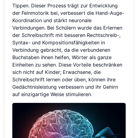
Tippen. Dieser Prozess trägt zur Entwicklung
der Feinmotorik bei, verbessert die Hand-Auge-
Koordination und stärkt neuronale
Verbindungen. Bei Schülern wurde das Erlernen
der Schreibschrift mit besseren Rechtschreib-,
Syntax- und Kompositionsfähigkeiten in
Verbindung gebracht, da die verbundenen
Buchstaben ihnen helfen, Wörter als ganze
Einheiten zu sehen. Diese Vorteile beschränken
sich nicht auf Kinder; Erwachsene, die
Schreibschrift lernen oder üben, können ihre
Gedächtnisleistung verbessern und ihr Gehirn
auf einzigartige Weise stimulieren.