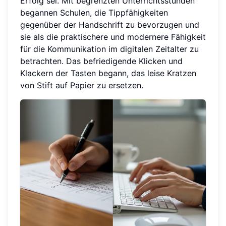
Erfolg sei. Mit begrenzten Unterrichtsstunden
begannen Schulen, die Tippfähigkeiten
gegenüber der Handschrift zu bevorzugen und
sie als die praktischere und modernere Fähigkeit
für die Kommunikation im digitalen Zeitalter zu
betrachten. Das befriedigende Klicken und
Klackern der Tasten begann, das leise Kratzen
von Stift auf Papier zu ersetzen.