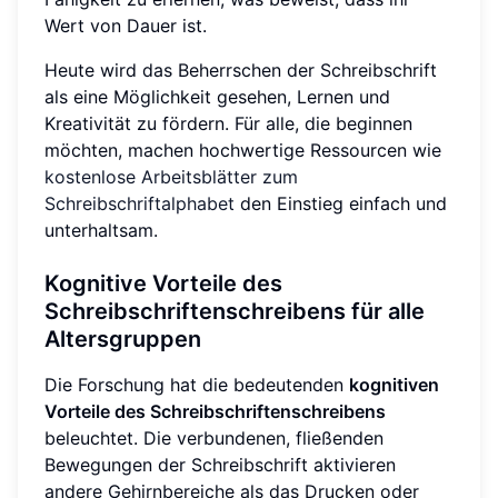
Wert von Dauer ist.
Heute wird das Beherrschen der Schreibschrift
als eine Möglichkeit gesehen, Lernen und
Kreativität zu fördern. Für alle, die beginnen
möchten, machen hochwertige Ressourcen wie
kostenlose Arbeitsblätter zum
Schreibschriftalphabet
den Einstieg einfach und
unterhaltsam.
Kognitive Vorteile des
Schreibschriftenschreibens für alle
Altersgruppen
Die Forschung hat die bedeutenden
kognitiven
Vorteile des Schreibschriftenschreibens
beleuchtet. Die verbundenen, fließenden
Bewegungen der Schreibschrift aktivieren
andere Gehirnbereiche als das Drucken oder