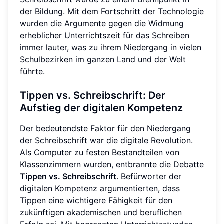
der Bildung. Mit dem Fortschritt der Technologie
wurden die Argumente gegen die Widmung
erheblicher Unterrichtszeit für das Schreiben
immer lauter, was zu ihrem Niedergang in vielen
Schulbezirken im ganzen Land und der Welt
führte.
Tippen vs. Schreibschrift: Der
Aufstieg der digitalen Kompetenz
Der bedeutendste Faktor für den Niedergang
der Schreibschrift war die digitale Revolution.
Als Computer zu festen Bestandteilen von
Klassenzimmern wurden, entbrannte die Debatte
Tippen vs. Schreibschrift
. Befürworter der
digitalen Kompetenz argumentierten, dass
Tippen eine wichtigere Fähigkeit für den
zukünftigen akademischen und beruflichen