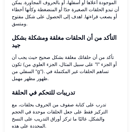
الموجودة أعلاها أو أسفلها، أو بالحروف المجاورة. يمكن
أن تبدو الحلقات الصغيرة جدًا أو المنضغطة وكأنها أخطاء
أو يصعب قراءتها. اهدف إلى الحصول على شكل مفتوح
ومتسق.
التأكد من أن الحلقات مغلقة ومشكلة بشكل
جيد
تأكد من أن حلقاتك مغلقة بشكل صحيح حيث يجب أن
تكون (على سبيل المثال، الجزء العلوي من "l" أو الجزء
السفلي من "g"). تساهم الحلقات غير المكتملة في
ظهور مظهر مهمل.
تدريبات للتحكم في الحلقة
تدرب على كتابة صفوف من الحروف بحلقات، مع
التركيز فقط على جعل الحلقات موحدة في الحجم
والشكل. غالبًا ما تركز أوراق التدريب على النسخ
المحددة على هذه.