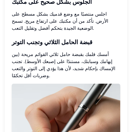
الجلوس بشكل صحيح على مكتبك
اجلس منتصبًا مع وضع قدميك بشكل مسطح على
الأرض. تأكد من أن مكتبك على ارتفاع مريح. تسمح
الوضعية الجيدة بتحكم أفضل وتقليل التعب.
قبضة الحامل الثلاثي وتجنب التوتر
أمسك قلمك بقبضة حامل ثلاثي القوائم مريحة (بين
إبهامك وسبابتك، مستندًا على إصبعك الأوسط). تجنب
الإمساك بإحكام شديد، لأن هذا يؤدي إلى التوتر والتعب
وضربات أقل تحكمًا.