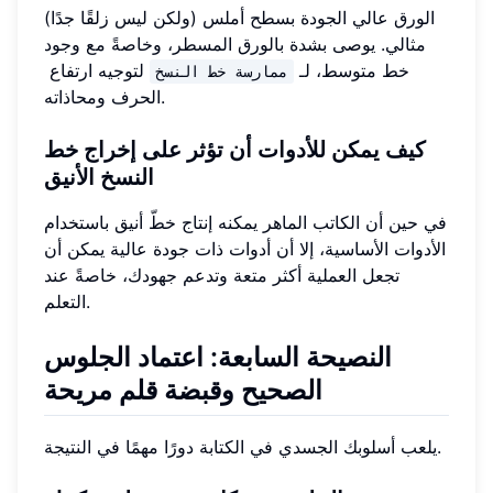
الورق عالي الجودة بسطح أملس (ولكن ليس زلقًا جدًا)
مثالي. يوصى بشدة بالورق المسطر، وخاصةً مع وجود
خط متوسط، لـ
لتوجيه ارتفاع
ممارسة خط النسخ
الحرف ومحاذاته.
كيف يمكن للأدوات أن تؤثر على إخراج خط
النسخ الأنيق
في حين أن الكاتب الماهر يمكنه إنتاج خطّ أنيق باستخدام
الأدوات الأساسية، إلا أن أدوات ذات جودة عالية يمكن أن
تجعل العملية أكثر متعة وتدعم جهودك، خاصةً عند
التعلم.
النصيحة السابعة: اعتماد الجلوس
الصحيح وقبضة قلم مريحة
يلعب أسلوبك الجسدي في الكتابة دورًا مهمًا في النتيجة.