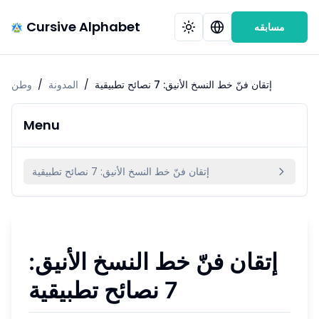
Cursive Alphabet
مسابقه
إتقان فنّ خط النسخ الأنيق: 7 نصائح تطبيقية
/
المدونة
/
وطن
Menu
إتقان فنّ خط النسخ الأنيق: 7 نصائح تطبيقية
إتقان فنّ خط النسخ الأنيق:
7 نصائح تطبيقية