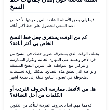
النسخ
فيما يلي بعض الأسئلة الشائعة التي يطرحها الأشخاص
عند السعي للحصول على خط أكثر أناقة:
كم من الوقت يستغرق جعل خط النسخ
الخاص بي أكثر أناقة؟
يختلف الوقت الذي يستغرقه تطوير خطك في النسخ من
فرد لآخر ويعتمد على المهارة الحالية وتكرار الممارسة
والتركيز. مع المواظبة على تمرين النسخ المتسقة
والواعية التي تطبق هذه النصائح، يمكنك رؤية تحسينات
ملحوظة في غضون أسابيع قليلة إلى بضعة أشهر.
هل من الأفضل ممارسة الحروف الفردية أو
الكلمات من أجل النظافة؟
كلاهما مهم. ابدأ بالحروف الفردية للتأكد من التكوين