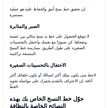
إن تحقيق خط نسخ أنيق والحفاظ عليه هو عملية
مستمرة.
الصبر والمثابرة
لا تتوقع الحصول على خط يد نسخ مثالي بين عشية
وضحاها. كن صبورًا مع نفسك واحتفل بالتحسينات
الصغيرة على طول الطريق. ممارسة خط النسخ
المتسقة تراكمية.
الاحتفال بالتحسينات الصغيرة
لاحظ متى يكون ميلك أكثر اتساقًا، أو تكون حلقاتك أكثر
أناقة. إن الاعتراف بالتقدم يحفزك على مواصلة تجويد
الخطّ.
حوّل خط النسخ الخاص بك بهذه
النصائح الخاصة بالنظافة