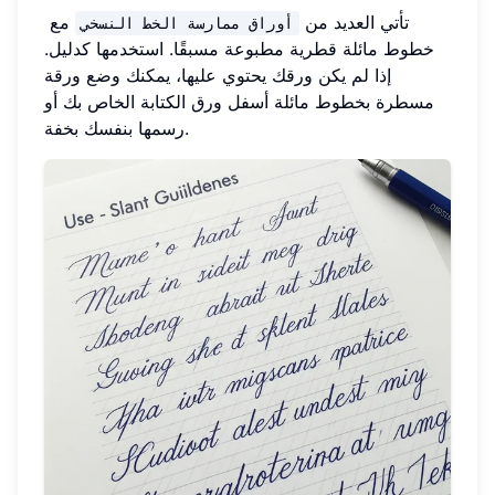
تأتي العديد من
مع
أوراق ممارسة الخط النسخي
خطوط مائلة قطرية مطبوعة مسبقًا. استخدمها كدليل.
إذا لم يكن ورقك يحتوي عليها، يمكنك وضع ورقة
مسطرة بخطوط مائلة أسفل ورق الكتابة الخاص بك أو
رسمها بنفسك بخفة.