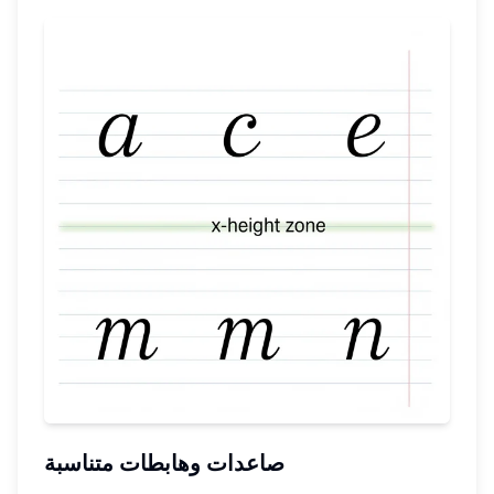
صاعدات وهابطات متناسبة