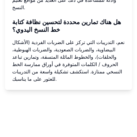
النسخ.
هل هناك تمارين محددة لتحسين نظافة كتابة
خط النسخ اليدوي؟
نعم، التدريبات التي تركز على الضربات الفردية (الأشكال
البيضاوية، والضربات الصعودية، والضربات الهبوطية،
والحلقات)، والخطوط المائلة المتسقة، وتمارين تباعد
الحروف / الكلمات المتوفرة في أوراق ممارسة الخط
النسخي ممتازة. استكشف تشكيلة واسعة من التدريبات
للعثور على ما يناسبك.