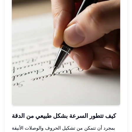
كيف تتطور السرعة بشكل طبيعي من الدقة
بمجرد أن تتمكن من تشكيل الحروف والوصلات الأنيقة