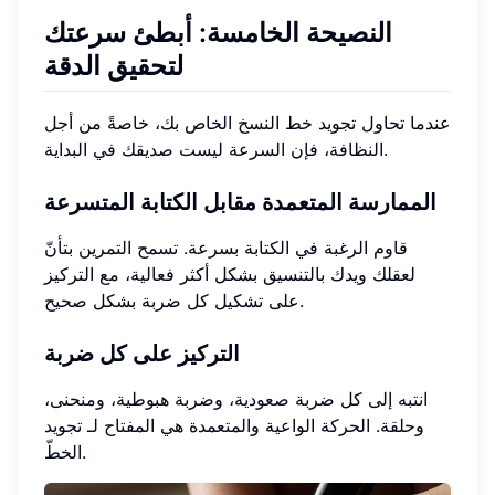
النصيحة الخامسة: أبطئ سرعتك
لتحقيق الدقة
عندما تحاول تجويد خط النسخ الخاص بك، خاصةً من أجل
النظافة، فإن السرعة ليست صديقك في البداية.
الممارسة المتعمدة مقابل الكتابة المتسرعة
قاوم الرغبة في الكتابة بسرعة. تسمح التمرين بتأنّ
لعقلك ويدك بالتنسيق بشكل أكثر فعالية، مع التركيز
على تشكيل كل ضربة بشكل صحيح.
التركيز على كل ضربة
انتبه إلى كل ضربة صعودية، وضربة هبوطية، ومنحنى،
وحلقة. الحركة الواعية والمتعمدة هي المفتاح لـ تجويد
الخطّ.