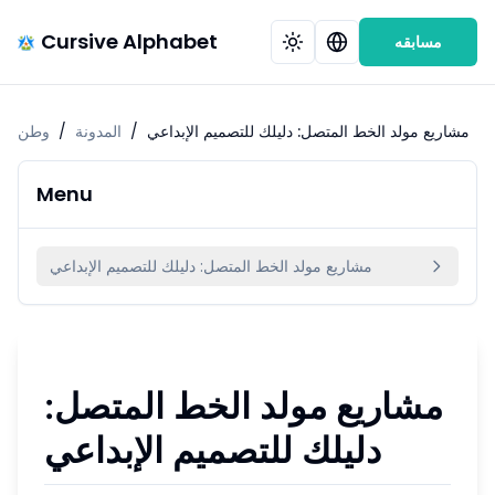
Cursive Alphabet
مسابقه
مشاريع مولد الخط المتصل: دليلك للتصميم الإبداعي
/
المدونة
/
وطن
Menu
مشاريع مولد الخط المتصل: دليلك للتصميم الإبداعي
مشاريع مولد الخط المتصل:
دليلك للتصميم الإبداعي